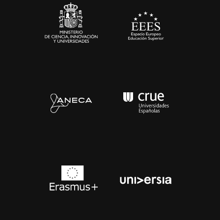
Contacto