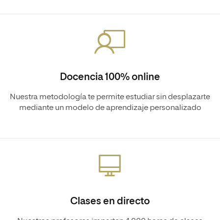
Docencia 100% online
Nuestra metodología te permite estudiar sin desplazarte
mediante un modelo de aprendizaje personalizado
Clases en directo