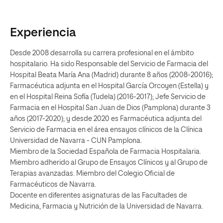
Experiencia
Desde 2008 desarrolla su carrera profesional en el ámbito
hospitalario. Ha sido Responsable del Servicio de Farmacia del
Hospital Beata María Ana (Madrid) durante 8 años (2008-20016);
Farmacéutica adjunta en el Hospital García Orcoyen (Estella) y
en el Hospital Reina Sofía (Tudela) (2016-2017); Jefe Servicio de
Farmacia en el Hospital San Juan de Dios (Pamplona) durante 3
años (2017-2020); y desde 2020 es Farmacéutica adjunta del
Servicio de Farmacia en el área ensayos clínicos de la Clínica
Universidad de Navarra - CUN Pamplona.
Miembro de la Sociedad Española de Farmacia Hospitalaria.
Miembro adherido al Grupo de Ensayos Clínicos y al Grupo de
Terapias avanzadas. Miembro del Colegio Oficial de
Farmacéuticos de Navarra.
Docente en diferentes asignaturas de las Facultades de
Medicina, Farmacia y Nutrición de la Universidad de Navarra.