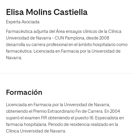
Elisa Molins Castiella
Experta Asociada
Farmacéutica adjunta del Área ensayos clínicos de la Clínica
Universidad de Navarra - CUN Pamplona, desde 2008
desarrolla su carrera profesional en el ámbito hospitalario como
farmacéutica. Licenciada en Farmacia por la Universidad de
Navarra.
Formación
Licenciada en Farmacia por la Universidad de Navarra,
obteniendo el Premio Extraordinario Fin de Carrera. En 2004
superó el examen FIR obteniendo el puesto 16. Especialista en
farmacia hospitalaria. Periodo de residencia realizado en la
Clínica Universidad de Navarra.