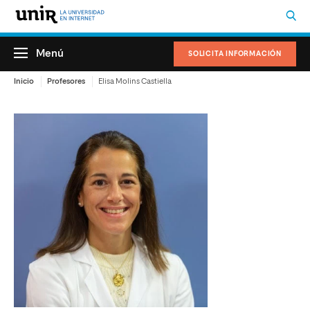
Menú
SOLICITA INFORMACIÓN
Inicio
Profesores
Elisa Molins Castiella