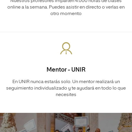
Nuestros profesores imparten 4.000 horas de clases
online a la semana. Puedes asistir en directo o verlas en
otro momento
Mentor - UNIR
En UNIR nunca estarás solo. Un mentor realizará un
seguimiento individualizado y te ayudará en todo lo que
necesites