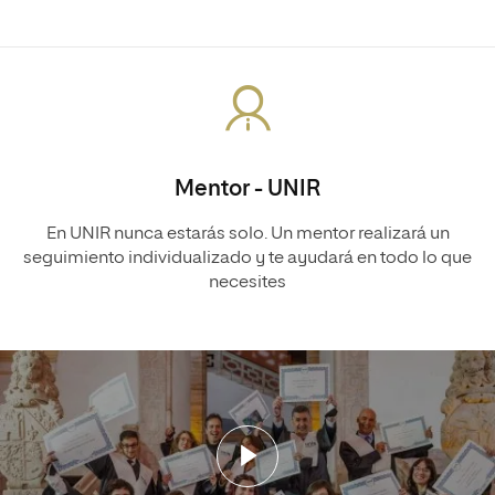
Mentor - UNIR
En UNIR nunca estarás solo. Un mentor realizará un
seguimiento individualizado y te ayudará en todo lo que
necesites