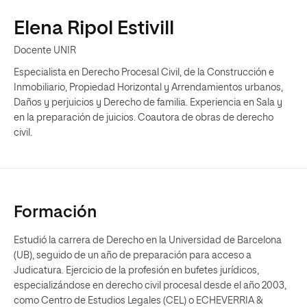
Elena Ripol Estivill
Docente UNIR
Especialista en Derecho Procesal Civil, de la Construcción e
Inmobiliario, Propiedad Horizontal y Arrendamientos urbanos,
Daños y perjuicios y Derecho de familia. Experiencia en Sala y
en la preparación de juicios. Coautora de obras de derecho
civil.
Formación
Estudió la carrera de Derecho en la Universidad de Barcelona
(UB), seguido de un año de preparación para acceso a
Judicatura. Ejercicio de la profesión en bufetes jurídicos,
especializándose en derecho civil procesal desde el año 2003,
como Centro de Estudios Legales (CEL) o ECHEVERRIA &