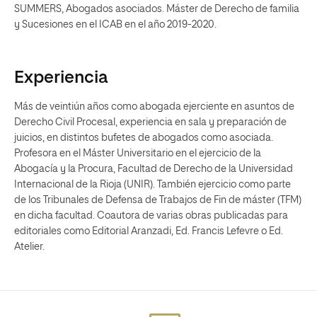
SUMMERS, Abogados asociados. Máster de Derecho de familia
y Sucesiones en el ICAB en el año 2019-2020.
Experiencia
Más de veintiún años como abogada ejerciente en asuntos de
Derecho Civil Procesal, experiencia en sala y preparación de
juicios, en distintos bufetes de abogados como asociada.
Profesora en el Máster Universitario en el ejercicio de la
Abogacía y la Procura, Facultad de Derecho de la Universidad
Internacional de la Rioja (UNIR). También ejercicio como parte
de los Tribunales de Defensa de Trabajos de Fin de máster (TFM)
en dicha facultad. Coautora de varias obras publicadas para
editoriales como Editorial Aranzadi, Ed. Francis Lefevre o Ed.
Atelier.