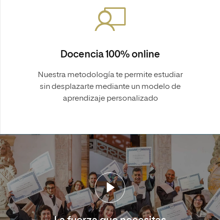
Docencia 100% online
Nuestra metodología te permite estudiar
sin desplazarte mediante un modelo de
aprendizaje personalizado