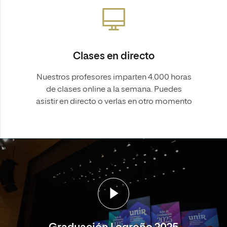
Clases en directo
Nuestros profesores imparten 4.000 horas
de clases online a la semana. Puedes
asistir en directo o verlas en otro momento