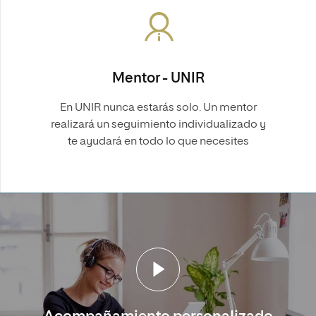
Mentor - UNIR
En UNIR nunca estarás solo. Un mentor
realizará un seguimiento individualizado y
te ayudará en todo lo que necesites