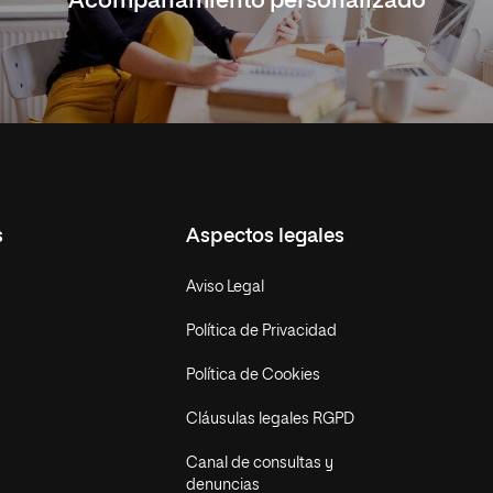
Acompañamiento personalizado
s
Aspectos legales
Aviso Legal
Política de Privacidad
Política de Cookies
Cláusulas legales RGPD
Canal de consultas y
denuncias