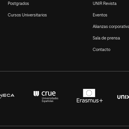
Postgrados
UNIR Revista
Cursos Universitarios
Eventos
Alianzas corporativ
Sala de prensa
Contacto