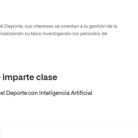
l Deporte, sus intereses se orientan a la gestión de la
inalizando su tesis investigando los periodos de
 imparte clase
l Deporte con Inteligencia Artificial