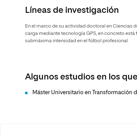
Líneas de investigación
En el marco de su actividad doctoral en Ciencias de
carga mediante tecnología GPS, en concreto está f
submáxima intensidad en el fútbol profesional.
Algunos estudios en los que
Máster Universitario en Transformación de