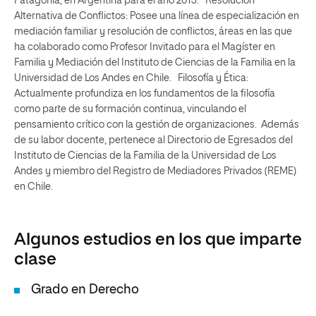
Patagonia, en Argentina para el año 2013. Resolución
Alternativa de Conflictos: Posee una línea de especialización en
mediación familiar y resolución de conflictos, áreas en las que
ha colaborado como Profesor Invitado para el Magíster en
Familia y Mediación del Instituto de Ciencias de la Familia en la
Universidad de Los Andes en Chile. Filosofía y Ética:
Actualmente profundiza en los fundamentos de la filosofía
como parte de su formación continua, vinculando el
pensamiento crítico con la gestión de organizaciones. Además
de su labor docente, pertenece al Directorio de Egresados del
Instituto de Ciencias de la Familia de la Universidad de Los
Andes y miembro del Registro de Mediadores Privados (REME)
en Chile.
Algunos estudios en los que imparte
clase
Grado en Derecho