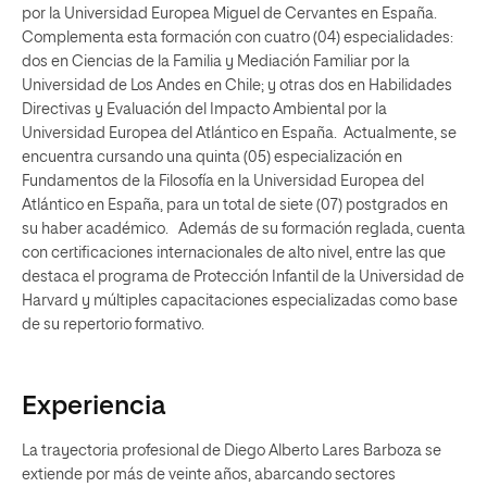
por la Universidad Europea Miguel de Cervantes en España.
Complementa esta formación con cuatro (04) especialidades:
dos en Ciencias de la Familia y Mediación Familiar por la
Universidad de Los Andes en Chile; y otras dos en Habilidades
Directivas y Evaluación del Impacto Ambiental por la
Universidad Europea del Atlántico en España. Actualmente, se
encuentra cursando una quinta (05) especialización en
Fundamentos de la Filosofía en la Universidad Europea del
Atlántico en España, para un total de siete (07) postgrados en
su haber académico. Además de su formación reglada, cuenta
con certificaciones internacionales de alto nivel, entre las que
destaca el programa de Protección Infantil de la Universidad de
Harvard y múltiples capacitaciones especializadas como base
de su repertorio formativo.
Experiencia
La trayectoria profesional de Diego Alberto Lares Barboza se
extiende por más de veinte años, abarcando sectores