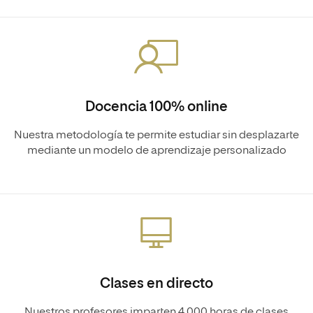
Docencia 100% online
Nuestra metodología te permite estudiar sin desplazarte
mediante un modelo de aprendizaje personalizado
Clases en directo
Nuestros profesores imparten 4.000 horas de clases