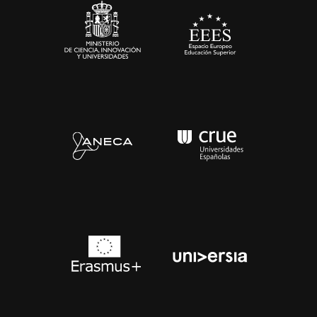
Contacto