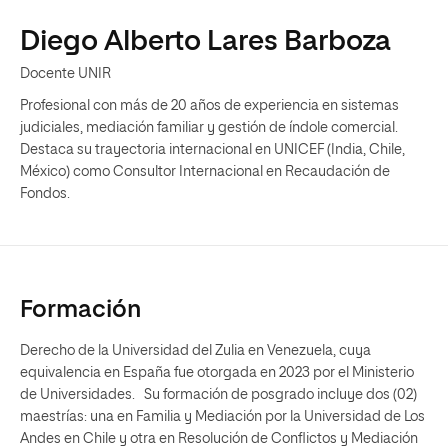
Diego Alberto Lares Barboza
Docente UNIR
Profesional con más de 20 años de experiencia en sistemas
judiciales, mediación familiar y gestión de índole comercial.
Destaca su trayectoria internacional en UNICEF (India, Chile,
México) como Consultor Internacional en Recaudación de
Fondos.
Formación
Derecho de la Universidad del Zulia en Venezuela, cuya
equivalencia en España fue otorgada en 2023 por el Ministerio
de Universidades. Su formación de posgrado incluye dos (02)
maestrías: una en Familia y Mediación por la Universidad de Los
Andes en Chile y otra en Resolución de Conflictos y Mediación