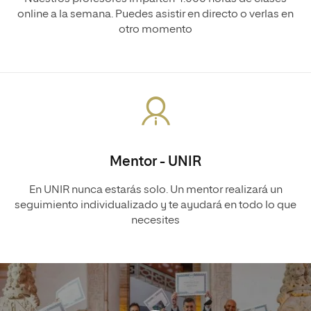
online a la semana. Puedes asistir en directo o verlas en
otro momento
Mentor - UNIR
En UNIR nunca estarás solo. Un mentor realizará un
seguimiento individualizado y te ayudará en todo lo que
necesites