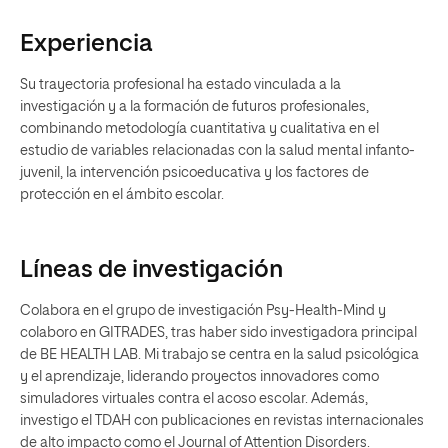
Experiencia
Su trayectoria profesional ha estado vinculada a la
investigación y a la formación de futuros profesionales,
combinando metodología cuantitativa y cualitativa en el
estudio de variables relacionadas con la salud mental infanto-
juvenil, la intervención psicoeducativa y los factores de
protección en el ámbito escolar.
Líneas de investigación
Colabora en el grupo de investigación Psy-Health-Mind y
colaboro en GITRADES, tras haber sido investigadora principal
de BE HEALTH LAB. Mi trabajo se centra en la salud psicológica
y el aprendizaje, liderando proyectos innovadores como
simuladores virtuales contra el acoso escolar. Además,
investigo el TDAH con publicaciones en revistas internacionales
de alto impacto como el Journal of Attention Disorders.