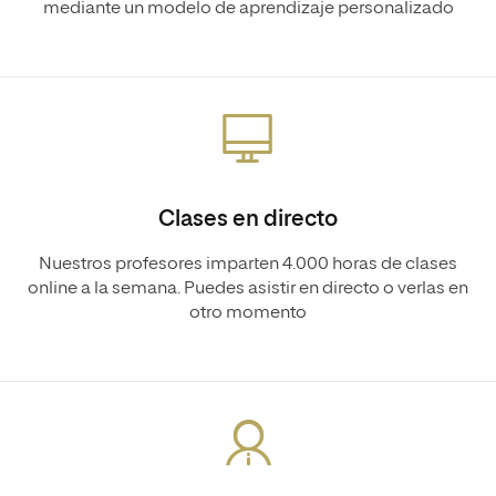
mediante un modelo de aprendizaje personalizado
Clases en directo
Nuestros profesores imparten 4.000 horas de clases
online a la semana. Puedes asistir en directo o verlas en
otro momento