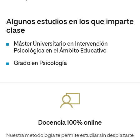
Algunos estudios en los que imparte
clase
Máster Universitario en Intervención
Psicológica en el Ámbito Educativo
Grado en Psicología
Docencia 100% online
Nuestra metodología te permite estudiar sin desplazarte