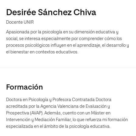
Desirée Sánchez Chiva
Docente UNIR
Apasionada por la psicología en su dimensión educativa y
social, se interesa especialmente por comprender cómo los
procesos psicológicos influyen en el aprendizaje, el desarrollo y
el bienestar en contextos educativos.
Formación
Doctora en Psicología y Profesora Contratada Doctora
acreditada por la Agencia Valenciana de Evaluación y
Prospectiva (AVAP). Además, cuento con un Máster en
Intervención y Mediación Familiar, lo que refuerza mi formación
especializada en el ámbito de la psicología educativa.