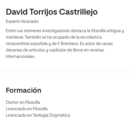
David Torrijos Castrillejo
Experto Asociado
Entre sus intereses investigadores destaca la filosofía antigua y
medieval. También se ha ocupado de la escolástica
renacentista española y de F. Brentano. Es autor de varias
decenas de artículos y capítulos de libros en revistas
internacionales.
Formación
Doctor en Filosofía
Licenciado en Filosofía
Licenciado en Teología Dogmática