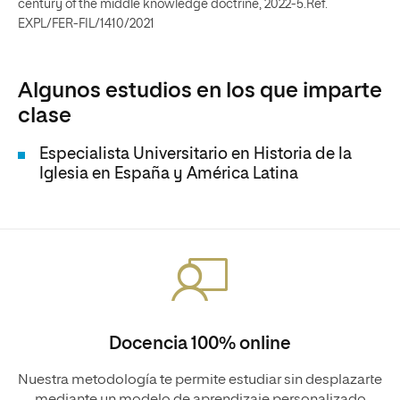
century of the middle knowledge doctrine, 2022-5.Ref.
EXPL/FER-FIL/1410/2021
Algunos estudios en los que imparte
clase
Especialista Universitario en Historia de la
Iglesia en España y América Latina
Docencia 100% online
Nuestra metodología te permite estudiar sin desplazarte