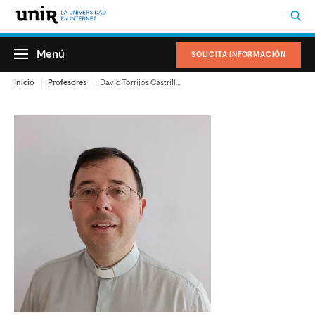
Menú
SOLICITA INFORMACIÓN
Inicio
Profesores
David Torrijos Castrillejo