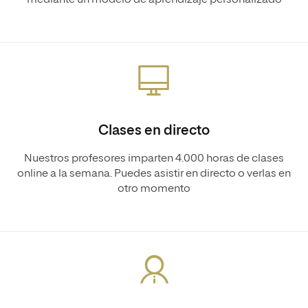
mediante un modelo de aprendizaje personalizado
Clases en directo
Nuestros profesores imparten 4.000 horas de clases
online a la semana. Puedes asistir en directo o verlas en
otro momento