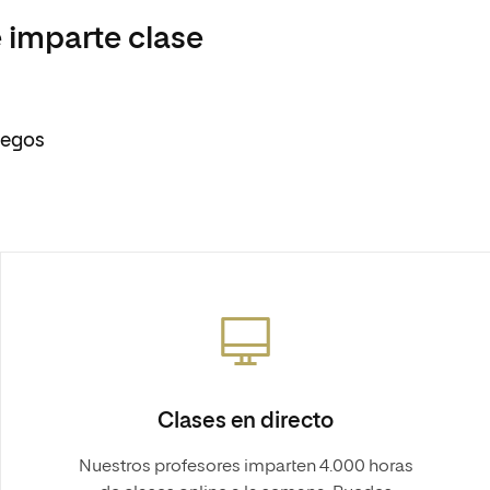
 imparte clase
uegos
Clases en directo
Nuestros profesores imparten 4.000 horas