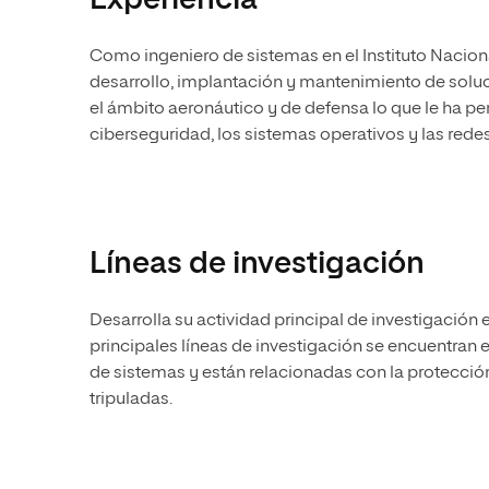
Experiencia
Como ingeniero de sistemas en el Instituto Naciona
desarrollo, implantación y mantenimiento de soluc
el ámbito aeronáutico y de defensa lo que le ha pe
ciberseguridad, los sistemas operativos y las red
Líneas de investigación
Desarrolla su actividad principal de investigación
principales líneas de investigación se encuentran e
de sistemas y están relacionadas con la protecció
tripuladas.