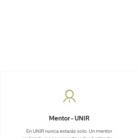
Mentor - UNIR
En UNIR nunca estarás solo. Un mentor