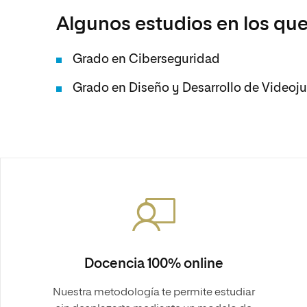
Algunos estudios en los que
Grado en Ciberseguridad
Grado en Diseño y Desarrollo de Videoj
Docencia 100% online
Nuestra metodología te permite estudiar