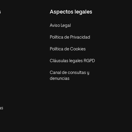
s
Aspectos legales
Aviso Legal
Política de Privacidad
Política de Cookies
Cláusulas legales RGPD
Canal de consultas y
denuncias
as