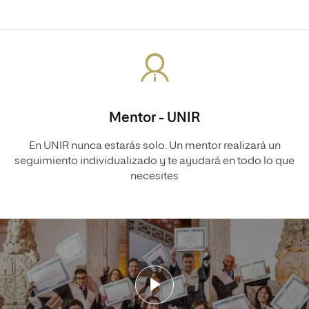
Mentor - UNIR
En UNIR nunca estarás solo. Un mentor realizará un
seguimiento individualizado y te ayudará en todo lo que
necesites