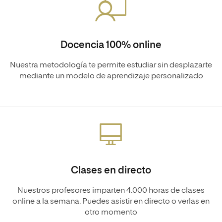
Docencia 100% online
Nuestra metodología te permite estudiar sin desplazarte
mediante un modelo de aprendizaje personalizado
Clases en directo
Nuestros profesores imparten 4.000 horas de clases
online a la semana. Puedes asistir en directo o verlas en
otro momento