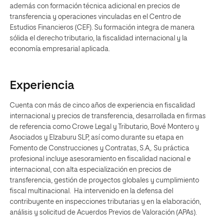
además con formación técnica adicional en precios de
transferencia y operaciones vinculadas en el Centro de
Estudios Financieros (CEF). Su formación integra de manera
sólida el derecho tributario, la fiscalidad internacional y la
economía empresarial aplicada.
Experiencia
Cuenta con más de cinco años de experiencia en fiscalidad
internacional y precios de transferencia, desarrollada en firmas
de referencia como Crowe Legal y Tributario, Bové Montero y
Asociados y Elzaburu SLP, así como durante su etapa en
Fomento de Construcciones y Contratas, S.A,. Su práctica
profesional incluye asesoramiento en fiscalidad nacional e
internacional, con alta especialización en precios de
transferencia, gestión de proyectos globales y cumplimiento
fiscal multinacional. Ha intervenido en la defensa del
contribuyente en inspecciones tributarias y en la elaboración,
análisis y solicitud de Acuerdos Previos de Valoración (APAs).