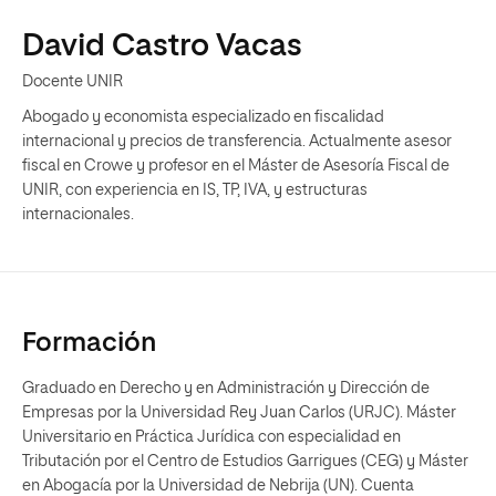
David Castro Vacas
Docente UNIR
Abogado y economista especializado en fiscalidad
internacional y precios de transferencia. Actualmente asesor
fiscal en Crowe y profesor en el Máster de Asesoría Fiscal de
UNIR, con experiencia en IS, TP, IVA, y estructuras
internacionales.
Formación
Graduado en Derecho y en Administración y Dirección de
Empresas por la Universidad Rey Juan Carlos (URJC). Máster
Universitario en Práctica Jurídica con especialidad en
Tributación por el Centro de Estudios Garrigues (CEG) y Máster
en Abogacía por la Universidad de Nebrija (UN). Cuenta