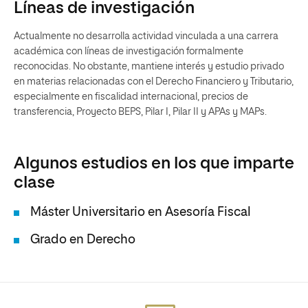
Líneas de investigación
Actualmente no desarrolla actividad vinculada a una carrera
académica con líneas de investigación formalmente
reconocidas. No obstante, mantiene interés y estudio privado
en materias relacionadas con el Derecho Financiero y Tributario,
especialmente en fiscalidad internacional, precios de
transferencia, Proyecto BEPS, Pilar I, Pilar II y APAs y MAPs.
Algunos estudios en los que imparte
clase
Máster Universitario en Asesoría Fiscal
Grado en Derecho