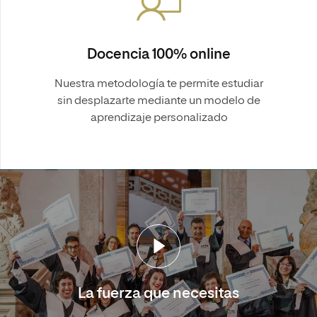
Docencia 100% online
Nuestra metodología te permite estudiar
sin desplazarte mediante un modelo de
aprendizaje personalizado
La fuerza que necesitas