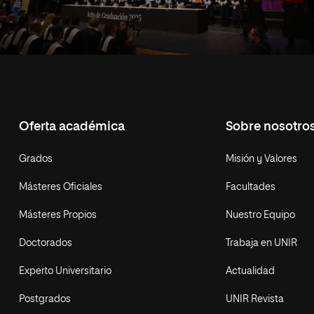
Oferta académica
Sobre nosotro
Grados
Misión y Valores
Másteres Oficiales
Facultades
Másteres Propios
Nuestro Equipo
Doctorados
Trabaja en UNIR
Experto Universitario
Actualidad
Postgrados
UNIR Revista