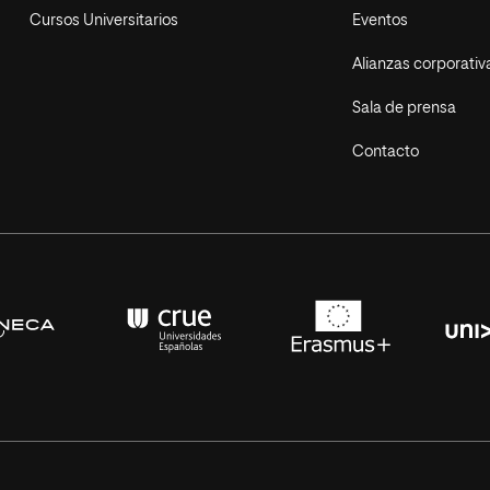
Cursos Universitarios
Eventos
Alianzas corporativ
Sala de prensa
Contacto