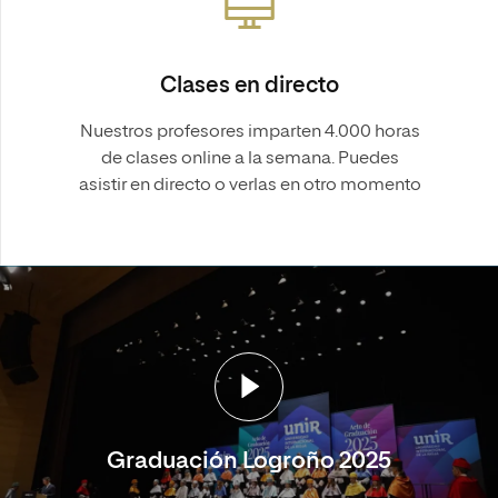
Clases en directo
Nuestros profesores imparten 4.000 horas
de clases online a la semana. Puedes
asistir en directo o verlas en otro momento
Graduación Logroño 2025