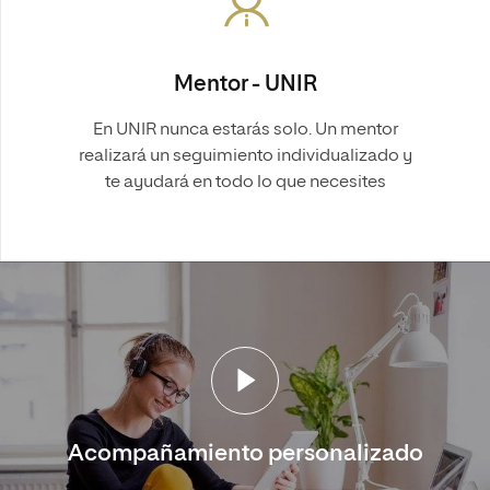
Mentor - UNIR
En UNIR nunca estarás solo. Un mentor
realizará un seguimiento individualizado y
te ayudará en todo lo que necesites
Acompañamiento personalizado