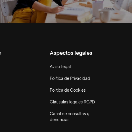
s
Aspectos legales
Aviso Legal
Política de Privacidad
Política de Cookies
Cláusulas legales RGPD
Canal de consultas y
denuncias