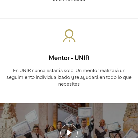
Mentor - UNIR
En UNIR nunca estarás solo. Un mentor realizará un
seguimiento individualizado y te ayudará en todo lo que
necesites