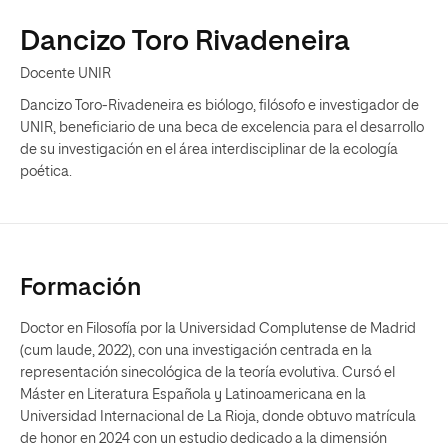
Dancizo Toro Rivadeneira
Docente UNIR
Dancizo Toro-Rivadeneira es biólogo, filósofo e investigador de
UNIR, beneficiario de una beca de excelencia para el desarrollo
de su investigación en el área interdisciplinar de la ecología
poética.
Formación
Doctor en Filosofía por la Universidad Complutense de Madrid
(cum laude, 2022), con una investigación centrada en la
representación sinecológica de la teoría evolutiva. Cursó el
Máster en Literatura Española y Latinoamericana en la
Universidad Internacional de La Rioja, donde obtuvo matrícula
de honor en 2024 con un estudio dedicado a la dimensión