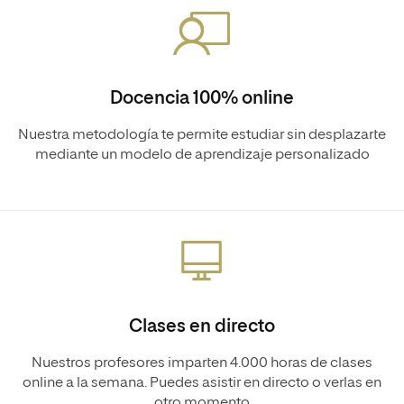
Docencia 100% online
Nuestra metodología te permite estudiar sin desplazarte
mediante un modelo de aprendizaje personalizado
Clases en directo
Nuestros profesores imparten 4.000 horas de clases
online a la semana. Puedes asistir en directo o verlas en
otro momento