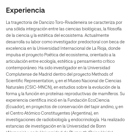
Experiencia
La trayectoria de Dancizo Toro-Rivadeneira se caracteriza por
una sólida integración entre las ciencias biológicas, la filosofía
de la ciencia y la estética del ecosistema. Actualmente
desarrolla su labor como investigador predoctoral con beca de
excelencia en la Universidad Internacional de La Rioja, donde
impulsa el proyecto Poética del ecosistema, orientado a la
articulación entre ecología, estética y pensamiento crítico
contemporáneo. Ha sido investigador en la Universidad
Complutense de Madrid dentro del proyecto Methods of
Scientific Representation, y en el Museo Nacional de Ciencias
Naturales (CSIC-MNCN), en estudios sobre la evolución de la
forma y la función en proteínas reproductivas de mamíferos. Su
experiencia científica inició en la Fundación EcoCiencia
(Ecuador), en proyectos de conservación del tapir andino, y en
el Centro Atómico Constituyentes (Argentina), en
investigaciones de radiobiología y endocrinología. Ha realizado
estancias de investigación en la Universidad de Bonn