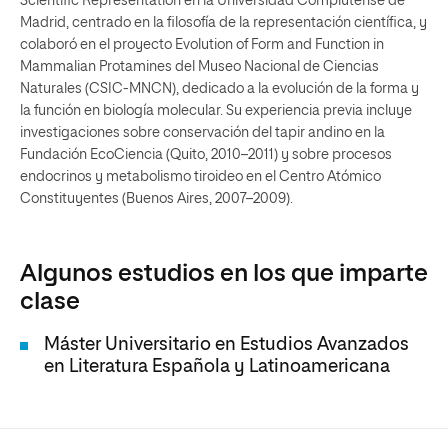
Scientific Representation en la Universidad Complutense de
Madrid, centrado en la filosofía de la representación científica, y
colaboró en el proyecto Evolution of Form and Function in
Mammalian Protamines del Museo Nacional de Ciencias
Naturales (CSIC-MNCN), dedicado a la evolución de la forma y
la función en biología molecular. Su experiencia previa incluye
investigaciones sobre conservación del tapir andino en la
Fundación EcoCiencia (Quito, 2010–2011) y sobre procesos
endocrinos y metabolismo tiroideo en el Centro Atómico
Constituyentes (Buenos Aires, 2007–2009).
Algunos estudios en los que imparte
clase
Máster Universitario en Estudios Avanzados
en Literatura Española y Latinoamericana