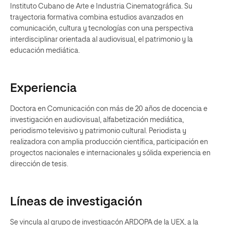
Instituto Cubano de Arte e Industria Cinematográfica. Su
trayectoria formativa combina estudios avanzados en
comunicación, cultura y tecnologías con una perspectiva
interdisciplinar orientada al audiovisual, el patrimonio y la
educación mediática.
Experiencia
Doctora en Comunicación con más de 20 años de docencia e
investigación en audiovisual, alfabetización mediática,
periodismo televisivo y patrimonio cultural. Periodista y
realizadora con amplia producción científica, participación en
proyectos nacionales e internacionales y sólida experiencia en
dirección de tesis.
Líneas de investigación
Se vincula al grupo de investigacón ARDOPA de la UEX, a la