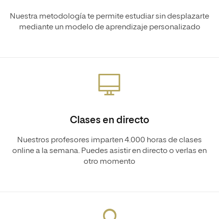
Nuestra metodología te permite estudiar sin desplazarte
mediante un modelo de aprendizaje personalizado
Clases en directo
Nuestros profesores imparten 4.000 horas de clases
online a la semana. Puedes asistir en directo o verlas en
otro momento