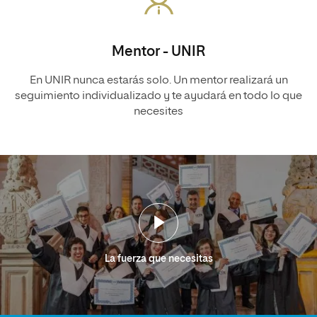
Mentor - UNIR
En UNIR nunca estarás solo. Un mentor realizará un
seguimiento individualizado y te ayudará en todo lo que
necesites
La fuerza que necesitas