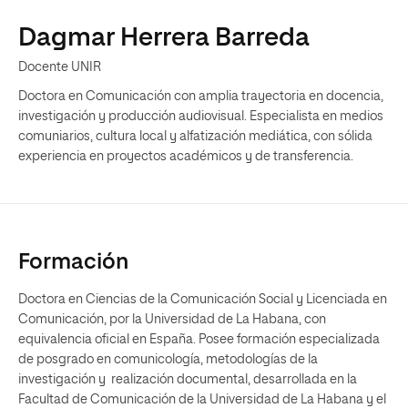
Dagmar Herrera Barreda
Docente UNIR
Doctora en Comunicación con amplia trayectoria en docencia,
investigación y producción audiovisual. Especialista en medios
comuniarios, cultura local y alfatización mediática, con sólida
experiencia en proyectos académicos y de transferencia.
Formación
Doctora en Ciencias de la Comunicación Social y Licenciada en
Comunicación, por la Universidad de La Habana, con
equivalencia oficial en España. Posee formación especializada
de posgrado en comunicología, metodologías de la
investigación y realización documental, desarrollada en la
Facultad de Comunicación de la Universidad de La Habana y el