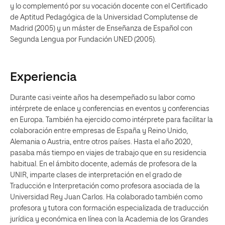
y lo complementó por su vocación docente con el Certificado
de Aptitud Pedagógica de la Universidad Complutense de
Madrid (2005) y un máster de Enseñanza de Español con
Segunda Lengua por Fundación UNED (2005).
Experiencia
Durante casi veinte años ha desempeñado su labor como
intérprete de enlace y conferencias en eventos y conferencias
en Europa. También ha ejercido como intérprete para facilitar la
colaboración entre empresas de España y Reino Unido,
Alemania o Austria, entre otros países. Hasta el año 2020,
pasaba más tiempo en viajes de trabajo que en su residencia
habitual. En el ámbito docente, además de profesora de la
UNIR, imparte clases de interpretación en el grado de
Traducción e Interpretación como profesora asociada de la
Universidad Rey Juan Carlos. Ha colaborado también como
profesora y tutora con formación especializada de traducción
jurídica y económica en línea con la Academia de los Grandes