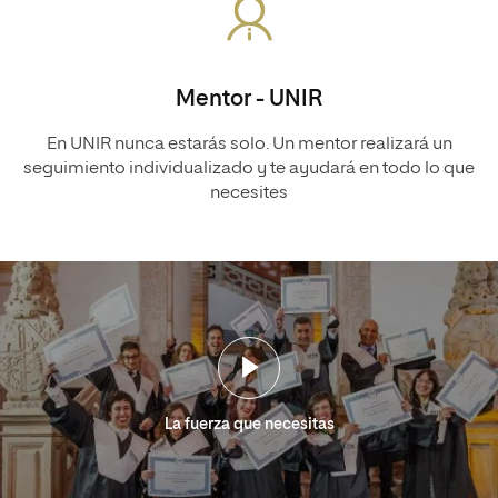
Mentor - UNIR
En UNIR nunca estarás solo. Un mentor realizará un
seguimiento individualizado y te ayudará en todo lo que
necesites
La fuerza que necesitas