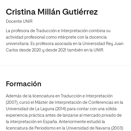
Cristina Millán Gutiérrez
Docente UNIR
La profesora de Traducción e Interpretación combina su
actividad profesional como intérprete con la docencia
universitaria. Es profesora asociada en la Universidad Rey Juan
Carlos desde 2020 y desde 2021 también en la UNIR.
Formación
Además de la licenciatura en Traducción e Interpretación
(2007), cursó el Máster de Interpretación de Conferencias en la
Universidad de La Laguna (2014) para contar con una sólida
experiencia práctica antes de lanzarse al mercado privado de
la interpretación en España. Anteriormente estudió la
licenciatura de Periodismo en la Universidad de Navarra (2003)