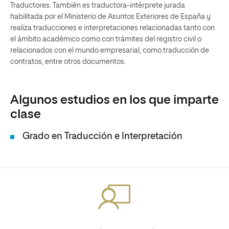
Traductores. También es traductora-intérprete jurada
habilitada por el Ministerio de Asuntos Exteriores de España y
realiza traducciones e interpretaciones relacionadas tanto con
el ámbito académico como con trámites del registro civil o
relacionados con el mundo empresarial, como traducción de
contratos, entre otros documentos.
Algunos estudios en los que imparte
clase
Grado en Traducción e Interpretación