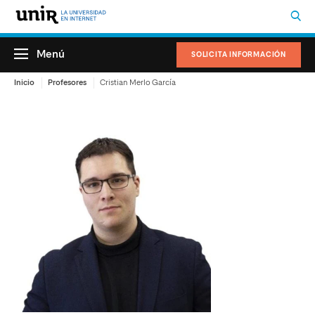
Menú
SOLICITA INFORMACIÓN
Inicio
Profesores
Cristian Merlo García