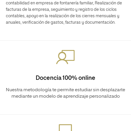
contabilidad en empresa de fontanería familiar, Realización de
facturas de la empresa, seguimiento y registro de los ciclos
contables, apoyo en la realización de los cierres mensuales y
anuales, verificación de gastos, facturas y documentación.
Docencia 100% online
Nuestra metodología te permite estudiar sin desplazarte
mediante un modelo de aprendizaje personalizado