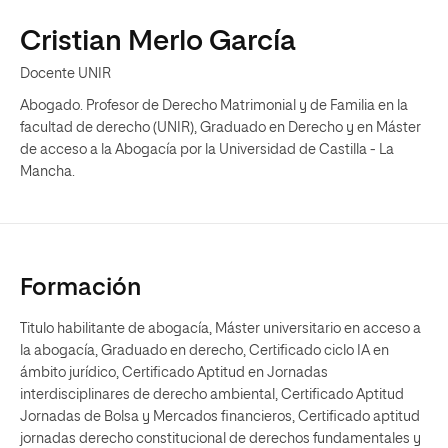
Cristian Merlo García
Docente UNIR
Abogado. Profesor de Derecho Matrimonial y de Familia en la
facultad de derecho (UNIR), Graduado en Derecho y en Máster
de acceso a la Abogacía por la Universidad de Castilla - La
Mancha.
Formación
Titulo habilitante de abogacía, Máster universitario en acceso a
la abogacía, Graduado en derecho, Certificado ciclo IA en
ámbito jurídico, Certificado Aptitud en Jornadas
interdisciplinares de derecho ambiental, Certificado Aptitud
Jornadas de Bolsa y Mercados financieros, Certificado aptitud
jornadas derecho constitucional de derechos fundamentales y