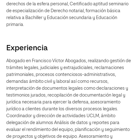
derechos de la esfera personal, Certificado aptitud seminario
de especialización de Derecho notarial, formación básica
relativa a Bachiller y Educación secundaria y Educación
primaria.
Experiencia
Abogado en Francisco Víctor Abogados, realizando gestión de
trámites legales, judiciales y extrajudiciales, reclamaciones
patrimoniales, procesos contenciosos-administrativos,
demandas ámbito civil y laboral así como recursos,
interpretación de documentos legales como declaraciones y
testimonios jurados, recopilación de documentación legal y
jurídica necesaria para ejercer la defensa, asesoramiento
jurídico a clientes durante los diversos procesos legales.
Coordinador y dirección de actividades UCLM, ámbito
delegación de alumnos Análisis de datos y reportes para
evaluar el rendimiento del equipo, planificación y seguimiento
de proyectos y objetivos de equipo. Asesoramiento y