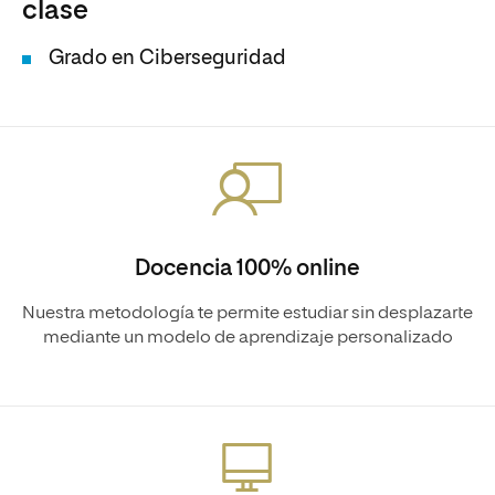
clase
Grado en Ciberseguridad
Docencia 100% online
Nuestra metodología te permite estudiar sin desplazarte
mediante un modelo de aprendizaje personalizado