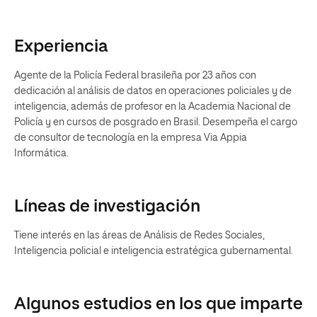
Experiencia
Agente de la Policía Federal brasileña por 23 años con
dedicación al análisis de datos en operaciones policiales y de
inteligencia, además de profesor en la Academia Nacional de
Policía y en cursos de posgrado en Brasil. Desempeña el cargo
de consultor de tecnología en la empresa Via Appia
Informática.
Líneas de investigación
Tiene interés en las áreas de Análisis de Redes Sociales,
Inteligencia policial e inteligencia estratégica gubernamental.
Algunos estudios en los que imparte