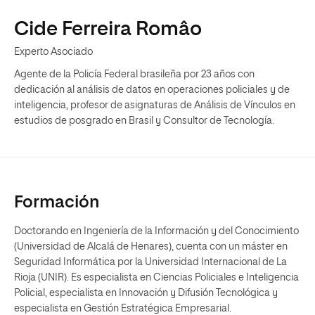
Cide Ferreira Româo
Experto Asociado
Agente de la Policía Federal brasileña por 23 años con
dedicación al análisis de datos en operaciones policiales y de
inteligencia, profesor de asignaturas de Análisis de Vínculos en
estudios de posgrado en Brasil y Consultor de Tecnología.
Formación
Doctorando en Ingeniería de la Información y del Conocimiento
(Universidad de Alcalá de Henares), cuenta con un máster en
Seguridad Informática por la Universidad Internacional de La
Rioja (UNIR). Es especialista en Ciencias Policiales e Inteligencia
Policial, especialista en Innovación y Difusión Tecnológica y
especialista en Gestión Estratégica Empresarial.