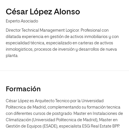
César López Alonso
Experto Asociado
Director Technical Management Logicor. Profesional con
dilatada experiencia en gestión de activos inmobiliarios y con
especialidad técnica, especializado en carteras de activos
inmologisticos, procesos de inversión y desarrollos de nueva
planta.
Formación
César López es Arquitecto Tecnico por la Universidad
Politecnica de Madrid, complementando su formación tecnica
con diferentes cursos de postgrado: Master en Instalaciones de
Climatización (Universidad Politecnica de Madrid), Master en
Gestión de Equipos (ESADE), especialista ESG Real Estate BPP.