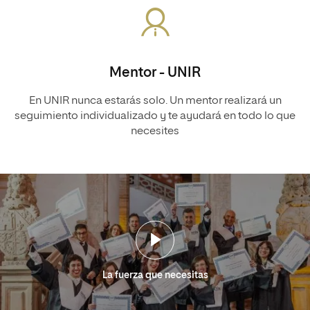
Mentor - UNIR
En UNIR nunca estarás solo. Un mentor realizará un
seguimiento individualizado y te ayudará en todo lo que
necesites
La fuerza que necesitas