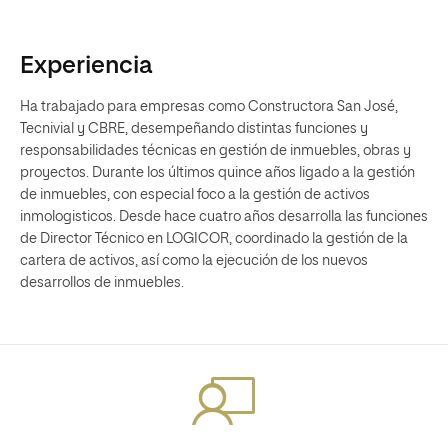
Experiencia
Ha trabajado para empresas como Constructora San José,
Tecnivial y CBRE, desempeñando distintas funciones y
responsabilidades técnicas en gestión de inmuebles, obras y
proyectos. Durante los últimos quince años ligado a la gestión
de inmuebles, con especial foco a la gestión de activos
inmologisticos. Desde hace cuatro años desarrolla las funciones
de Director Técnico en LOGICOR, coordinado la gestión de la
cartera de activos, así como la ejecución de los nuevos
desarrollos de inmuebles.