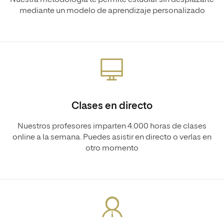
Nuestra metodología te permite estudiar sin desplazarte
mediante un modelo de aprendizaje personalizado
Clases en directo
Nuestros profesores imparten 4.000 horas de clases
online a la semana. Puedes asistir en directo o verlas en
otro momento