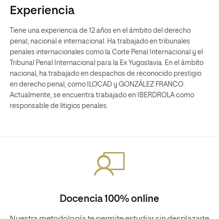
Experiencia
Tiene una experiencia de 12 años en el ámbito del derecho
penal, nacional e internacional. Ha trabajado en tribunales
penales internacionales como la Corte Penal Internacional y el
Tribunal Penal Internacional para la Ex Yugoslavia. En el ámbito
nacional, ha trabajado en despachos de reconocido prestigio
en derecho penal, como ILOCAD y GONZÁLEZ FRANCO.
Actualmente, se encuentra trabajado en IBERDROLA como
responsable de litigios penales.
Docencia 100% online