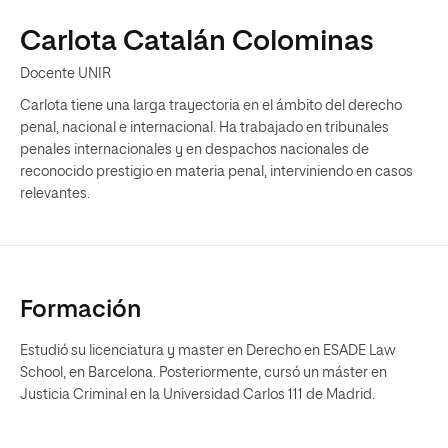
Carlota Catalán Colominas
Docente UNIR
Carlota tiene una larga trayectoria en el ámbito del derecho
penal, nacional e internacional. Ha trabajado en tribunales
penales internacionales y en despachos nacionales de
reconocido prestigio en materia penal, interviniendo en casos
relevantes.
Formación
Estudió su licenciatura y master en Derecho en ESADE Law
School, en Barcelona. Posteriormente, cursó un máster en
Justicia Criminal en la Universidad Carlos 111 de Madrid.