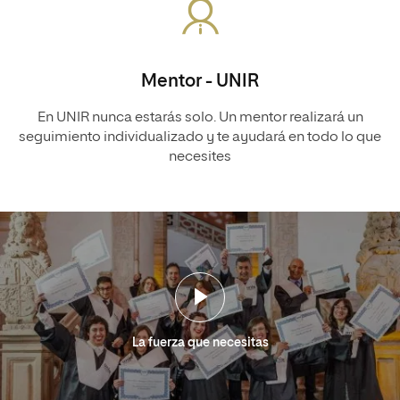
Mentor - UNIR
En UNIR nunca estarás solo. Un mentor realizará un
seguimiento individualizado y te ayudará en todo lo que
necesites
La fuerza que necesitas