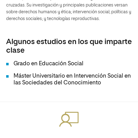
cruzadas. Su investigación y principales publicaciones versan
sobre derechos humanos y ética; intervención social; políticas y
derechos sociales; y tecnologías reproductivas.
Algunos estudios en los que imparte
clase
Grado en Educación Social
Máster Universitario en Intervención Social en
las Sociedades del Conocimiento