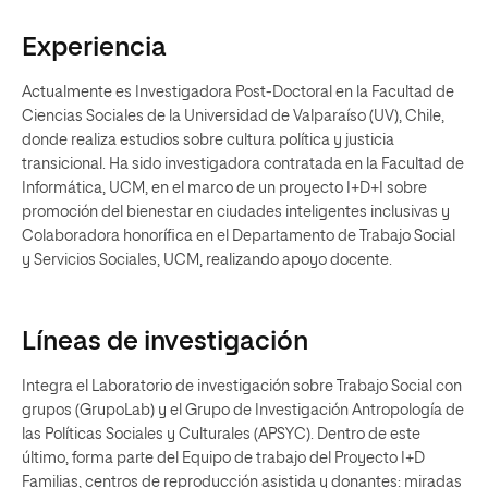
Experiencia
Actualmente es Investigadora Post-Doctoral en la Facultad de
Ciencias Sociales de la Universidad de Valparaíso (UV), Chile,
donde realiza estudios sobre cultura política y justicia
transicional. Ha sido investigadora contratada en la Facultad de
Informática, UCM, en el marco de un proyecto I+D+I sobre
promoción del bienestar en ciudades inteligentes inclusivas y
Colaboradora honorífica en el Departamento de Trabajo Social
y Servicios Sociales, UCM, realizando apoyo docente.
Líneas de investigación
Integra el Laboratorio de investigación sobre Trabajo Social con
grupos (GrupoLab) y el Grupo de Investigación Antropología de
las Políticas Sociales y Culturales (APSYC). Dentro de este
último, forma parte del Equipo de trabajo del Proyecto I+D
Familias, centros de reproducción asistida y donantes: miradas