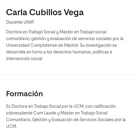
Carla Cubillos Vega
Docente UNIR
Doctora en Trabajo Social y Máster en Trabajo social
comunitario, gestión y evaluación de servicios sociales por la
Universidad Complutense de Madrid. Su investigación se
desarrolla en torno a los derechos humanos, políticas e
intervención social.
Formación
Es Doctora en Trabajo Social por la UCM, con calificación
sobresaliente Cum Laude y Máster en Trabajo Social
Comunitario, Gestión y Evaluación de Servicios Sociales por la
UCM.