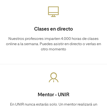
Clases en directo
Nuestros profesores imparten 4.000 horas de clases
online a la semana. Puedes asistir en directo o verlas en
otro momento
Mentor - UNIR
En UNIR nunca estarás solo. Un mentor realizará un