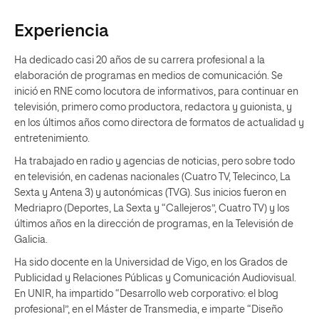
Experiencia
Ha dedicado casi 20 años de su carrera profesional a la
elaboración de programas en medios de comunicación. Se
inició en RNE como locutora de informativos, para continuar en
televisión, primero como productora, redactora y guionista, y
en los últimos años como directora de formatos de actualidad y
entretenimiento.
Ha trabajado en radio y agencias de noticias, pero sobre todo
en televisión, en cadenas nacionales (Cuatro TV, Telecinco, La
Sexta y Antena 3) y autonómicas (TVG). Sus inicios fueron en
Medriapro (Deportes, La Sexta y “Callejeros”, Cuatro TV) y los
últimos años en la dirección de programas, en la Televisión de
Galicia.
Ha sido docente en la Universidad de Vigo, en los Grados de
Publicidad y Relaciones Públicas y Comunicación Audiovisual.
En UNIR, ha impartido “Desarrollo web corporativo: el blog
profesional”, en el Máster de Transmedia, e imparte “Diseño