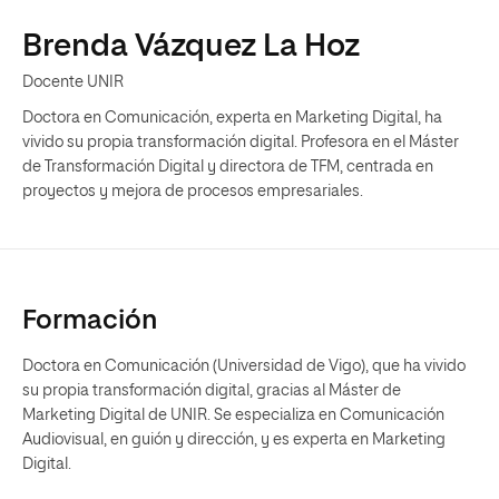
Brenda Vázquez La Hoz
Docente UNIR
Doctora en Comunicación, experta en Marketing Digital, ha
vivido su propia transformación digital. Profesora en el Máster
de Transformación Digital y directora de TFM, centrada en
proyectos y mejora de procesos empresariales.
Formación
Doctora en Comunicación (Universidad de Vigo), que ha vivido
su propia transformación digital, gracias al Máster de
Marketing Digital de UNIR. Se especializa en Comunicación
Audiovisual, en guión y dirección, y es experta en Marketing
Digital.