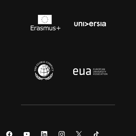
Síguenos
Síguenos
Síguenos
Síguenos
Síguenos
Síguenos