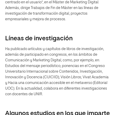
centrado en el usuario”, en el Máster de Marketing Digital.
Además, dirige Trabajos de Fin de Máster en las líneas de
investigación de transformación digital, proyectos
empresariales y mejora de procesos.
Líneas de investigación
Ha publicado artículos y capítulos de libros de investigación,
además de participado en congresos, en los ámbitos de
Comunicación y Marketing Digital, como, por ejemplo, en:
Estudios del mensaje periodístico; ponencias en el Congreso
Universitario Internacional sobre Contenidos, Investigación,
Innovación y Docencia (CUICIID); Visión Libros; Vivat Academia
y Hacia una comunicación accesible en el metaverso (Editorial
UOC). En la actualidad, colabora en diferentes investigaciones
con docentes de UNIR.
Algunos estudios en los que imparte