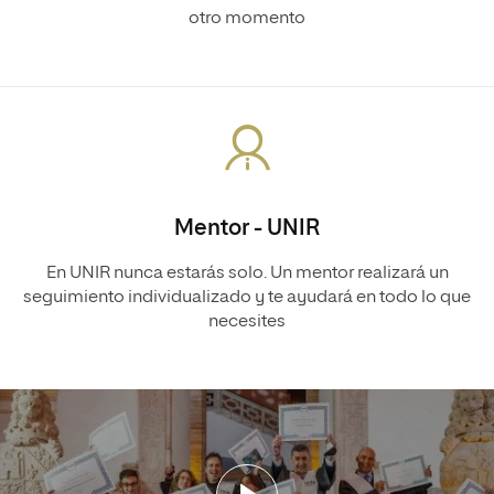
otro momento
Mentor - UNIR
En UNIR nunca estarás solo. Un mentor realizará un
seguimiento individualizado y te ayudará en todo lo que
necesites