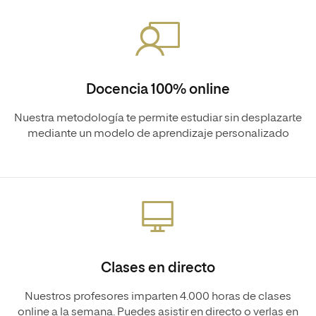
Docencia 100% online
Nuestra metodología te permite estudiar sin desplazarte
mediante un modelo de aprendizaje personalizado
Clases en directo
Nuestros profesores imparten 4.000 horas de clases
online a la semana. Puedes asistir en directo o verlas en