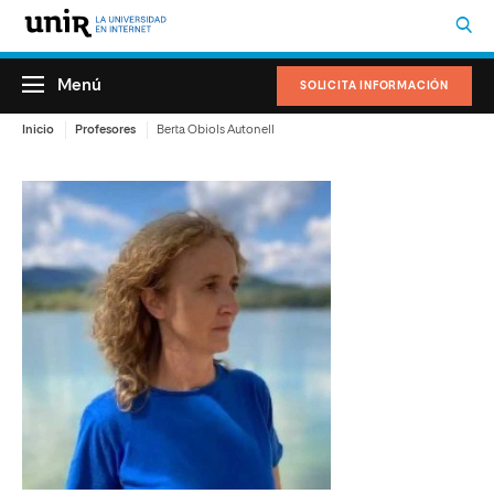
Menú
SOLICITA INFORMACIÓN
Inicio
Profesores
Berta Obiols Autonell