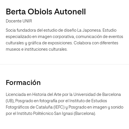
Berta Obiols Autonell
Docente UNIR
Socia fundadora del estudio de diseño La Japonesa. Estudio
especializado en imagen corporativa, comunicación de eventos
culturales y gráfica de exposiciones. Colabora con diferentes
museos e instituciones culturales.
Formación
Licenciada en Historia del Arte por la Universidad de Barcelona
(UB), Posgrado en fotografía por el Instituto de Estudios
Fotográficos de Cataluña (IEFC) y Posgrado en imagen y sonido
por el Instituto Politécnico San Ignasi (Barcelona).