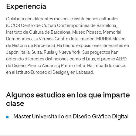
Experiencia
Colabora con diferentes museos e instituciones culturales
(CCCB Centro de Cultura Contemporánea de Barcelona,
Instituto de Cultura de Barcelona, Museo Picasso, Memorial
Democrático, La Virreina Centro de la imagen, MUHBA Museo
de Historia de Barcelona). Ha hecho exposiciones itinerantes en
Japón, Italia, Suiza, Rusia y Nueva York. Sus proyectos han
obtenido diferentes distinciones como el Laus, el premio AEPD
de Diseño, Premio Anuaria y Premio Letra. Ha impartido cursos
en el Istituto Europeo di Design y en Labasad.
Algunos estudios en los que imparte
clase
Máster Universitario en Diseño Gráfico Digital