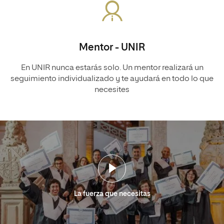
Mentor - UNIR
En UNIR nunca estarás solo. Un mentor realizará un
seguimiento individualizado y te ayudará en todo lo que
necesites
La fuerza que necesitas