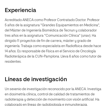
Experiencia
Acreditado ANECA como Profesor Contratado Doctor. Profesor
5 años de la asignatura "Grandes Equipamientos en Medicina",
del Máster de Ingeniería Biomédica de Tecnun y colaborador
tres años en la asignatura "Comunicación Clínica" (unav). Ha
dirigido 11 proyectos de fin de carrera, máster y grado de
ingeniería. Trabaja como especialista en Radiofísica desde hace
14 años. Es responsable de Física en el Servicio de Oncología
Radioterápica de la CUN-Pamplona. Lleva 6 años como tutor de
residentes.
Líneas de investigación
Un sexenio de investigación reconocido por la ANECA. Investiga
en dosimetría clínica, control de calidad de tratamientos de
radioterapia y detección de movimiento con visión artificial. Ha
colaborado en líneas de radiobiología e inmunoterapia.