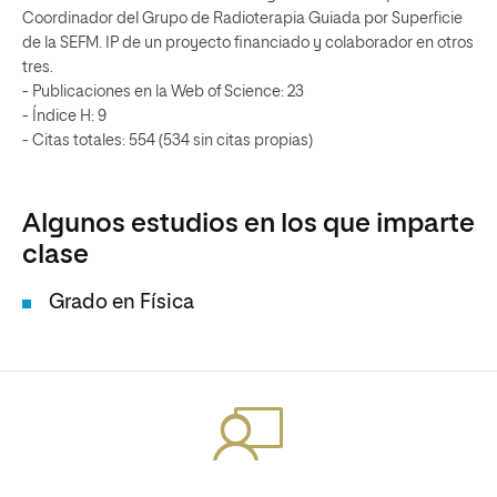
Coordinador del Grupo de Radioterapia Guiada por Superficie
de la SEFM. IP de un proyecto financiado y colaborador en otros
tres.
- Publicaciones en la Web of Science: 23
- Índice H: 9
- Citas totales: 554 (534 sin citas propias)
Algunos estudios en los que imparte
clase
Grado en Física