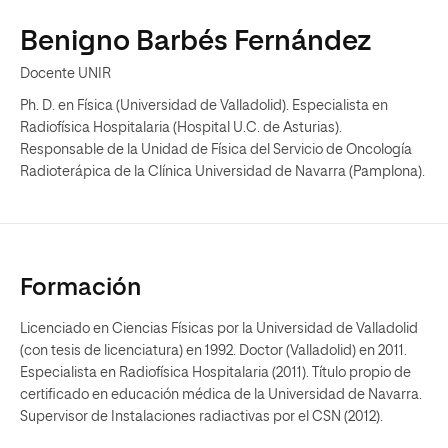
Benigno Barbés Fernández
Docente UNIR
Ph. D. en Física (Universidad de Valladolid). Especialista en
Radiofísica Hospitalaria (Hospital U.C. de Asturias).
Responsable de la Unidad de Física del Servicio de Oncología
Radioterápica de la Clínica Universidad de Navarra (Pamplona).
Formación
Licenciado en Ciencias Físicas por la Universidad de Valladolid
(con tesis de licenciatura) en 1992. Doctor (Valladolid) en 2011.
Especialista en Radiofísica Hospitalaria (2011). Título propio de
certificado en educación médica de la Universidad de Navarra.
Supervisor de Instalaciones radiactivas por el CSN (2012).