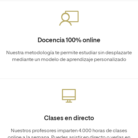
Docencia 100% online
Nuestra metodología te permite estudiar sin desplazarte
mediante un modelo de aprendizaje personalizado
Clases en directo
Nuestros profesores imparten 4.000 horas de clases
online a la semana. Puedes asistir en directo o verlas en