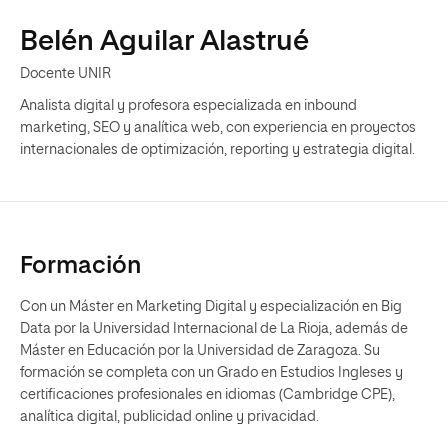
Belén Aguilar Alastrué
Docente UNIR
Analista digital y profesora especializada en inbound
marketing, SEO y analítica web, con experiencia en proyectos
internacionales de optimización, reporting y estrategia digital.
Formación
Con un Máster en Marketing Digital y especialización en Big
Data por la Universidad Internacional de La Rioja, además de
Máster en Educación por la Universidad de Zaragoza. Su
formación se completa con un Grado en Estudios Ingleses y
certificaciones profesionales en idiomas (Cambridge CPE),
analítica digital, publicidad online y privacidad.