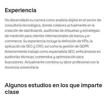
Experiencia
Ha desarrollado su carrera como analista digital en el sector de
consultoría tecnológica, donde colabora actualmente en la
creación de dashboards, auditorías de etiquetas y estrategias
de medición para clientes internacionales de banca y e-
commerce. Su experiencia incluye la definición de KPIs, la
aplicación de SEO y CRO, así como la gestión de GDPR.
Anteriormente trabajó como especialista SEO, enfocándose en
auditorías técnicas, contenidos y optimización para
buscadores. Actualmente combina su labor profesional con la
docencia universitaria.
Algunos estudios en los que imparte
clase