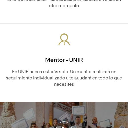
otro momento
Mentor - UNIR
En UNIR nunca estarás solo. Un mentor realizará un
seguimiento individualizado y te ayudará en todo lo que
necesites