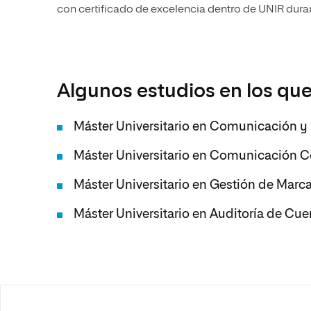
con certificado de excelencia dentro de UNIR dura
Algunos estudios en los que
Máster Universitario en Comunicación y 
Máster Universitario en Comunicación C
Máster Universitario en Gestión de Marc
Máster Universitario en Auditoría de Cue