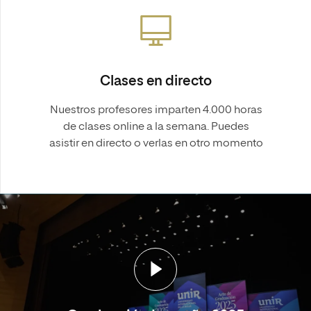
Clases en directo
Nuestros profesores imparten 4.000 horas
de clases online a la semana. Puedes
asistir en directo o verlas en otro momento