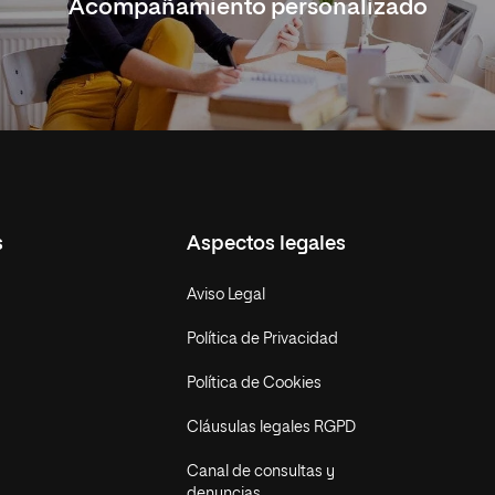
Acompañamiento personalizado
s
Aspectos legales
Aviso Legal
Política de Privacidad
Política de Cookies
Cláusulas legales RGPD
Canal de consultas y
denuncias