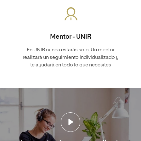
Mentor - UNIR
En UNIR nunca estarás solo. Un mentor
realizará un seguimiento individualizado y
te ayudará en todo lo que necesites