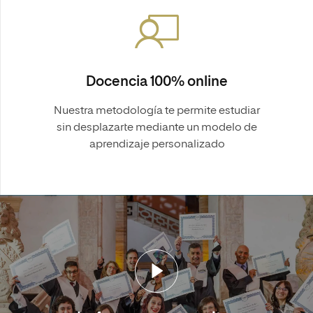
Docencia 100% online
Nuestra metodología te permite estudiar
sin desplazarte mediante un modelo de
aprendizaje personalizado