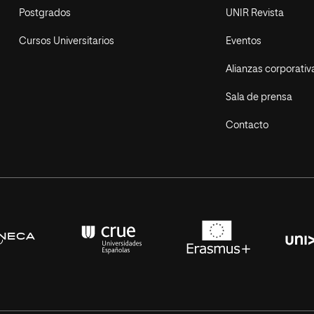
Postgrados
UNIR Revista
Cursos Universitarios
Eventos
Alianzas corporativ
Sala de prensa
Contacto