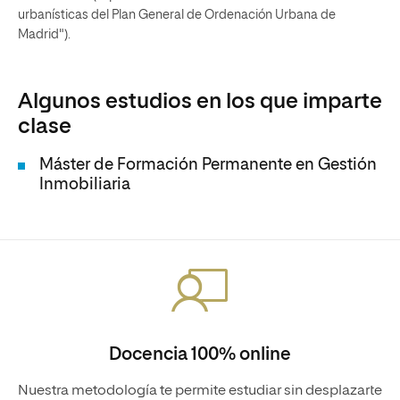
urbanísticas del Plan General de Ordenación Urbana de
Madrid").
Algunos estudios en los que imparte
clase
Máster de Formación Permanente en Gestión
Inmobiliaria
Docencia 100% online
Nuestra metodología te permite estudiar sin desplazarte