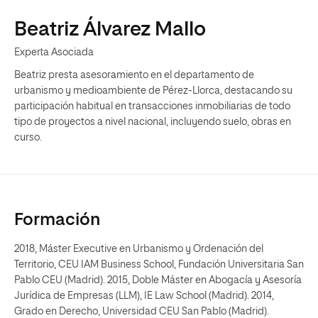
Beatriz Álvarez Mallo
Experta Asociada
Beatriz presta asesoramiento en el departamento de
urbanismo y medioambiente de Pérez-Llorca, destacando su
participación habitual en transacciones inmobiliarias de todo
tipo de proyectos a nivel nacional, incluyendo suelo, obras en
curso.
Formación
2018, Máster Executive en Urbanismo y Ordenación del
Territorio, CEU IAM Business School, Fundación Universitaria San
Pablo CEU (Madrid). 2015, Doble Máster en Abogacía y Asesoría
Jurídica de Empresas (LLM), IE Law School (Madrid). 2014,
Grado en Derecho, Universidad CEU San Pablo (Madrid).