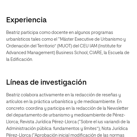
Experiencia
Beatriz participa como docente en algunos programas
urbanísticos tales como el “Máster Executive de Urbanismo y
Ordenación del Territorio” (MUOT) del CEU IAM (Institute for
Advanced Management) Business School, CIARE, la Escuela de
la Edificación.
Líneas de investigación
Beatriz colabora activamente en la redacción de reseñas y
artículos en la práctica urbanística y de medioambiente. En
concreto: coordina y participa en la redacción de la Newsletter
del departamento de urbanismo y medioambiente de Pérez-
Llorca; Revista Jurídica Pérez-Llorca (“Sobre el ius variandi de la
Administración pública: fundamentos y límites”); Nota Jurídica
Pérez-Llorca (“Aprobación inicial modificación de las normas