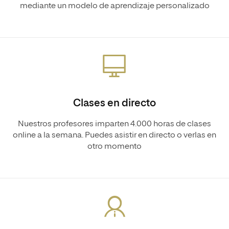
mediante un modelo de aprendizaje personalizado
Clases en directo
Nuestros profesores imparten 4.000 horas de clases
online a la semana. Puedes asistir en directo o verlas en
otro momento