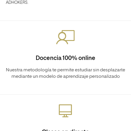
ADHOKERS.
Docencia 100% online
Nuestra metodología te permite estudiar sin desplazarte
mediante un modelo de aprendizaje personalizado