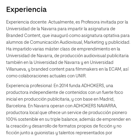
Experiencia
Experiencia docente: Actualmente, es Profesora invitada por la
Universidad de la Navarra para impartir la asignatura de
Branded Content, que inauguró como asignatura optativa para
alumnos de Comunicación Audiovisual, Marketing y publicidad.
Ha impartido varias máster class de emprendimiento en la
Universidad de Navarra, de producción audiovisual publicitaria
también en la Universidad de Navarra y en Universidad
Villanueva, y branded content para filmmakers en la ECAM, así
como colaboraciones actuales con UNIR.
Experiencia profesional: En 2014 funda ADHOKERS, una
productora independiente de contenidos con un fuerte foco
inicial en producción publicitaria, y con base en Madrid,
Barcelona. En Navarra operan con ADHOKERS NAVARRA,
productora local que ofrece un service de producción pionero
100% sostenible en su triple balance, además de emprender en
la creación y desarrollo de formatos propios de ficción y no
ficción junto a guionistas y talentos representados por