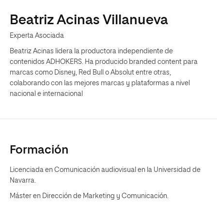
Beatriz Acinas Villanueva
Experta Asociada
Beatriz Acinas lidera la productora independiente de
contenidos ADHOKERS. Ha producido branded content para
marcas como Disney, Red Bull o Absolut entre otras,
colaborando con las mejores marcas y plataformas a nivel
nacional e internacional
Formación
Licenciada en Comunicación audiovisual en la Universidad de
Navarra.
Máster en Dirección de Marketing y Comunicación.