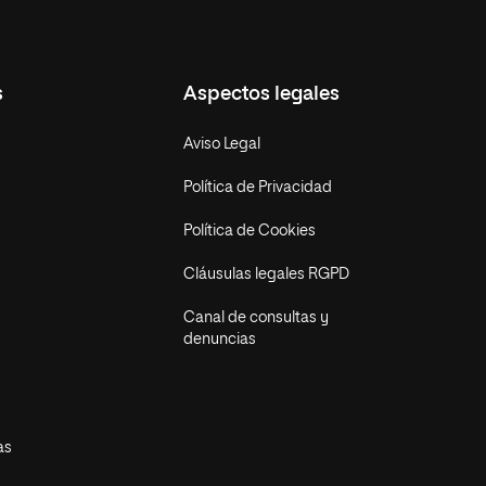
s
Aspectos legales
Aviso Legal
Política de Privacidad
Política de Cookies
Cláusulas legales RGPD
Canal de consultas y
denuncias
as