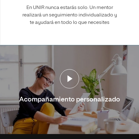
En UNIR nunca estarás solo. Un mentor
realizará un seguimiento individualizado y
te ayudará en todo lo que necesites
Acompañamiento personalizado