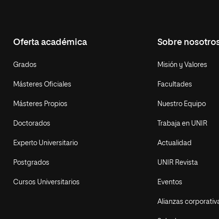
Oferta académica
Sobre nosotro
Grados
Misión y Valores
Másteres Oficiales
Facultades
Másteres Propios
Nuestro Equipo
Doctorados
Trabaja en UNIR
Experto Universitario
Actualidad
Postgrados
UNIR Revista
Cursos Universitarios
Eventos
Alianzas corporativ