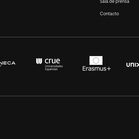
Sala de prensa
Contacto
s