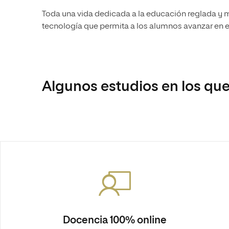
Toda una vida dedicada a la educación reglada y m
tecnología que permita a los alumnos avanzar en e
Algunos estudios en los que
Docencia 100% online