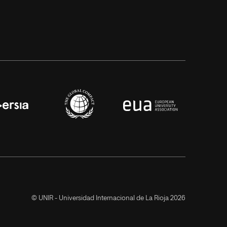
© UNIR - Universidad Internacional de La Rioja 2026