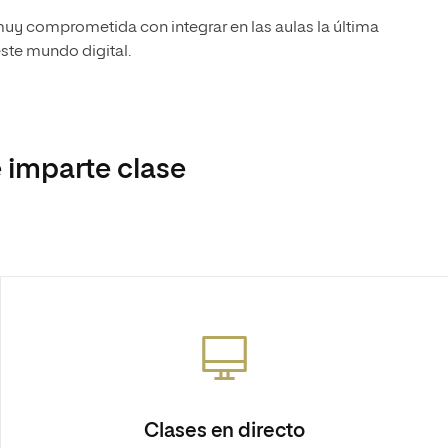
uy comprometida con integrar en las aulas la última
ste mundo digital.
 imparte clase
Clases en directo