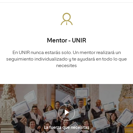
Mentor - UNIR
En UNIR nunca estarás solo. Un mentor realizará un
seguimiento individualizado y te ayudará en todo lo que
necesites
La fuerza que necesitas