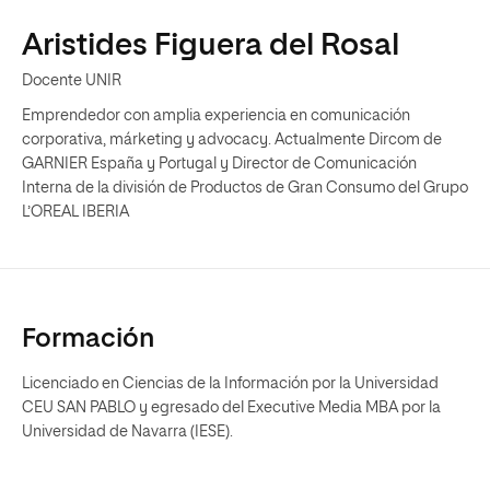
Aristides Figuera del Rosal
Docente UNIR
Emprendedor con amplia experiencia en comunicación
corporativa, márketing y advocacy. Actualmente Dircom de
GARNIER España y Portugal y Director de Comunicación
Interna de la división de Productos de Gran Consumo del Grupo
L’OREAL IBERIA
Formación
Licenciado en Ciencias de la Información por la Universidad
CEU SAN PABLO y egresado del Executive Media MBA por la
Universidad de Navarra (IESE).