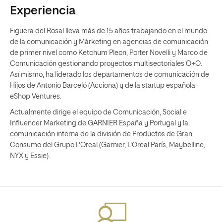
Experiencia
Figuera del Rosal lleva más de 15 años trabajando en el mundo
de la comunicación y Márketing en agencias de comunicación
de primer nivel como Ketchum Pleon, Porter Novelli y Marco de
Comunicación gestionando proyectos multisectoriales O+O.
Así mismo, ha liderado los departamentos de comunicación de
Hijos de Antonio Barceló (Acciona) y de la startup española
eShop Ventures.
Actualmente dirige el equipo de Comunicación, Social e
Influencer Marketing de GARNIER España y Portugal y la
comunicación interna de la división de Productos de Gran
Consumo del Grupo L'Oreal (Garnier, L'Oreal París, Maybelline,
NYX y Essie).