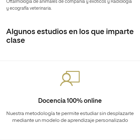
Oftalmología de animales de compañía y exóticos y Radiología
y ecografía veterinaria.
Algunos estudios en los que imparte
clase
Docencia 100% online
Nuestra metodología te permite estudiar sin desplazarte
mediante un modelo de aprendizaje personalizado