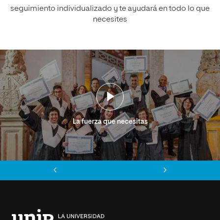
seguimiento individualizado y te ayudará en todo lo que
necesites
La fuerza que necesitas
Anterior
Siguiente