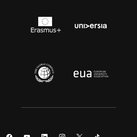
Síguenos
Síguenos
Síguenos
Síguenos
Síguenos
Síguenos