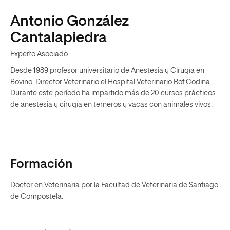
Antonio González
Cantalapiedra
Experto Asociado
Desde 1989 profesor universitario de Anestesia y Cirugía en
Bovino. Director Veterinario el Hospital Veterinario Rof Codina.
Durante este período ha impartido más de 20 cursos prácticos
de anestesia y cirugía en terneros y vacas con animales vivos.
Formación
Doctor en Veterinaria por la Facultad de Veterinaria de Santiago
de Compostela.