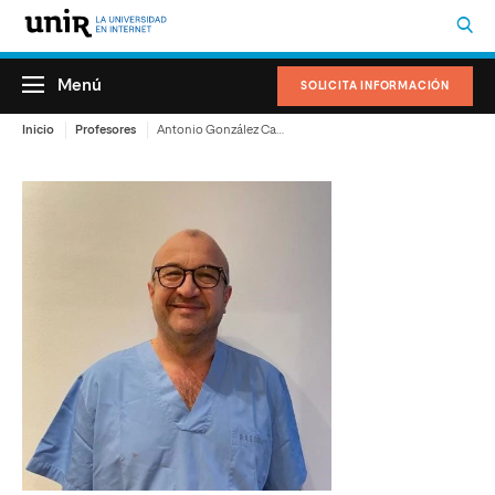
Menú
SOLICITA INFORMACIÓN
Inicio
Profesores
Antonio González Cantalapiedra