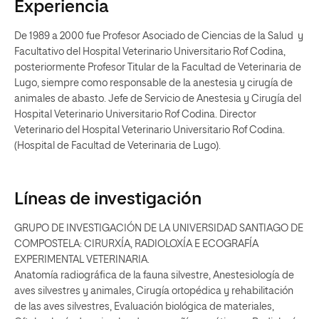
Experiencia
De 1989 a 2000 fue Profesor Asociado de Ciencias de la Salud y
Facultativo del Hospital Veterinario Universitario Rof Codina,
posteriormente Profesor Titular de la Facultad de Veterinaria de
Lugo, siempre como responsable de la anestesia y cirugía de
animales de abasto. Jefe de Servicio de Anestesia y Cirugía del
Hospital Veterinario Universitario Rof Codina. Director
Veterinario del Hospital Veterinario Universitario Rof Codina.
(Hospital de Facultad de Veterinaria de Lugo).
Líneas de investigación
GRUPO DE INVESTIGACIÓN DE LA UNIVERSIDAD SANTIAGO DE
COMPOSTELA: CIRURXÍA, RADIOLOXÍA E ECOGRAFÍA
EXPERIMENTAL VETERINARIA.
Anatomía radiográfica de la fauna silvestre, Anestesiología de
aves silvestres y animales, Cirugía ortopédica y rehabilitación
de las aves silvestres, Evaluación biológica de materiales,