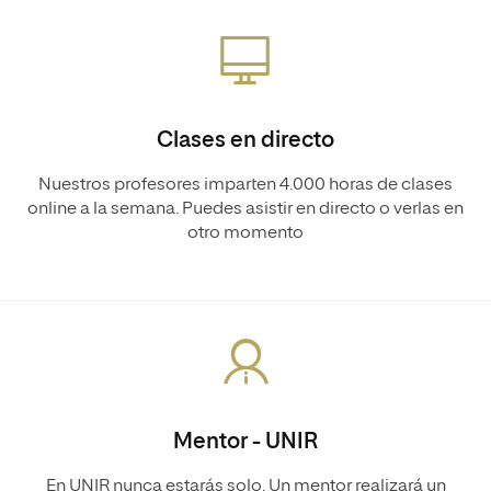
Clases en directo
Nuestros profesores imparten 4.000 horas de clases
online a la semana. Puedes asistir en directo o verlas en
otro momento
Mentor - UNIR
En UNIR nunca estarás solo. Un mentor realizará un