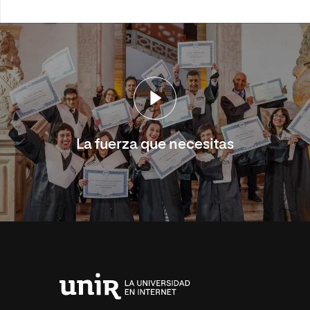
La fuerza que necesitas
Universidad