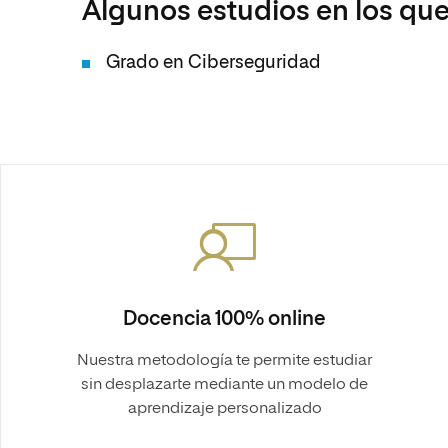
Algunos estudios en los que
Grado en Ciberseguridad
Docencia 100% online
Nuestra metodología te permite estudiar
sin desplazarte mediante un modelo de
aprendizaje personalizado