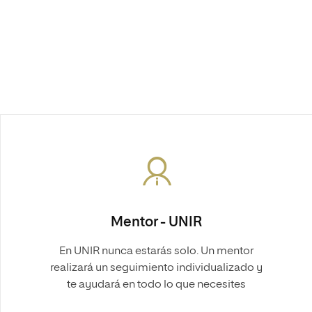
Mentor - UNIR
En UNIR nunca estarás solo. Un mentor
realizará un seguimiento individualizado y
te ayudará en todo lo que necesites