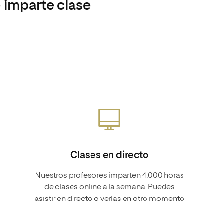
 imparte clase
Clases en directo
Nuestros profesores imparten 4.000 horas
de clases online a la semana. Puedes
asistir en directo o verlas en otro momento