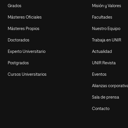
Grados
Misión y Valores
Másteres Oficiales
Facultades
Másteres Propios
Nuestro Equipo
Doctorados
Trabaja en UNIR
Experto Universitario
Actualidad
Postgrados
UNIR Revista
Cursos Universitarios
Eventos
Alianzas corporativ
Sala de prensa
Contacto