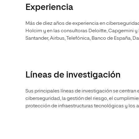
Experiencia
Más de diez años de experiencia en cibersegurida
Holcim y en las consultoras Deloitte, Capgemini y
Santander, Airbus, Telefónica, Banco de España, Da
Líneas de investigación
Sus principales líneas de investigación se centran e
ciberseguridad, la gestión del riesgo, el cumplimi
protección de infraestructuras tecnológicas y los 