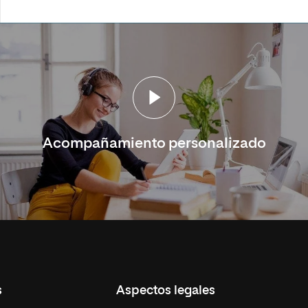
Acompañamiento personalizado
s
Aspectos legales