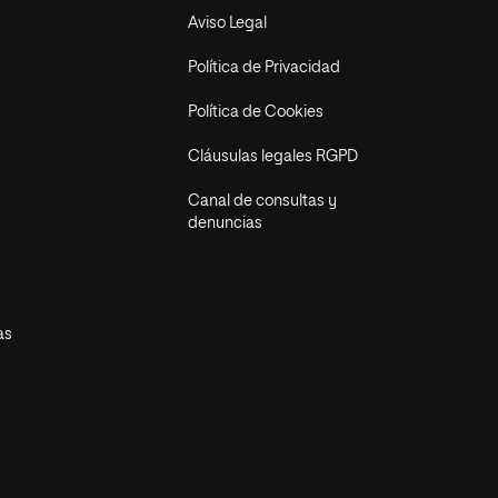
Aviso Legal
Política de Privacidad
Política de Cookies
Cláusulas legales RGPD
Canal de consultas y
denuncias
as