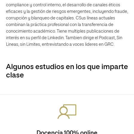
compliance y control interno, el desarrollo de canales éticos
eficaces y la gestión de riesgos emergentes, incluyendo fraude,
corrupción y blanqueo de capitales. CSus líneas actuales
combinan la práctica profesional con la transferencia de
conocimiento académico. Tiene multiples publicaciones de
interés en su perfil de Linkedin. Tambien dirige el Podcast, Sin
Lineas, sin Limites, entrevistando a voces lideres en GRC.
Algunos estudios en los que imparte
clase
Docencia 100% online