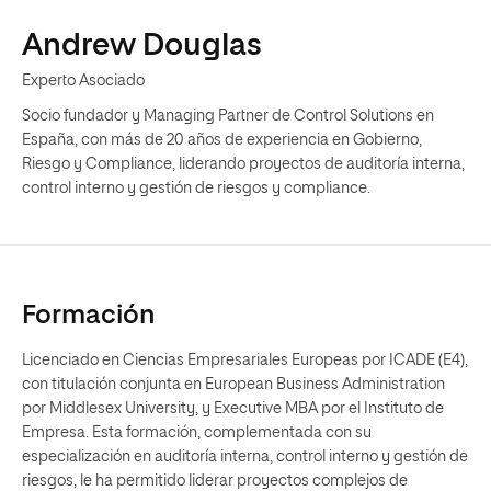
Andrew Douglas
Experto Asociado
Socio fundador y Managing Partner de Control Solutions en
España, con más de 20 años de experiencia en Gobierno,
Riesgo y Compliance, liderando proyectos de auditoría interna,
control interno y gestión de riesgos y compliance.
Formación
Licenciado en Ciencias Empresariales Europeas por ICADE (E4),
con titulación conjunta en European Business Administration
por Middlesex University, y Executive MBA por el Instituto de
Empresa. Esta formación, complementada con su
especialización en auditoría interna, control interno y gestión de
riesgos, le ha permitido liderar proyectos complejos de