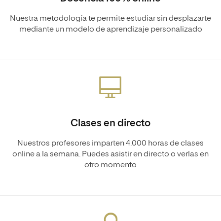
Nuestra metodología te permite estudiar sin desplazarte
mediante un modelo de aprendizaje personalizado
Clases en directo
Nuestros profesores imparten 4.000 horas de clases
online a la semana. Puedes asistir en directo o verlas en
otro momento