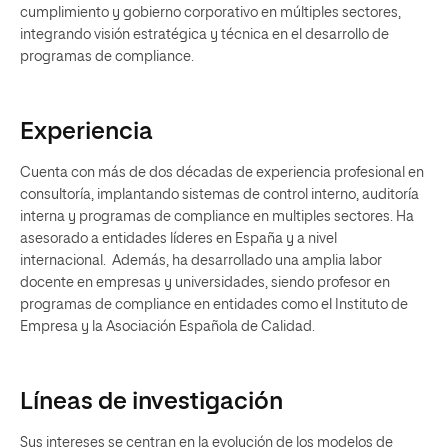
cumplimiento y gobierno corporativo en múltiples sectores,
integrando visión estratégica y técnica en el desarrollo de
programas de compliance.
Experiencia
Cuenta con más de dos décadas de experiencia profesional en
consultoría, implantando sistemas de control interno, auditoría
interna y programas de compliance en multiples sectores. Ha
asesorado a entidades líderes en España y a nivel
internacional. Además, ha desarrollado una amplia labor
docente en empresas y universidades, siendo profesor en
programas de compliance en entidades como el Instituto de
Empresa y la Asociación Española de Calidad.
Líneas de investigación
Sus intereses se centran en la evolución de los modelos de