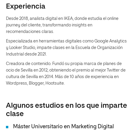
Experiencia
Desde 2018, analista digital en IKEA, donde estudia el online
journey del cliente, transformando insights en
recomendaciones claras.
Especializada en herramientas digitales como Google Analytics
y Looker Studio, imparte clases en la Escuela de Organización
Industrial desde 2021.
Creadora de contenido. Fundó su propia marca de planes de
ocio de Sevilla en 2012, obteniendo el premio al mejor Twitter de
cultura de Sevilla en 2014. Más de 10 años de experiencia en
Wordpress, Blogger, Hootsuite.
Algunos estudios en los que imparte
clase
Máster Universitario en Marketing Digital