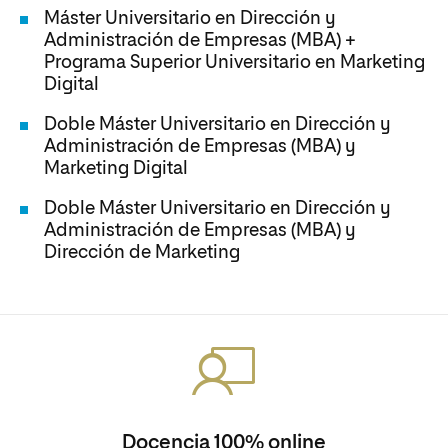
Máster Universitario en Dirección y
Administración de Empresas (MBA) +
Programa Superior Universitario en Marketing
Digital
Doble Máster Universitario en Dirección y
Administración de Empresas (MBA) y
Marketing Digital
Doble Máster Universitario en Dirección y
Administración de Empresas (MBA) y
Dirección de Marketing
Docencia 100% online