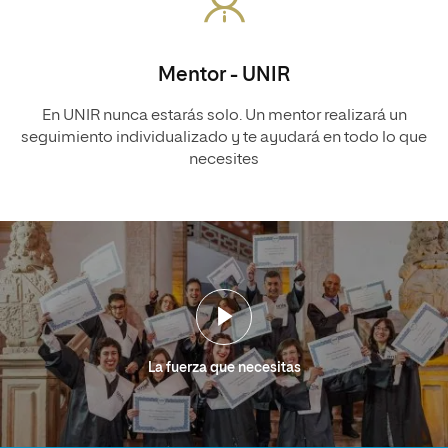
Mentor - UNIR
En UNIR nunca estarás solo. Un mentor realizará un
seguimiento individualizado y te ayudará en todo lo que
necesites
La fuerza que necesitas