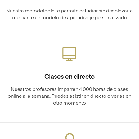
Nuestra metodología te permite estudiar sin desplazarte
mediante un modelo de aprendizaje personalizado
Clases en directo
Nuestros profesores imparten 4.000 horas de clases
online a la semana. Puedes asistir en directo o verlas en
otro momento