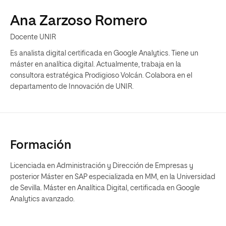
Ana Zarzoso Romero
Docente UNIR
Es analista digital certificada en Google Analytics. Tiene un
máster en analítica digital. Actualmente, trabaja en la
consultora estratégica Prodigioso Volcán. Colabora en el
departamento de Innovación de UNIR.
Formación
Licenciada en Administración y Dirección de Empresas y
posterior Máster en SAP especializada en MM, en la Universidad
de Sevilla. Máster en Analítica Digital, certificada en Google
Analytics avanzado.