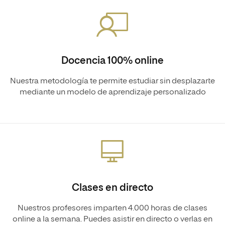
Docencia 100% online
Nuestra metodología te permite estudiar sin desplazarte
mediante un modelo de aprendizaje personalizado
Clases en directo
Nuestros profesores imparten 4.000 horas de clases
online a la semana. Puedes asistir en directo o verlas en