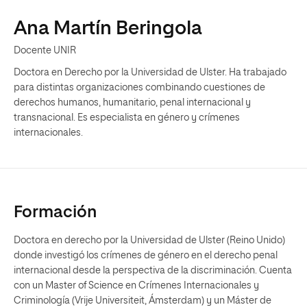
Ana Martín Beringola
Docente UNIR
Doctora en Derecho por la Universidad de Ulster. Ha trabajado
para distintas organizaciones combinando cuestiones de
derechos humanos, humanitario, penal internacional y
transnacional. Es especialista en género y crímenes
internacionales.
Formación
Doctora en derecho por la Universidad de Ulster (Reino Unido)
donde investigó los crímenes de género en el derecho penal
internacional desde la perspectiva de la discriminación. Cuenta
con un Master of Science en Crímenes Internacionales y
Criminología (Vrije Universiteit, Ámsterdam) y un Máster de