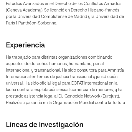
Estudios Avanzados en el Derecho de los Conflictos Armados
(Geneva Academy). Se licenció en Derecho Hispano-francés
por la Universidad Complutense de Madrid y la Universidad de
París 1 Panthéon-Sorbonne.
Experiencia
Ha trabajado para distintas organizaciones combinando
aspectos de derechos humanos, humanitario, penal
internacional y transnacional. Ha sido consultora para Amnistía
Internacional en temas de justicia transicional y jurisdicción
universal. Ha sido oficial legal para ECPAT lnternational en la
lucha contra la explotación sexual comercial de menores, y ha
prestado asistencia legal al EU Genocide Network (Eurojust).
Realizó su pasantía en la Organización Mundial contra la Tortura.
Líneas de investigación