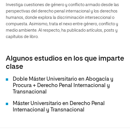
Investiga cuestiones de género y conflicto armado desde las
perspectivas del derecho penal internacional y los derechos
humanos, donde explora la discriminación interseccional o
compuesta. Asimismo, trata el nexo entre género, conflicto y
medio ambiente. Al respecto, ha publicado artículos, posts y
capítulos de libro.
Algunos estudios en los que imparte
clase
Doble Máster Universitario en Abogacía y
Procura + Derecho Penal Internacional y
Transnacional
Máster Universitario en Derecho Penal
Internacional y Transnacional