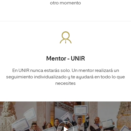
otro momento
Mentor - UNIR
En UNIR nunca estarás solo. Un mentor realizará un
seguimiento individualizado y te ayudará en todo lo que
necesites