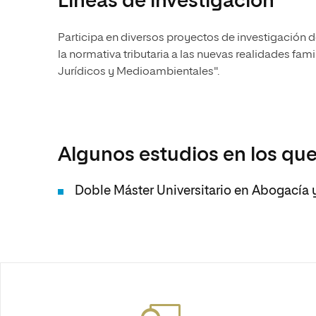
Líneas de investigación
Participa en diversos proyectos de investigación d
la normativa tributaria a las nuevas realidades famil
Jurídicos y Medioambientales".
Algunos estudios en los que
Doble Máster Universitario en Abogacía 