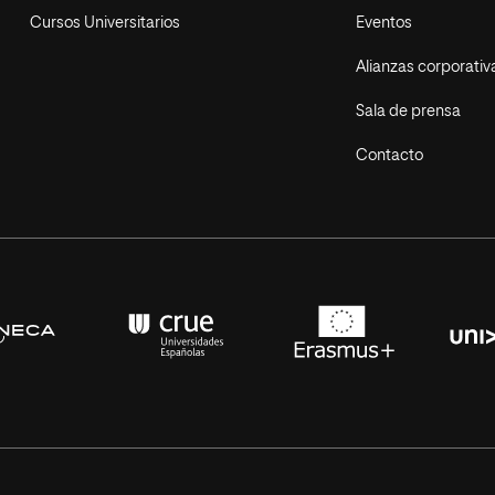
Cursos Universitarios
Eventos
Alianzas corporativ
Sala de prensa
Contacto