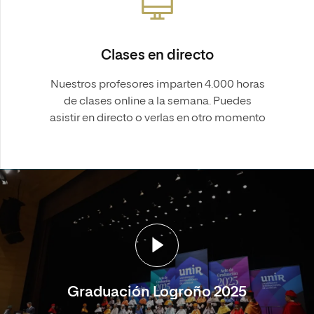
Clases en directo
Nuestros profesores imparten 4.000 horas
de clases online a la semana. Puedes
asistir en directo o verlas en otro momento
Graduación Logroño 2025