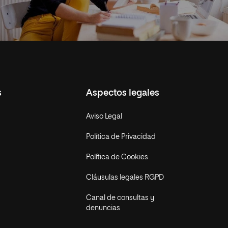
s
Aspectos legales
Aviso Legal
Política de Privacidad
Política de Cookies
Cláusulas legales RGPD
Canal de consultas y
denuncias