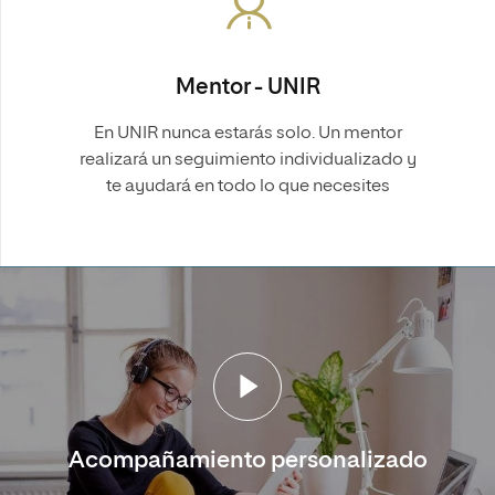
Mentor - UNIR
En UNIR nunca estarás solo. Un mentor
realizará un seguimiento individualizado y
te ayudará en todo lo que necesites
Acompañamiento personalizado