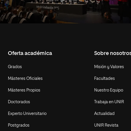
Oferta académica
Sobre nosotro
Grados
Misión y Valores
Másteres Oficiales
Facultades
Másteres Propios
Nuestro Equipo
Doctorados
Trabaja en UNIR
Experto Universitario
Actualidad
Postgrados
UNIR Revista