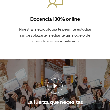
Docencia 100% online
Nuestra metodología te permite estudiar
sin desplazarte mediante un modelo de
aprendizaje personalizado
La fuerza que necesitas