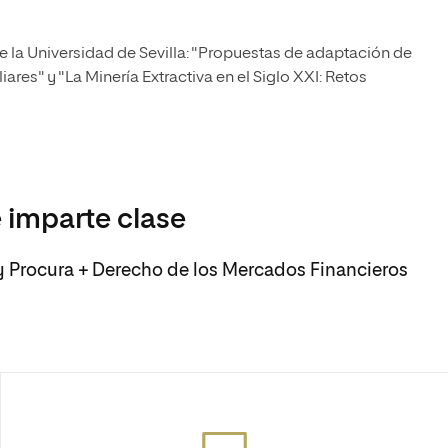
e la Universidad de Sevilla: "Propuestas de adaptación de
iares" y "La Minería Extractiva en el Siglo XXI: Retos
 imparte clase
y Procura + Derecho de los Mercados Financieros