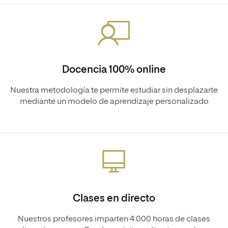
Docencia 100% online
Nuestra metodología te permite estudiar sin desplazarte
mediante un modelo de aprendizaje personalizado
Clases en directo
Nuestros profesores imparten 4.000 horas de clases