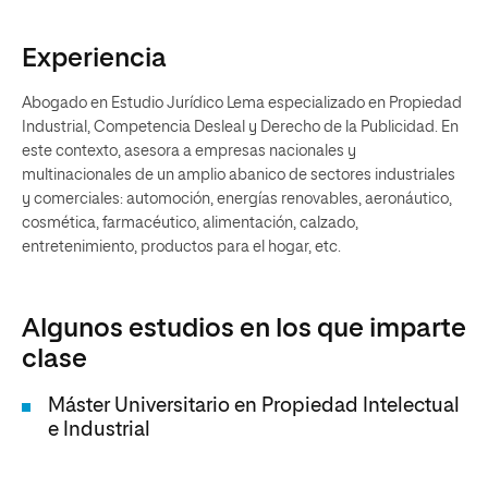
Experiencia
Abogado en Estudio Jurídico Lema especializado en Propiedad
Industrial, Competencia Desleal y Derecho de la Publicidad. En
este contexto, asesora a empresas nacionales y
multinacionales de un amplio abanico de sectores industriales
y comerciales: automoción, energías renovables, aeronáutico,
cosmética, farmacéutico, alimentación, calzado,
entretenimiento, productos para el hogar, etc.
Algunos estudios en los que imparte
clase
Máster Universitario en Propiedad Intelectual
e Industrial