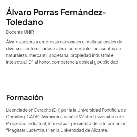
Álvaro Porras Fernández-
Toledano
Docente UNIR
Álvaro asesora a empresas nacionales y multinacionales de
diversos sectores industriales y comerciales en asuntos de
naturaleza: mercantil, societaria, propiedad industrial e
intelectual, Dº al honor, competencia desleal y publicidad.
Formación
Licenciado en Derecho (E-1) por la la Universidad Pontificia de
Comillas (ICADE). Asimismo, cursó el Máster Universitario de
Propiedad Industrial, Intelectual y Sociedad de la Información
"Magister Lucentinus" en la Universidad de Alicante.