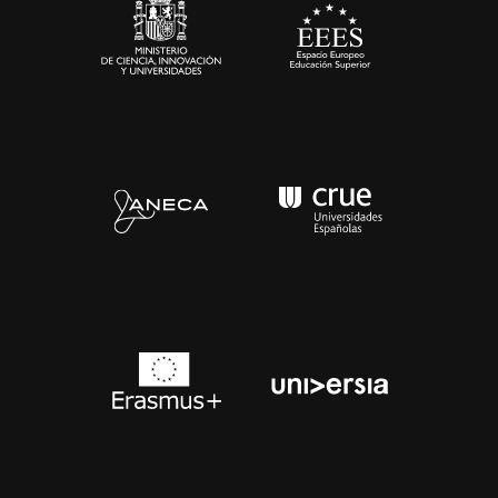
Contacto