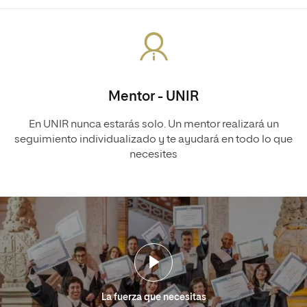
Mentor - UNIR
En UNIR nunca estarás solo. Un mentor realizará un
seguimiento individualizado y te ayudará en todo lo que
necesites
La fuerza que necesitas