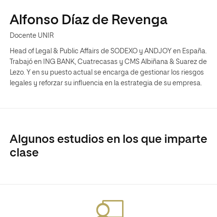
Alfonso Díaz de Revenga
Docente UNIR
Head of Legal & Public Affairs de SODEXO y ANDJOY en España.
Trabajó en ING BANK, Cuatrecasas y CMS Albiñana & Suarez de
Lezo. Y en su puesto actual se encarga de gestionar los riesgos
legales y reforzar su influencia en la estrategia de su empresa.
Algunos estudios en los que imparte
clase