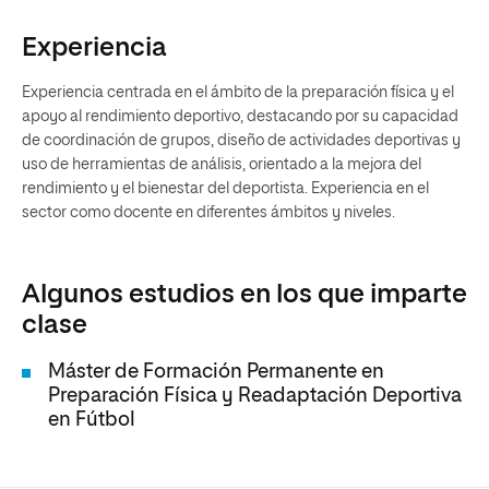
Experiencia
Experiencia centrada en el ámbito de la preparación física y el
apoyo al rendimiento deportivo, destacando por su capacidad
de coordinación de grupos, diseño de actividades deportivas y
uso de herramientas de análisis, orientado a la mejora del
rendimiento y el bienestar del deportista. Experiencia en el
sector como docente en diferentes ámbitos y niveles.
Algunos estudios en los que imparte
clase
Máster de Formación Permanente en
Preparación Física y Readaptación Deportiva
en Fútbol