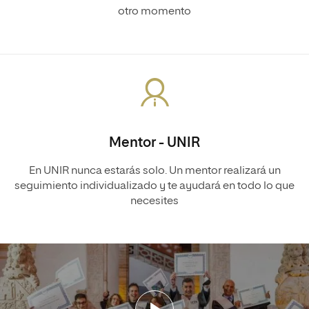
otro momento
Mentor - UNIR
En UNIR nunca estarás solo. Un mentor realizará un
seguimiento individualizado y te ayudará en todo lo que
necesites