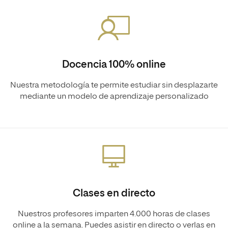
Docencia 100% online
Nuestra metodología te permite estudiar sin desplazarte
mediante un modelo de aprendizaje personalizado
Clases en directo
Nuestros profesores imparten 4.000 horas de clases
online a la semana. Puedes asistir en directo o verlas en