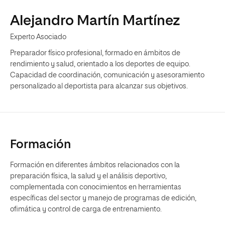
Alejandro Martín Martínez
Experto Asociado
Preparador físico profesional, formado en ámbitos de
rendimiento y salud, orientado a los deportes de equipo.
Capacidad de coordinación, comunicación y asesoramiento
personalizado al deportista para alcanzar sus objetivos.
Formación
Formación en diferentes ámbitos relacionados con la
preparación física, la salud y el análisis deportivo,
complementada con conocimientos en herramientas
específicas del sector y manejo de programas de edición,
ofimática y control de carga de entrenamiento.