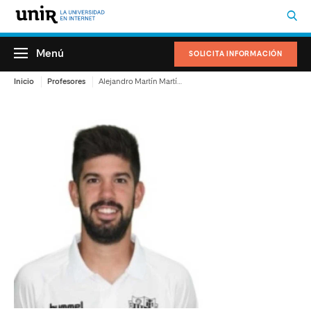
Menú
SOLICITA INFORMACIÓN
Inicio
Profesores
Alejandro Martín Martínez