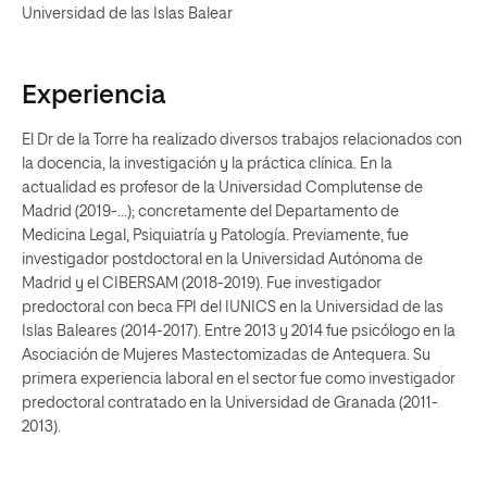
Universidad de las Islas Balear
Experiencia
El Dr de la Torre ha realizado diversos trabajos relacionados con
la docencia, la investigación y la práctica clínica. En la
actualidad es profesor de la Universidad Complutense de
Madrid (2019-...); concretamente del Departamento de
Medicina Legal, Psiquiatría y Patología. Previamente, fue
investigador postdoctoral en la Universidad Autónoma de
Madrid y el CIBERSAM (2018-2019). Fue investigador
predoctoral con beca FPI del IUNICS en la Universidad de las
Islas Baleares (2014-2017). Entre 2013 y 2014 fue psicólogo en la
Asociación de Mujeres Mastectomizadas de Antequera. Su
primera experiencia laboral en el sector fue como investigador
predoctoral contratado en la Universidad de Granada (2011-
2013).