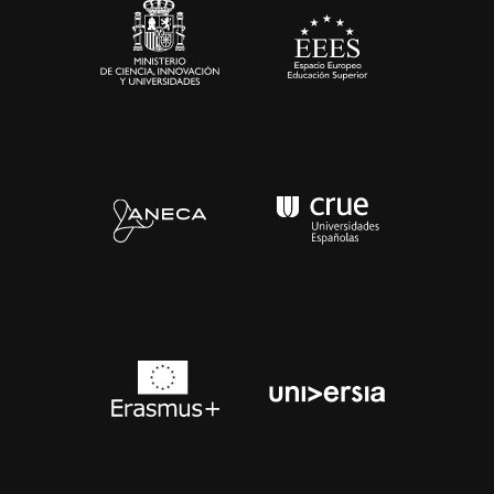
Contacto