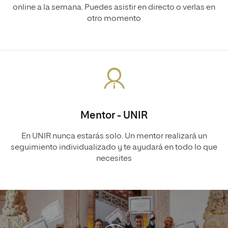
online a la semana. Puedes asistir en directo o verlas en
otro momento
Mentor - UNIR
En UNIR nunca estarás solo. Un mentor realizará un
seguimiento individualizado y te ayudará en todo lo que
necesites