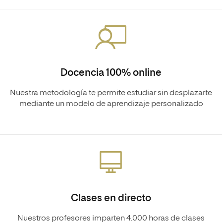
Docencia 100% online
Nuestra metodología te permite estudiar sin desplazarte
mediante un modelo de aprendizaje personalizado
Clases en directo
Nuestros profesores imparten 4.000 horas de clases