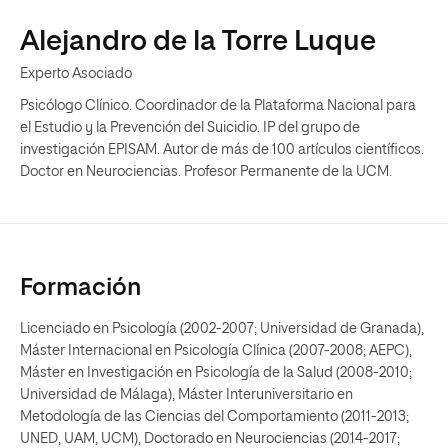
Alejandro de la Torre Luque
Experto Asociado
Psicólogo Clínico. Coordinador de la Plataforma Nacional para
el Estudio y la Prevención del Suicidio. IP del grupo de
investigación EPISAM. Autor de más de 100 artículos científicos.
Doctor en Neurociencias. Profesor Permanente de la UCM.
Formación
Licenciado en Psicología (2002-2007; Universidad de Granada),
Máster Internacional en Psicología Clínica (2007-2008; AEPC),
Máster en Investigación en Psicología de la Salud (2008-2010;
Universidad de Málaga), Máster Interuniversitario en
Metodología de las Ciencias del Comportamiento (2011-2013;
UNED, UAM, UCM), Doctorado en Neurociencias (2014-2017;