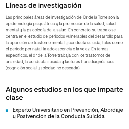
Líneas de investigación
Las principales áreas de investigación del Dr de la Torre son la
epidemiología psiquiátrica y la promoción de la salud, salud
mental y la psicología de la salud. En concreto, su trabajo se
centra en el estudio de periodos vulnerables del desarrollo para
la aparición de trastorno mental y conducta suicida, tales como
el periodo perinatal, la adolescencia o la vejez. En temas
específicos, el dr de la Torre trabaja con los trastornos de
ansiedad, la conducta suicida y factores transdiagnósticos
(cognición social y soledad no deseada).
Algunos estudios en los que imparte
clase
Experto Universitario en Prevención, Abordaje
y Postvención de la Conducta Suicida