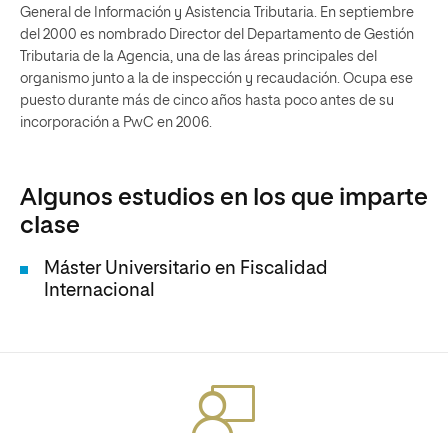
General de Información y Asistencia Tributaria. En septiembre
del 2000 es nombrado Director del Departamento de Gestión
Tributaria de la Agencia, una de las áreas principales del
organismo junto a la de inspección y recaudación. Ocupa ese
puesto durante más de cinco años hasta poco antes de su
incorporación a PwC en 2006.
Algunos estudios en los que imparte
clase
Máster Universitario en Fiscalidad
Internacional