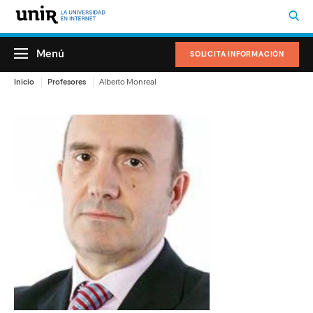
Menú
SOLICITA INFORMACIÓN
Inicio
Profesores
Alberto Monreal