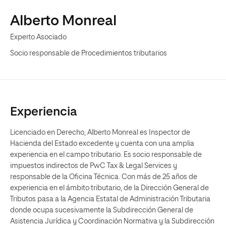
Alberto Monreal
Experto Asociado
Socio responsable de Procedimientos tributarios
Experiencia
Licenciado en Derecho, Alberto Monreal es Inspector de
Hacienda del Estado excedente y cuenta con una amplia
experiencia en el campo tributario. Es socio responsable de
impuestos indirectos de PwC Tax & Legal Services y
responsable de la Oficina Técnica. Con más de 25 años de
experiencia en el ámbito tributario, de la Dirección General de
Tributos pasa a la Agencia Estatal de Administración Tributaria
donde ocupa sucesivamente la Subdirección General de
Asistencia Jurídica y Coordinación Normativa y la Subdirección