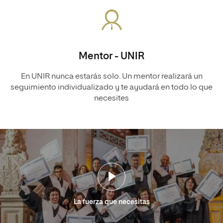
Mentor - UNIR
En UNIR nunca estarás solo. Un mentor realizará un
seguimiento individualizado y te ayudará en todo lo que
necesites
La fuerza que necesitas