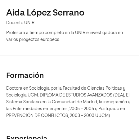
Aida López Serrano
Docente UNIR
Profesora a tiempo completo en la UNIR e investigadora en
varios proyectos europeos.
Formación
Doctora en Sociología por la Facultad de Ciencias Políticas y
Sociología UCM. DIPLOMA DE ESTUDIOS AVANZADOS (DEA), El
Sistema Sanitario en la Comunidad de Madrid, la inmigración y
las Enfermedades emergentes, 2005 – 2005 y Postgrado en
PREVENCIÓN DE CONFLICTOS, 2003 – 2003 UUCM).