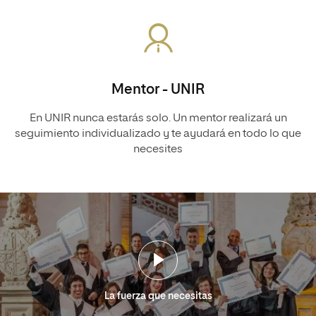
Mentor - UNIR
En UNIR nunca estarás solo. Un mentor realizará un
seguimiento individualizado y te ayudará en todo lo que
necesites
La fuerza que necesitas