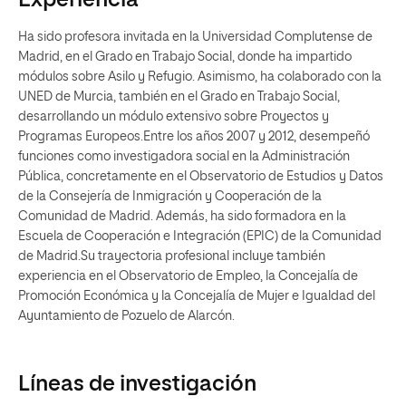
Experiencia
Ha sido profesora invitada en la Universidad Complutense de
Madrid, en el Grado en Trabajo Social, donde ha impartido
módulos sobre Asilo y Refugio. Asimismo, ha colaborado con la
UNED de Murcia, también en el Grado en Trabajo Social,
desarrollando un módulo extensivo sobre Proyectos y
Programas Europeos.Entre los años 2007 y 2012, desempeñó
funciones como investigadora social en la Administración
Pública, concretamente en el Observatorio de Estudios y Datos
de la Consejería de Inmigración y Cooperación de la
Comunidad de Madrid. Además, ha sido formadora en la
Escuela de Cooperación e Integración (EPIC) de la Comunidad
de Madrid.Su trayectoria profesional incluye también
experiencia en el Observatorio de Empleo, la Concejalía de
Promoción Económica y la Concejalía de Mujer e Igualdad del
Ayuntamiento de Pozuelo de Alarcón.
Líneas de investigación