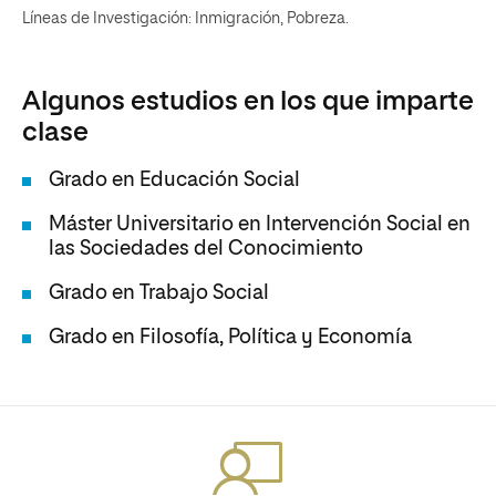
Líneas de Investigación: Inmigración, Pobreza.
Algunos estudios en los que imparte
clase
Grado en Educación Social
Máster Universitario en Intervención Social en
las Sociedades del Conocimiento
Grado en Trabajo Social
Grado en Filosofía, Política y Economía