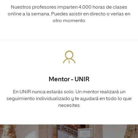
Nuestros profesores imparten 4.000 horas de clases
online a la semana. Puedes asistir en directo o verlas en
otro momento
Mentor - UNIR
En UNIR nunca estarás solo. Un mentor realizará un
seguimiento individualizado y te ayudará en todo lo que
necesites