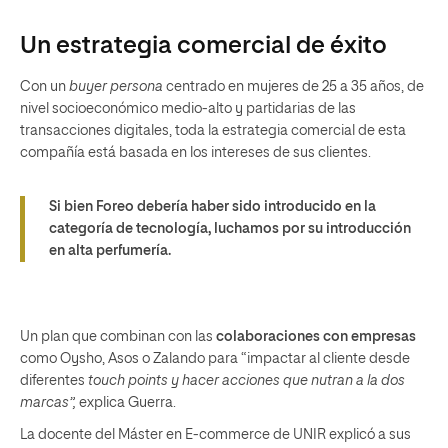
Un estrategia comercial de éxito
Con un
buyer persona
centrado en mujeres de 25 a 35 años, de
nivel socioeconómico medio-alto y partidarias de las
transacciones digitales, toda la estrategia comercial de esta
compañía está basada en los intereses de sus clientes.
Si bien Foreo debería haber sido introducido en la
categoría de tecnología, luchamos por su introducción
en alta perfumería.
Un plan que combinan con las
colaboraciones con empresas
como Oysho, Asos o Zalando para “impactar al cliente desde
diferentes
touch points y hacer acciones que nutran a la dos
marcas”,
explica Guerra.
La docente del Máster en E-commerce de UNIR explicó a sus