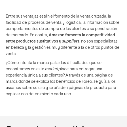
Entre sus ventajas están el fomento de la venta cruzada, la
facilidad de procesos de venta y logística, la información sobre
comportamientos de compra de los clientes o su penetración
de mercado. En contra,
Amazon fomenta la competitividad
entre productos sustitutivos y
suppliers
, no son especialistas
en belleza y la gestión es muy diferente a la de otros puntos de
venta.
¿Cómo intenta la marca paliar las dificultades que se
encontramos en este
marketplace
para entregar una
experiencia única a sus clientes? A través de una página de
marca donde se explica los beneficios de Foreo, se guía a los
usuarios sobre su uso y se añaden páginas de producto para
explicar con detenimiento cada uno.