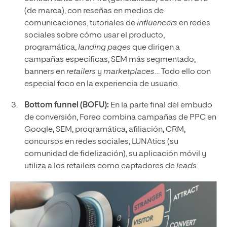
(de marca), con reseñas en medios de
comunicaciones, tutoriales de
influencers
en redes
sociales sobre cómo usar el producto,
programática,
landing pages
que dirigen a
campañas específicas, SEM más segmentado,
banners en
retailers
y
marketplaces
… Todo ello con
especial foco en la experiencia de usuario.
Bottom funnel (BOFU):
En la parte final del embudo
de conversión, Foreo combina campañas de PPC en
Google, SEM, programática, afiliación, CRM,
concursos en redes sociales, LUNAtics (su
comunidad de fidelización), su aplicación móvil y
utiliza a los retailers como captadores de
leads
.