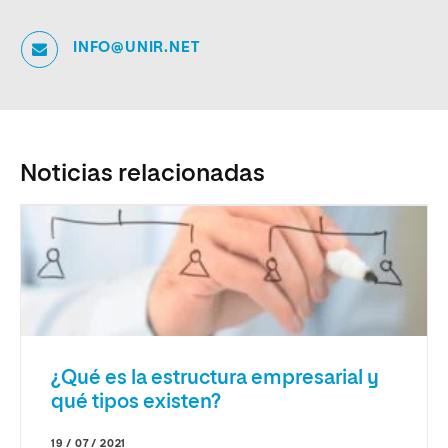
INFO@UNIR.NET
Noticias relacionadas
¿Qué es la estructura empresarial y
qué tipos existen?
19 / 07 / 2021