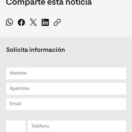
Comparte esta noticia
Solicita información