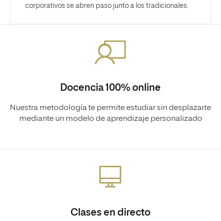
corporativos se abren paso junto a los tradicionales.
Docencia 100% online
Nuestra metodología te permite estudiar sin desplazarte
mediante un modelo de aprendizaje personalizado
Clases en directo