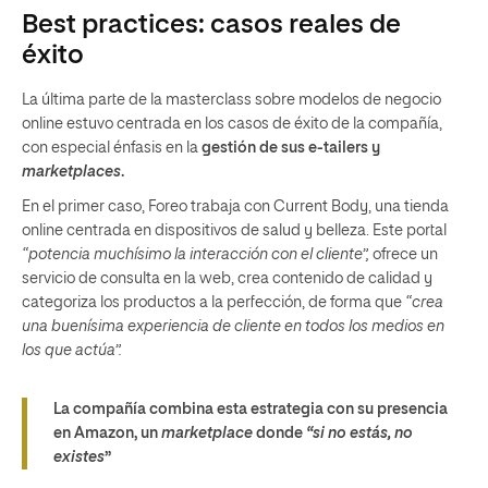
Best practices: casos reales de
éxito
La última parte de la masterclass sobre modelos de negocio
online estuvo centrada en los casos de éxito de la compañía,
con especial énfasis en la
gestión de sus e-tailers y
marketplaces
.
En el primer caso, Foreo trabaja con Current Body, una tienda
online centrada en dispositivos de salud y belleza. Este portal
“potencia muchísimo la interacción con el cliente”,
ofrece un
servicio de consulta en la web, crea contenido de calidad y
categoriza los productos a la perfección, de forma que
“crea
una buenísima experiencia de cliente en todos los medios en
los que actúa”.
La compañía combina esta estrategia con su presencia
en Amazon, un
marketplace
donde
“si no estás, no
existes
”