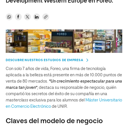
Development Western Europe en Foreo.
DESCUBRE NUESTROS ESTUDIOS DE EMPRESA
Con solo 7 años de vida, Foreo, una firma de tecnología
aplicada a la belleza está presente en más de 10.000 puntos de
venta de 80 mercados.
“Un crecimiento espectacular para una
marca tan joven”
, destaca su responsable de negocio, quién
compartió los secretos del éxito de su compañía en una
masterclass
exclusiva para los alumnos del
Máster Universitario
en Comercio Electrónico
de UNIR.
Claves del modelo de negocio