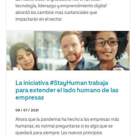
tecnología, liderazgo y emprendimiento digital’
abordó los cambios mas sustanciales que
impactarán en el sector.
La iniciativa #StayHuman trabaja
para extender el lado humano de las
empresas
08 / 07 / 2021
Ahora que la pandemia ha hecho a las empresas más
humanas, es normal preguntarse si es algo que se
quedará para siempre. Los nuevos principios