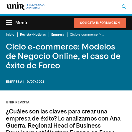
Menú
SOLICITA INFORMACIÓN
Inicio
Revista - Noticias
Empresa
Ciclo e-commerce: Modelos de Negocio Online, el caso de éxito de Foreo
Ciclo e-commerce: Modelos
de Negocio Online, el caso de
éxito de Foreo
EMPRESA | 19/07/2021
UNIR REVISTA
¿Cuáles son las claves para crear una
empresa de éxito? Lo analizamos con Ana
Guerra, Regional Head of Business