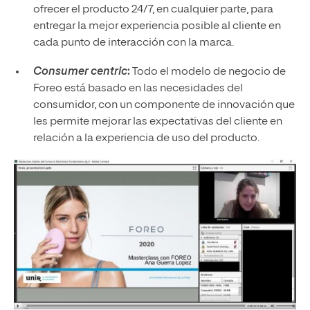
ofrecer el producto 24/7, en cualquier parte, para
entregar la mejor experiencia posible al cliente en
cada punto de interacción con la marca.
Consumer centric
:
Todo el modelo de negocio de
Foreo está basado en las necesidades del
consumidor, con un componente de innovación que
les permite mejorar las expectativas del cliente en
relación a la experiencia de uso del producto.