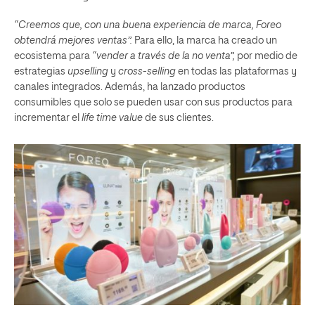
“Creemos que, con una buena experiencia de marca, Foreo
obtendrá mejores ventas”.
Para ello, la marca ha creado un
ecosistema para
“vender a través de la no venta”,
por medio de
estrategias
upselling
y
cross-selling
en todas las plataformas y
canales integrados. Además, ha lanzado productos
consumibles que solo se pueden usar con sus productos para
incrementar el
life time value
de sus clientes.