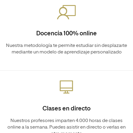
Docencia 100% online
Nuestra metodología te permite estudiar sin desplazarte
mediante un modelo de aprendizaje personalizado
Clases en directo
Nuestros profesores imparten 4.000 horas de clases
online a la semana. Puedes asistir en directo o verlas en