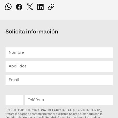
Solicita información