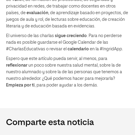
privacidad en redes, de trabajar como docentes en otros
países, de
evaluación
, de aprendizaje basado en proyectos, de
juegos de aula y rol, de lecturas sobre educación, de creación
literaria y de educación basada en evidencias.
El universo de las charlas
sigue creciendo
. Para no perderse
nada es posible guardarse el Google Calendar de las
#CharlasEducativas o revisar el
calendario
en la #IngridApp.
Espero que este artículo pueda servir, al menos, para
reflexionar
un poco sobre nuestra salud mental, sobre la de
nuestro alumnado y sobre la de las personas que tenemos a
nuestro alrededor. ¿Qué podemos hacer para mejorarla?
Empieza por ti
, para poder ayudar a los demás.
Comparte esta noticia