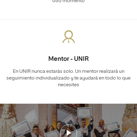
otro momento
Mentor - UNIR
En UNIR nunca estarás solo. Un mentor realizará un
seguimiento individualizado y te ayudará en todo lo que
necesites