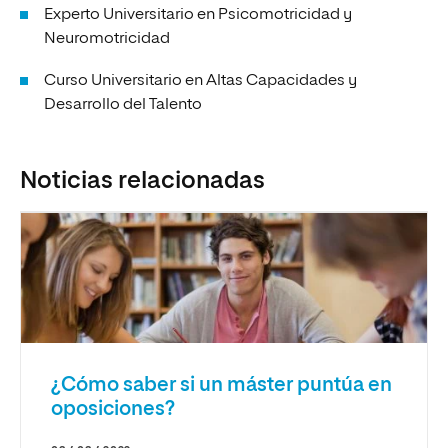
Experto Universitario en Psicomotricidad y
Neuromotricidad
Curso Universitario en Altas Capacidades y
Desarrollo del Talento
Noticias relacionadas
¿Cómo saber si un máster puntúa en
oposiciones?