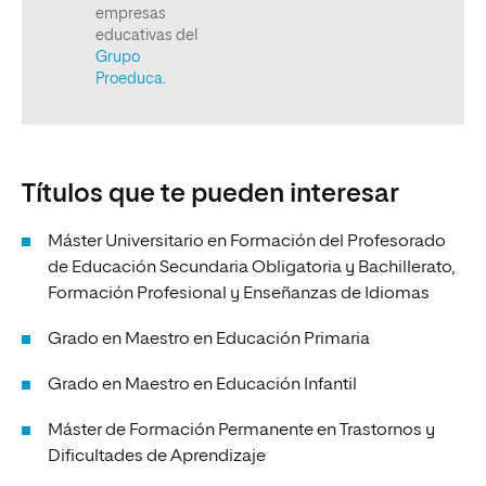
Títulos que te pueden interesar
Máster Universitario en Formación del Profesorado
de Educación Secundaria Obligatoria y Bachillerato,
Formación Profesional y Enseñanzas de Idiomas
Grado en Maestro en Educación Primaria
Grado en Maestro en Educación Infantil
Máster de Formación Permanente en Trastornos y
Dificultades de Aprendizaje