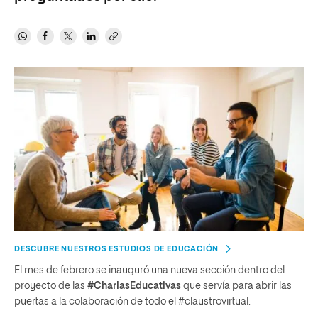
DESCUBRE NUESTROS ESTUDIOS DE EDUCACIÓN
El mes de febrero se inauguró una nueva sección dentro del
proyecto de las
#CharlasEducativas
que servía para abrir las
puertas a la colaboración de todo el #claustrovirtual.