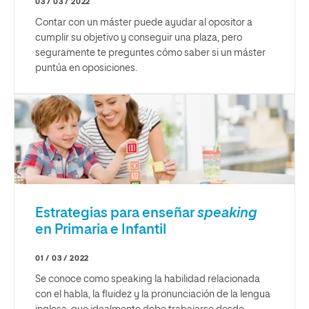
03 / 03 / 2022
Contar con un máster puede ayudar al opositor a
cumplir su objetivo y conseguir una plaza, pero
seguramente te preguntes cómo saber si un máster
puntúa en oposiciones.
Estrategias para enseñar
speaking
en Primaria e Infantil
01 / 03 / 2022
Se conoce como speaking la habilidad relacionada
con el habla, la fluidez y la pronunciación de la lengua