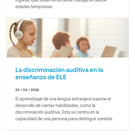
inglesa, que idealmente debe trabajarse desde
edades tempranas.
La discriminación auditiva en la
enseñanza de ELE
22 / 02 / 2022
El aprendizaje de una lengua extranjera supone el
desarrollo de ciertas habilidades, como la
discriminación auditiva. Esta se centra en la
capacidad de una persona para distinguir sonidos.