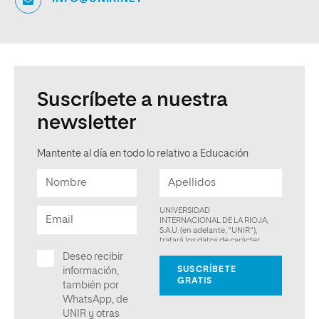
Suscríbete a nuestra
newsletter
Mantente al día en todo lo relativo a Educación