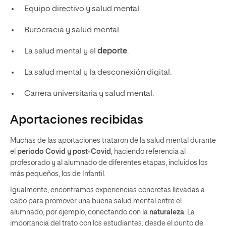
Equipo directivo y salud mental.
Burocracia y salud mental.
La salud mental y el
deporte
.
La salud mental y la desconexión digital.
Carrera universitaria y salud mental.
Aportaciones recibidas
Muchas de las aportaciones trataron de la salud mental durante
el
periodo Covid y post-Covid
, haciendo referencia al
profesorado y al alumnado de diferentes etapas, incluidos los
más pequeños, los de Infantil.
Igualmente, encontramos experiencias concretas llevadas a
cabo para promover una buena salud mental entre el
alumnado, por ejemplo, conectando con la
naturaleza
. La
importancia del trato con los estudiantes, desde el punto de