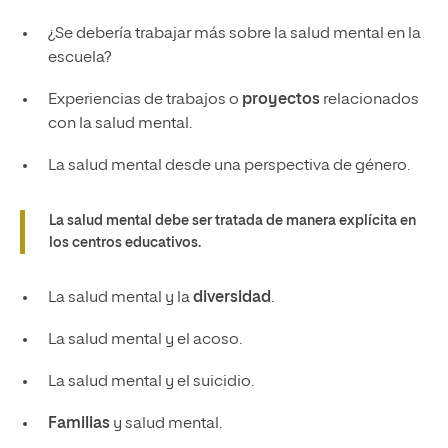
¿Se debería trabajar más sobre la salud mental en la
escuela?
Experiencias de trabajos o
proyectos
relacionados
con la salud mental.
La salud mental desde una perspectiva de género.
La salud mental debe ser tratada de manera explícita en
los centros educativos.
La salud mental y la
diversidad
.
La salud mental y el acoso.
La salud mental y el suicidio.
Familias
y salud mental.