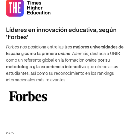
Líderes en innovación educativa, según
‘Forbes’
Forbes
nos posiciona entre las tres
mejores universidades de
España y como la primera
online
. Además, destaca a UNIR
como un referente global en la formación
online
por su
metodología y la experiencia interactiva
que ofrece a sus
estudiantes, así como su reconocimiento en los rankings
internacionales más relevantes.