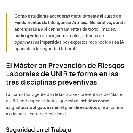
Como estudiante accederás gratuitamente al curso de
Fundamentos de Inteligencia Artificial Generativa, donde
aprenderás a aplicar herramientas de texto, imagen,
audio y vídeo en proyectos reales, además de
openclasses
impartidas por expertos reconocidos en IA
aplicada a la seguridad laboral.
El Máster en Prevención de Riesgos
Laborales de UNIR te forma en las
tres disciplinas preventivas
La normativa vigente divide las labores preventivas del Máster
en PRL en 3 especialidades, que están
incluidas como
asignaturas obligatorias en el plan de estudios
y te ayudarán
a orientar tu carrera profesional.
Seguridad en el Trabajo