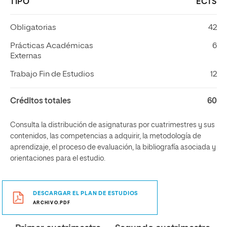
TIPO
ECTS
Obligatorias
42
Prácticas Académicas
6
Externas
Trabajo Fin de Estudios
12
Créditos totales
60
Consulta la distribución de asignaturas por cuatrimestres y sus
contenidos, las competencias a adquirir, la metodología de
aprendizaje, el proceso de evaluación, la bibliografía asociada y
orientaciones para el estudio.
DESCARGAR EL PLAN DE ESTUDIOS
ARCHIVO.PDF