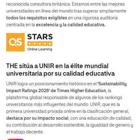
reconocida consultora británica. Estamos entre las mejores
universidades en línea del mundo tras superar ampliamente
todos los requisitos exigibles
en una rigurosa auditoria
centrada en la
excelencia y la calidad educativa.
THE sitúa a UNIR en la élite mundial
universitaria por su calidad educativa
UNIR logra un posicionamiento histórico en el
‘Sustainability
Impact Ratings 2026’ de Times Higher Education
, la
plataforma global responsable de algunos de los rankings
universitarios más influyentes del mundo. UNIR, que es la
primera universidad privada
online
en la clasificación general,
destaca por su impacto social
, con una educación de calidad,
su contribución al desarrollo sostenible, la igualdad de genero y
el trabajo decente.