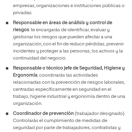
empresas, organizaciones e instituciones públicas o
privadas.
Responsable en áreas de análisis y control de
riesgos
: te encargarás de identificar, evaluar y
gestionar los riesgos que pueden afectar a una
organización, con el fin de reducir pérdidas, prevenir
incidentes y proteger a las personas, los activos y la
continuidad del negocio.
Responsable o técnico jefe de Seguridad, Higiene y
Ergonomía
: coordinarás las actividades
relacionadas con la prevención de riesgos laborales,
centradas específicamente en seguridad en el
trabajo, higiene industrial y ergonomía dentro de una
organización.
Coordinador de prevención
(trabajador designado).
Controlarás el cumplimiento de medidas de
seguridad por parte de trabajadores, contratistas y