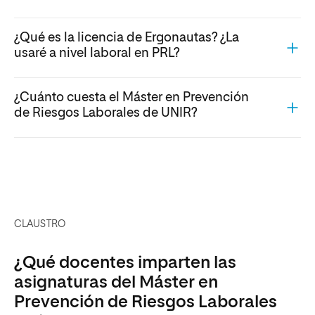
¿Qué es la licencia de Ergonautas? ¿La
usaré a nivel laboral en PRL?
¿Cuánto cuesta el Máster en Prevención
de Riesgos Laborales de UNIR?
CLAUSTRO
¿Qué docentes imparten las
asignaturas del Máster en
Prevención de Riesgos Laborales