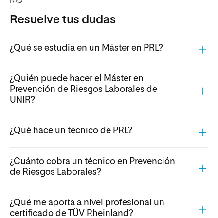
FAQ
Resuelve tus dudas
¿Qué se estudia en un Máster en PRL?
¿Quién puede hacer el Máster en
Prevención de Riesgos Laborales de
UNIR?
¿Qué hace un técnico de PRL?
¿Cuánto cobra un técnico en Prevención
de Riesgos Laborales?
¿Qué me aporta a nivel profesional un
certificado de TÜV Rheinland?