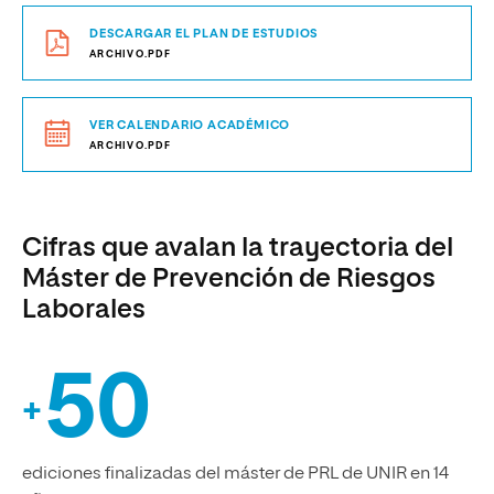
DESCARGAR EL PLAN DE ESTUDIOS
ARCHIVO.PDF
VER CALENDARIO ACADÉMICO
ARCHIVO.PDF
Cifras que avalan la trayectoria del
Máster de Prevención de Riesgos
Laborales
50
+
ediciones finalizadas del máster de PRL de UNIR en 14