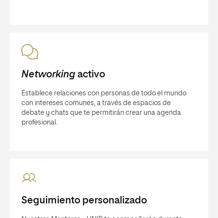
Networking
activo
Establece relaciones con personas de todo el mundo
con intereses comunes, a través de espacios de
debate y chats que te permitirán crear una agenda
profesional.
Seguimiento personalizado