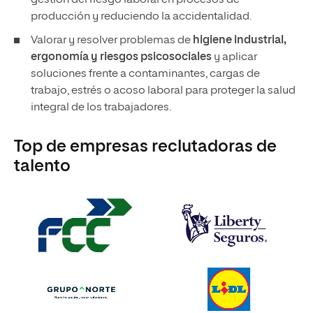
gestión del riesgo laboral en procesos de
producción y reduciendo la accidentalidad.
Valorar y resolver problemas de
higiene industrial,
ergonomía y riesgos psicosociales
y aplicar
soluciones frente a contaminantes, cargas de
trabajo, estrés o acoso laboral para proteger la salud
integral de los trabajadores.
Top de empresas reclutadoras de
talento