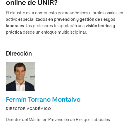
online de UNIR?
El claustro está compuesto por académicos y profesionales en
activo
especializados en prevención y gestión de riesgos
laborales
. Los profesores te aportarán una
visión teórica y
práctica
desde un enfoque multidisciplinar.
Dirección
Fermín Torrano Montalvo
DIRECTOR ACADÉMICO
Director del Máster en Prevención de Riesgos Laborales