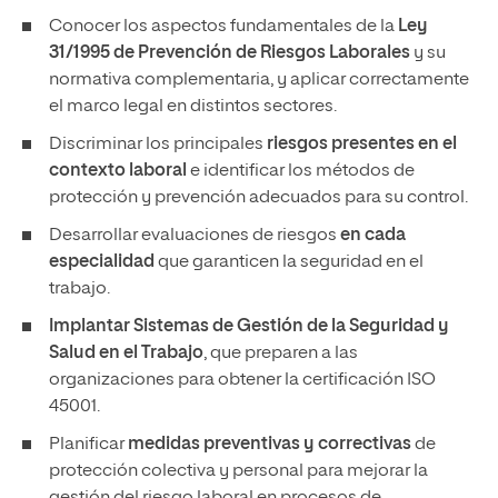
Conocer los aspectos fundamentales de la
Ley
31/1995 de Prevención de Riesgos Laborales
y su
normativa complementaria, y aplicar correctamente
el marco legal en distintos sectores.
Discriminar los principales
riesgos presentes en el
contexto laboral
e identificar los métodos de
protección y prevención adecuados para su control.
Desarrollar evaluaciones de riesgos
en cada
especialidad
que garanticen la seguridad en el
trabajo.
Implantar Sistemas de Gestión de la Seguridad y
Salud en el Trabajo
, que preparen a las
organizaciones para obtener la certificación ISO
45001.
Planificar
medidas preventivas y correctivas
de
protección colectiva y personal para mejorar la