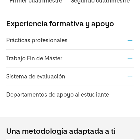
Primer cuatrimestre
Segundo cuatrimestre
Experiencia formativa y apoyo
Prácticas profesionales
Trabajo Fin de Máster
Sistema de evaluación
Departamentos de apoyo al estudiante
Una metodología adaptada a ti