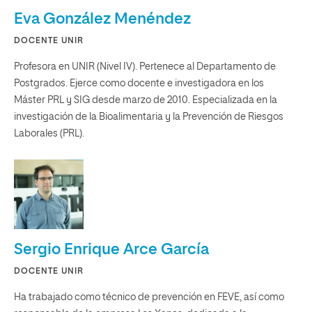
Eva González Menéndez
DOCENTE UNIR
Profesora en UNIR (Nivel IV). Pertenece al Departamento de
Postgrados. Ejerce como docente e investigadora en los
Máster PRL y SIG desde marzo de 2010. Especializada en la
investigación de la Bioalimentaria y la Prevención de Riesgos
Laborales (PRL).
Sergio Enrique Arce García
DOCENTE UNIR
Ha trabajado como técnico de prevención en FEVE, así como