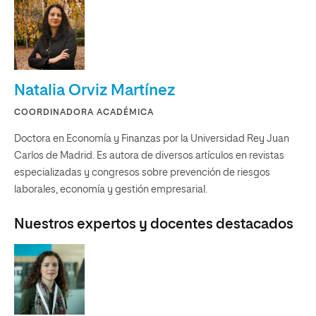
Natalia Orviz Martínez
COORDINADORA ACADÉMICA
Doctora en Economía y Finanzas por la Universidad Rey Juan
Carlos de Madrid. Es autora de diversos artículos en revistas
especializadas y congresos sobre prevención de riesgos
laborales, economía y gestión empresarial.
Nuestros expertos y docentes destacados