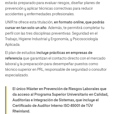
estarás preparado para evaluar riesgos, diseñar planes de
prevención y aplicar técnicas correctivas para reducir
accidentes y enfermedades profesionales.
UNIR te ofrece esta titulación,
en formato
online
, que podrás
cursar en tan solo un año
. Además, te permitirá completar tu
perfil con las tres disciplinas preventivas: Seguridad en el
Trabajo, Higiene Industrial y Ergonomía, y Psicosociología
Aplicada.
El plan de estudios
incluye prácticas en empresas de
referencia
que garantizan el contacto directo con el mercado
laboral y la preparación para desempeñar puestos como
técnico superior en PRL, responsable de seguridad o consultor
especializado.
El único Máster en Prevención de Riesgos Laborales que
da acceso al Programa Superior Universitario en Calidad,
Auditorías e Integración de Sistemas, que incluye el
Certificado de Auditor Interno ISO 45001 de TÜV
Rheinland.