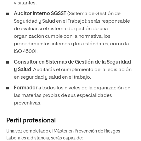
visitantes.
Auditor interno SGSST
(Sistema de Gestión de
Seguridad y Salud en el Trabajo): serás responsable
de evaluar si el sistema de gestión de una
organización cumple con la normativa, los
procedimientos internos y los estándares, como la
ISO 45001.
Consultor en Sistemas de Gestión de la Seguridad
y Salud
: Auditarás el cumplimiento de la legislación
en seguridad y salud en el trabajo.
Formador
a todos los niveles de la organización en
las materias propias de sus especialidades
preventivas.
Perfil profesional
Una vez completado el Máster en Prevención de Riesgos
Laborales a distancia, serás capaz de: