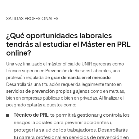
SALIDAS PROFESIONALES
¿Qué oportunidades laborales
tendrás al estudiar el Máster en PRL
online?
Una vez finalizado el máster oficial de UNIR ejercerás como
técnico superior en Prevención de Riesgos Laborales, una
profesión regulada de
gran demanda en el mercado
.
Desarrollarás una titulación requerida legalmente tanto en
servicios de prevención propios y ajenos
como en mutuas,
bien en empresas públicas o bien en privadas. Al finalizar el
posgrado optarás a puestos como:
Técnico de PRL
: te permitirá gestionar y controla los
riesgos laborales para prevenir accidentes y
proteger la salud de los trabajadores. Desarrollarás
tu carrera profesional en servicios de prevención en