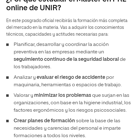
online de UNIR?
En este posgrado oficial recibirás la formación más completa
del mercado en la materia. Vas a adquirir los conocimientos
técnicos, capacidades y actitudes necesarias para:
Planificar, desarrollar y coordinar la acción
preventiva en las empresas mediante un
seguimiento continuo de la seguridad laboral
de
los trabajadores.
Analizar y
evaluar el riesgo de accidente
por
maquinaria, herramientas o espacios de trabajo.
Valorar y
minimizar los problemas
que surjan en las
organizaciones, con base en la higiene industrial, los
factores ergonómicos y los riesgos psicosociales.
Crear planes de formación
sobre la base de las
necesidades y carencias del personal e imparte
formaciones a todos los niveles.