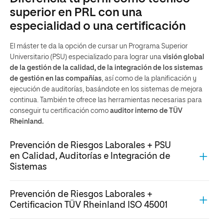
superior en PRL con una
especialidad o una certificación
El máster te da la opción de cursar un Programa Superior
Universitario (PSU) especializado para lograr una
visión global
de la gestión de la calidad, de la integración de los sistemas
de gestión en las compañías
, así como de la planificación y
ejecución de auditorías, basándote en los sistemas de mejora
continua. También te ofrece las herramientas necesarias para
conseguir tu certificación como
auditor interno de TÜV
Rheinland.
Prevención de Riesgos Laborales + PSU
en Calidad, Auditorías e Integración de
Sistemas
Prevención de Riesgos Laborales +
Certificacion TÜV Rheinland ISO 45001