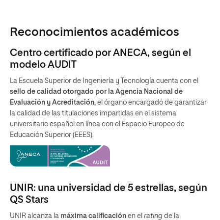
Reconocimientos académicos
Centro certificado por ANECA, según el
modelo AUDIT
La Escuela Superior de Ingeniería y Tecnología cuenta con el
sello de calidad otorgado por la Agencia Nacional de
Evaluación y Acreditación
, el órgano encargado de garantizar
la calidad de las titulaciones impartidas en el sistema
universitario español en línea con el Espacio Europeo de
Educación Superior (EEES).
UNIR: una universidad de 5 estrellas, según
QS Stars
UNIR alcanza la
máxima calificación
en el
rating
de la