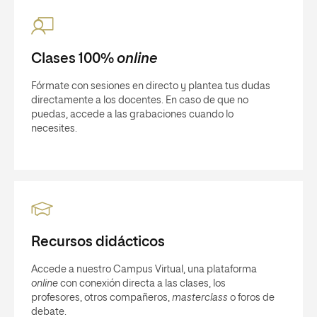
Clases 100%
online
Fórmate con sesiones en directo y plantea tus dudas
directamente a los docentes. En caso de que no
puedas, accede a las grabaciones cuando lo
necesites.
Recursos didácticos
Accede a nuestro Campus Virtual, una plataforma
online
con conexión directa a las clases, los
profesores, otros compañeros,
masterclass
o foros de
debate.