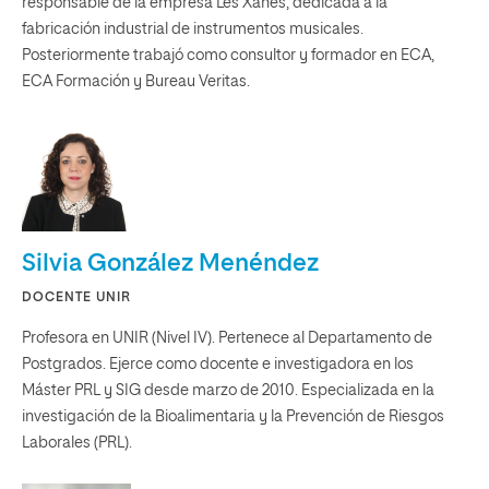
responsable de la empresa Les Xanes, dedicada a la
fabricación industrial de instrumentos musicales.
Posteriormente trabajó como consultor y formador en ECA,
ECA Formación y Bureau Veritas.
Silvia González Menéndez
DOCENTE UNIR
Profesora en UNIR (Nivel IV). Pertenece al Departamento de
Postgrados. Ejerce como docente e investigadora en los
Máster PRL y SIG desde marzo de 2010. Especializada en la
investigación de la Bioalimentaria y la Prevención de Riesgos
Laborales (PRL).