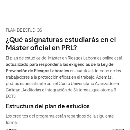
PLAN DE ESTUDIOS
¿Qué asignaturas estudiarás en el
Máster oficial en PRL?
El plan de estudios del Máster en Riesgos Laborales online está
actualizado para responder a las exigencias de la Ley de
Prevención de Riesgos Laborales
en cuanto al derecho de los
trabajadores a la protección eficaz en el trabajo. Además,
podrás especializarte con el Curso Universitario Avanzado en
Calidad, Auditorías e Integración de Sistemas, que otorga 6
ECTS.
Estructura del plan de estudios
Los créditos del programa están repartidos de la siguiente
forma: