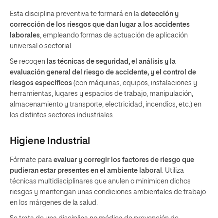
Esta disciplina preventiva te formará en la
detección y
corrección de los riesgos que dan lugar a los accidentes
laborales
, empleando formas de actuación de aplicación
universal o sectorial.
Se recogen
las técnicas de seguridad, el análisis y la
evaluación general del riesgo de accidente, y el control de
riesgos específicos
(con máquinas, equipos, instalaciones y
herramientas, lugares y espacios de trabajo, manipulación,
almacenamiento y transporte, electricidad, incendios, etc.) en
los distintos sectores industriales.
Higiene Industrial
Fórmate para
evaluar y corregir los factores de riesgo que
pudieran estar presentes en el ambiente laboral
. Utiliza
técnicas multidisciplinares que anulen o minimicen dichos
riesgos y mantengan unas condiciones ambientales de trabajo
en los márgenes de la salud.