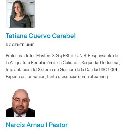
Tatiana Cuervo Carabel
DOCENTE UNIR
Profesora de los Masters SIG y PRL de UNIR. Responsable de
la Asignatura Regulación de la Calidad y Seguridad Industrial,
Implantación del Sistema de Gestión de la Calidad ISO 9001.
Experta en formación, tanto presencial como eLearning.
Narcis Arnau I Pastor