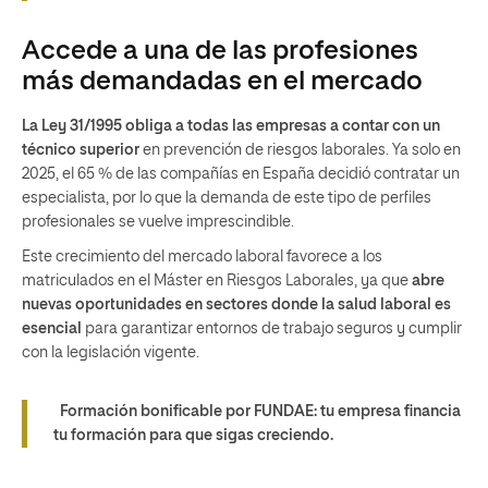
Accede a una de las profesiones
más demandadas en el mercado
La Ley 31/1995 obliga a todas las empresas a contar con un
técnico superior
en prevención de riesgos laborales. Ya solo en
2025, el 65 % de las compañías en España decidió contratar un
especialista, por lo que la demanda de este tipo de perfiles
profesionales se vuelve imprescindible.
Este crecimiento del mercado laboral favorece a los
matriculados en el Máster en Riesgos Laborales, ya que
abre
nuevas oportunidades en sectores donde la salud laboral es
esencial
para garantizar entornos de trabajo seguros y cumplir
con la legislación vigente.
Formación bonificable por FUNDAE: tu empresa financia
tu formación para que sigas creciendo.