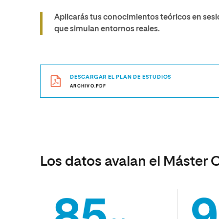
Aplicarás tus conocimientos teóricos en sesio
que simulan entornos reales.
DESCARGAR EL PLAN DE ESTUDIOS
ARCHIVO.PDF
Los datos avalan el Máster 