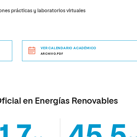
nes prácticas y laboratorios virtuales
VER CALENDARIO ACADÉMICO
ARCHIVO.PDF
Oficial en Energías Renovables