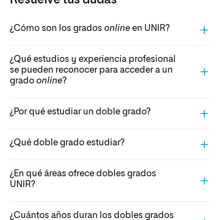
Resuelve tus dudas
¿Cómo son los grados
online
en UNIR?
¿Qué estudios y experiencia profesional
se pueden reconocer para acceder a un
grado
online
?
¿Por qué estudiar un doble grado?
¿Qué doble grado estudiar?
¿En qué áreas ofrece dobles grados
UNIR?
¿Cuántos años duran los dobles grados