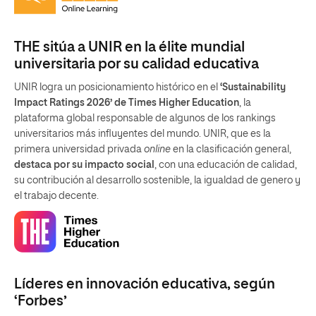
THE sitúa a UNIR en la élite mundial
universitaria por su calidad educativa
UNIR logra un posicionamiento histórico en el
‘Sustainability
Impact Ratings 2026’ de Times Higher Education
, la
plataforma global responsable de algunos de los rankings
universitarios más influyentes del mundo. UNIR, que es la
primera universidad privada
online
en la clasificación general,
destaca por su impacto social
, con una educación de calidad,
su contribución al desarrollo sostenible, la igualdad de genero y
el trabajo decente.
Líderes en innovación educativa, según
‘Forbes’