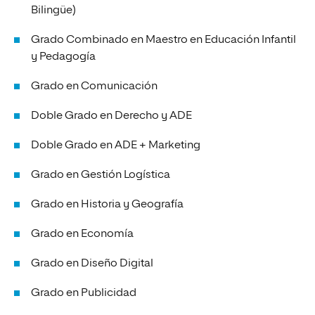
Bilingüe)
Grado Combinado en Maestro en Educación Infantil
y Pedagogía
Grado en Comunicación
Doble Grado en Derecho y ADE
Doble Grado en ADE + Marketing
Grado en Gestión Logística
Grado en Historia y Geografía
Grado en Economía
Grado en Diseño Digital
Grado en Publicidad