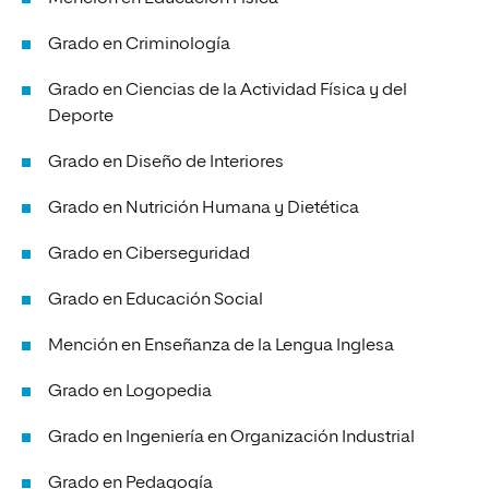
Grado en Criminología
Grado en Ciencias de la Actividad Física y del
Deporte
Grado en Diseño de Interiores
Grado en Nutrición Humana y Dietética
Grado en Ciberseguridad
Grado en Educación Social
Mención en Enseñanza de la Lengua Inglesa
Grado en Logopedia
Grado en Ingeniería en Organización Industrial
Grado en Pedagogía