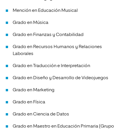
Mención en Educación Musical
Grado en Música
Grado en Finanzas y Contabilidad
Grado en Recursos Humanos y Relaciones
Laborales
Grado en Traducción e Interpretación
Grado en Diseño y Desarrollo de Videojuegos
Grado en Marketing
Grado en Física
Grado en Ciencia de Datos
Grado en Maestro en Educación Primaria (Grupo