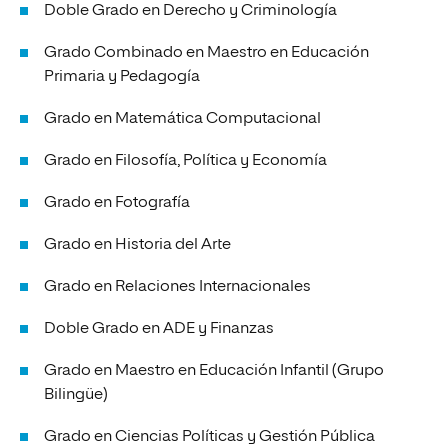
Doble Grado en Derecho y Criminología
Grado Combinado en Maestro en Educación
Primaria y Pedagogía
Grado en Matemática Computacional
Grado en Filosofía, Política y Economía
Grado en Fotografía
Grado en Historia del Arte
Grado en Relaciones Internacionales
Doble Grado en ADE y Finanzas
Grado en Maestro en Educación Infantil (Grupo
Bilingüe)
Grado en Ciencias Políticas y Gestión Pública