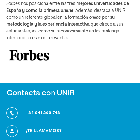
Forbes
nos posiciona entre las tres
mejores universidades de
España y como la primera
online
. Además, destaca a UNIR
como un referente global en la formación
online
por su
metodología y la experiencia interactiva
que ofrece a sus
estudiantes, así como su reconocimiento en los rankings
internacionales más relevantes.
Contacta con UNIR
+34 941 209 743
¿TE LLAMAMOS?