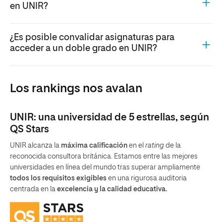
en UNIR?
¿Es posible convalidar asignaturas para
acceder a un doble grado en UNIR?
Los rankings nos avalan
UNIR: una universidad de 5 estrellas, según
QS Stars
UNIR alcanza la
máxima calificación
en el
rating
de la
reconocida consultora británica. Estamos entre las mejores
universidades en línea del mundo tras superar ampliamente
todos los requisitos exigibles
en una rigurosa auditoria
centrada en la
excelencia y la calidad educativa.