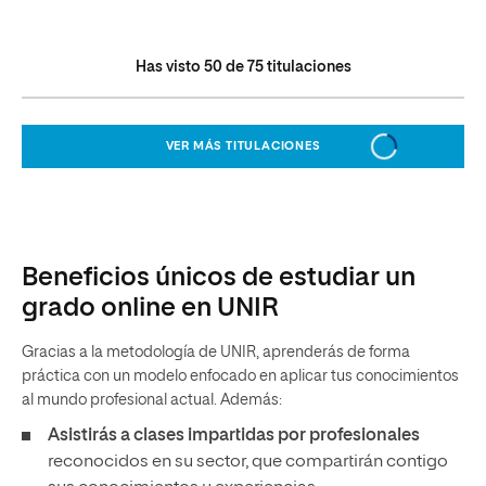
Has visto
50
de
75
titulaciones
VER MÁS TITULACIONES
Beneficios únicos de estudiar un
grado online en UNIR
Gracias a la metodología de UNIR, aprenderás de forma
práctica con un modelo enfocado en aplicar tus conocimientos
al mundo profesional actual. Además:
Asistirás a clases impartidas por profesionales
reconocidos en su sector, que compartirán contigo