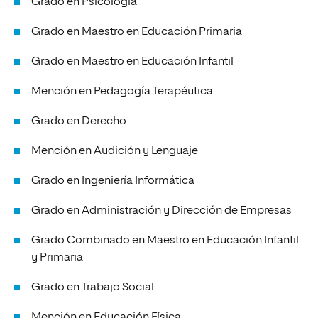
Grado en Psicología
Grado en Maestro en Educación Primaria
Grado en Maestro en Educación Infantil
Mención en Pedagogía Terapéutica
Grado en Derecho
Mención en Audición y Lenguaje
Grado en Ingeniería Informática
Grado en Administración y Dirección de Empresas
Grado Combinado en Maestro en Educación Infantil
y Primaria
Grado en Trabajo Social
Mención en Educación Física