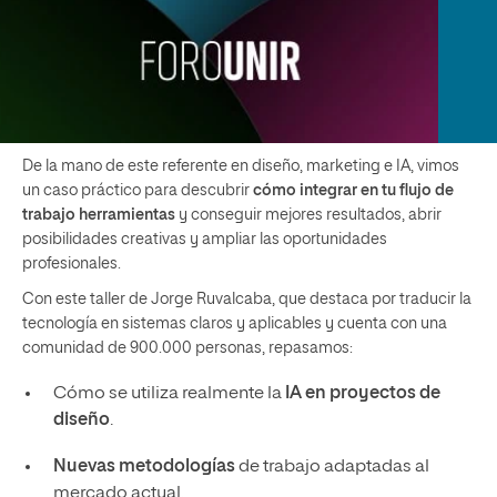
De la mano de este referente en diseño, marketing e IA, vimos
un caso práctico para descubrir
cómo integrar en tu flujo de
trabajo herramientas
y conseguir mejores resultados, abrir
posibilidades creativas y ampliar las oportunidades
profesionales.
Con este taller de Jorge Ruvalcaba, que destaca por traducir la
tecnología en sistemas claros y aplicables y cuenta con una
comunidad de 900.000 personas, repasamos:
Cómo se utiliza realmente la
IA en proyectos de
diseño
.
Nuevas metodologías
de trabajo adaptadas al
mercado actual.