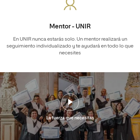
Mentor - UNIR
En UNIR nunca estarás solo. Un mentor realizará un
seguimiento individualizado y te ayudará en todo lo que
necesites
La fuerza que necesitas