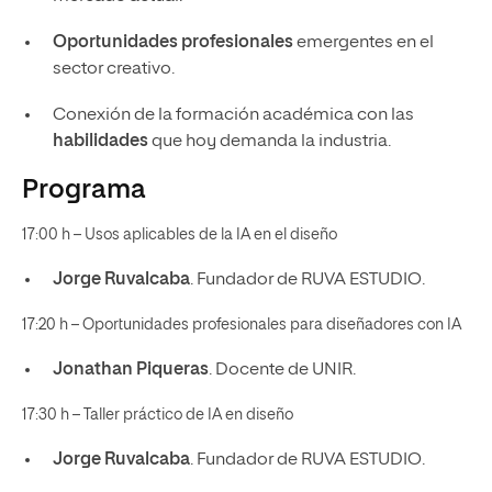
Oportunidades profesionales
emergentes en el
sector creativo.
Conexión de la formación académica con las
habilidades
que hoy demanda la industria.
Programa
17:00 h – Usos aplicables de la IA en el diseño
Jorge Ruvalcaba
. Fundador de RUVA ESTUDIO.
17:20 h – Oportunidades profesionales para diseñadores con IA
Jonathan Piqueras
. Docente de UNIR.
17:30 h – Taller práctico de IA en diseño
Jorge Ruvalcaba
. Fundador de RUVA ESTUDIO.