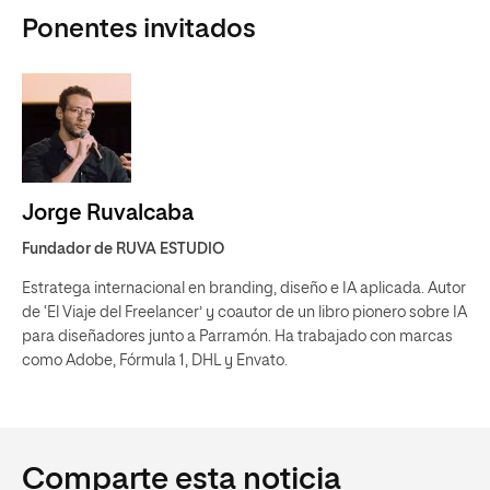
Ponentes invitados
Jorge Ruvalcaba
Fundador de RUVA ESTUDIO
Estratega internacional en branding, diseño e IA aplicada. Autor
de ‘El Viaje del Freelancer’ y coautor de un libro pionero sobre IA
para diseñadores junto a Parramón. Ha trabajado con marcas
como Adobe, Fórmula 1, DHL y Envato.
Comparte esta noticia