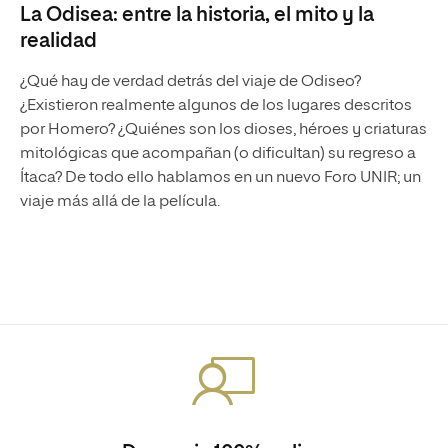
La Odisea: entre la historia, el mito y la
realidad
¿Qué hay de verdad detrás del viaje de Odiseo?
¿Existieron realmente algunos de los lugares descritos
por Homero? ¿Quiénes son los dioses, héroes y criaturas
mitológicas que acompañan (o dificultan) su regreso a
Ítaca? De todo ello hablamos en un nuevo Foro UNIR; un
viaje más allá de la película.