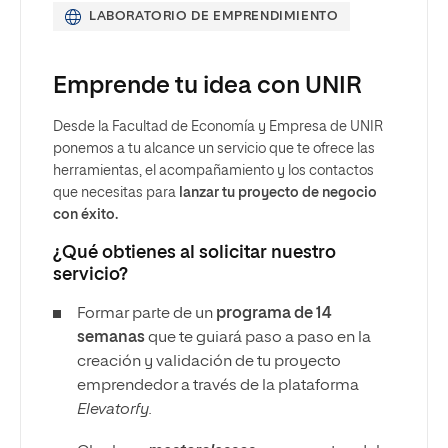
LABORATORIO DE EMPRENDIMIENTO
Emprende tu idea con UNIR
Desde la Facultad de Economía y Empresa de UNIR
ponemos a tu alcance un servicio que te ofrece las
herramientas, el acompañamiento y los contactos
que necesitas para
lanzar tu proyecto de negocio
con éxito.
¿Qué obtienes al solicitar nuestro
servicio?
Formar parte de un
programa de 14
semanas
que te guiará paso a paso en la
creación y validación de tu proyecto
emprendedor a través de la plataforma
Elevatorfy.