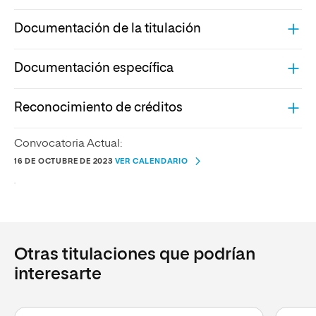
Documentación de la titulación
Documentación específica
Reconocimiento de créditos
Convocatoria Actual:
16 DE OCTUBRE DE 2023
VER CALENDARIO
.
Otras titulaciones que podrían
interesarte