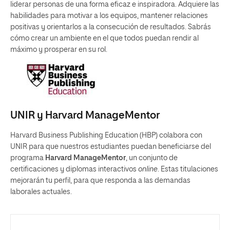
liderar personas de una forma eficaz e inspiradora. Adquiere las
habilidades para motivar a los equipos, mantener relaciones
positivas y orientarlos a la consecución de resultados. Sabrás
cómo crear un ambiente en el que todos puedan rendir al
máximo y prosperar en su rol.
UNIR y Harvard ManageMentor
Harvard Business Publishing Education (HBP) colabora con
UNIR para que nuestros estudiantes puedan beneficiarse del
programa
Harvard ManageMentor
, un conjunto de
certificaciones y diplomas interactivos
online
. Estas titulaciones
mejorarán tu perfil, para que responda a las demandas
laborales actuales.