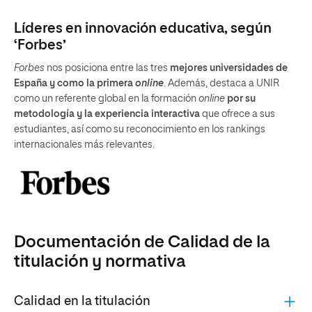
Líderes en innovación educativa, según
‘Forbes’
Forbes
nos posiciona entre las tres
mejores universidades de
España y como la primera
online
. Además, destaca a UNIR
como un referente global en la formación
online
por su
metodología y la experiencia interactiva
que ofrece a sus
estudiantes, así como su reconocimiento en los rankings
internacionales más relevantes.
Documentación de Calidad de la
titulación y normativa
Calidad en la titulación