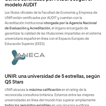
modelo AUDIT
Los títulos oficiales de la Facultad de Economía y Empresa de
UNIR están certificados por AUDIT y cuentan con la
Acreditación Institucional
otorgada por la Agencia Nacional
de Evaluación y Acreditación
, el órgano encargado de
garantizar la calidad de las titulaciones impartidas en el sistema
universitario español en línea con el Espacio Europeo de
Educación Superior (EEES).
UNIR: una universidad de 5 estrellas, según
QS Stars
UNIR alcanza la
máxima calificación
en el
rating
de la
reconocida consultora británica. Estamos entre las mejores
universidades en línea del mundo tras superar ampliamente
todos los requisitos exigibles
en una rigurosa auditoria