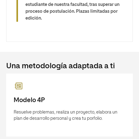
estudiante de nuestra facultad, tras superar un
proceso de postulación. Plazas limitadas por
edición.
Una metodología adaptada a ti
Modelo 4P
Resuelve problemas, realiza un proyecto, elabora un
plan de desarrollo personal y crea tu porfolio.