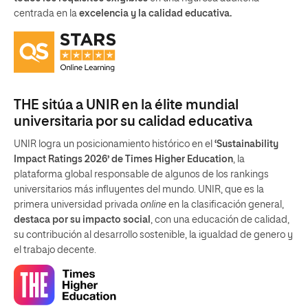
centrada en la
excelencia y la calidad educativa.
THE sitúa a UNIR en la élite mundial
universitaria por su calidad educativa
UNIR logra un posicionamiento histórico en el
‘Sustainability
Impact Ratings 2026’ de Times Higher Education
, la
plataforma global responsable de algunos de los rankings
universitarios más influyentes del mundo. UNIR, que es la
primera universidad privada
online
en la clasificación general,
destaca por su impacto social
, con una educación de calidad,
su contribución al desarrollo sostenible, la igualdad de genero y
el trabajo decente.