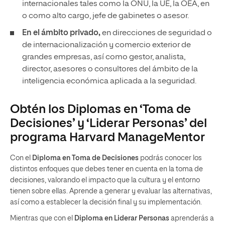
internacionales tales como la ONU, la UE, la OEA, en
o como alto cargo, jefe de gabinetes o asesor.
En el ámbito privado,
en direcciones de seguridad o
de internacionalización y comercio exterior de
grandes empresas, así como gestor, analista,
director, asesores o consultores del ámbito de la
inteligencia económica aplicada a la seguridad.
Obtén los Diplomas en ‘Toma de
Decisiones’ y ‘Liderar Personas’ del
programa Harvard ManageMentor
Con el
Diploma en Toma de Decisiones
podrás conocer los
distintos enfoques que debes tener en cuenta en la toma de
decisiones, valorando el impacto que la cultura y el entorno
tienen sobre ellas. Aprende a generar y evaluar las alternativas,
así como a establecer la decisión final y su implementación.
Mientras que con el
Diploma en Liderar Personas
aprenderás a