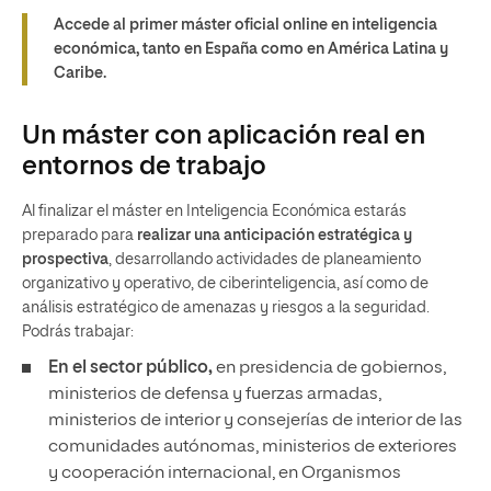
Accede al primer máster oficial online en inteligencia
económica, tanto en España como en América Latina y
Caribe.
Un máster con aplicación real en
entornos de trabajo
Al finalizar el máster en Inteligencia Económica estarás
preparado para
realizar una anticipación estratégica y
prospectiva
, desarrollando actividades de planeamiento
organizativo y operativo, de ciberinteligencia, así como de
análisis estratégico de amenazas y riesgos a la seguridad.
Podrás trabajar:
En el sector público,
en presidencia de gobiernos,
ministerios de defensa y fuerzas armadas,
ministerios de interior y consejerías de interior de las
comunidades autónomas, ministerios de exteriores
y cooperación internacional, en Organismos