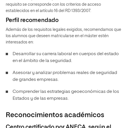
requisito se corresponde con los criterios de acceso
establecidos en el artículo 16 del RD 1393/2007.
Perfil recomendado
Además de los requisitos legales exigidos, recomendamos que
los alumnos que deseen matricularse en el máster estén
interesados en:
Desarrollar su carrera laboral en cuerpos del estado
en el ámbito de la seguridad.
Asesorar y analizar problemas reales de seguridad
de grandes empresas.
Comprender las estrategias geoeconómicas de los
Estados y de las empresas.
Reconocimientos académicos
Centro certificado por ANECA, según el