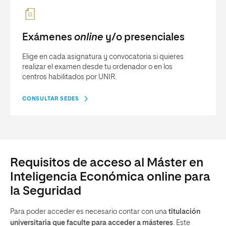
Exámenes
online
y/o presenciales
Elige en cada asignatura y convocatoria si quieres
realizar el examen desde tu ordenador o en los
centros habilitados por UNIR.
CONSULTAR SEDES
Requisitos de acceso al Máster en
Inteligencia Económica online para
la Seguridad
Para poder acceder es necesario contar con una
titulación
universitaria que faculte para acceder a másteres
. Este