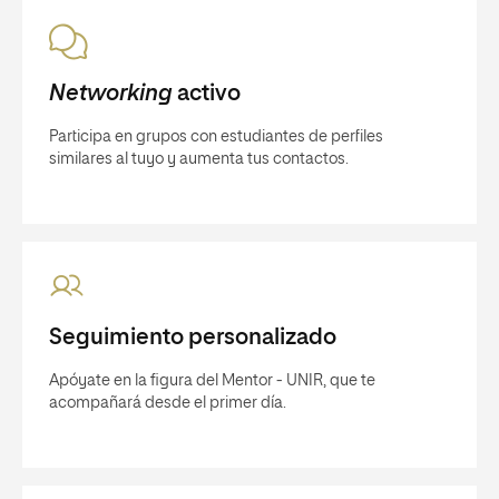
Networking
activo
Participa en grupos con estudiantes de perfiles
similares al tuyo y aumenta tus contactos.
Seguimiento personalizado
Apóyate en la figura del Mentor - UNIR, que te
acompañará desde el primer día.