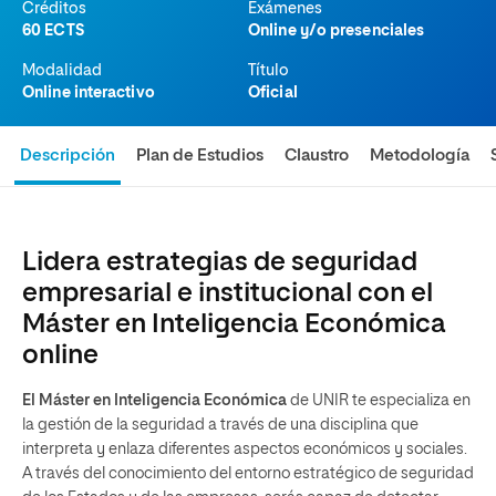
Créditos
Exámenes
60 ECTS
Online y/o presenciales
Modalidad
Título
Online interactivo
Oficial
Descripción
Plan de Estudios
Claustro
Metodología
Lidera estrategias de seguridad
empresarial e institucional con el
Máster en Inteligencia Económica
online
El Máster en Inteligencia Económica
de UNIR te especializa en
la gestión de la seguridad a través de una disciplina que
interpreta y enlaza diferentes aspectos económicos y sociales.
A través del conocimiento del entorno estratégico de seguridad