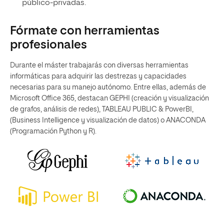
público-privadas.
Fórmate con herramientas
profesionales
Durante el máster trabajarás con diversas herramientas
informáticas para adquirir las destrezas y capacidades
necesarias para su manejo autónomo. Entre ellas, además de
Microsoft Office 365, destacan GEPHI (creación y visualización
de grafos, análisis de redes), TABLEAU PUBLIC & PowerBI,
(Business Intelligence y visualización de datos) o ANACONDA
(Programación Python y R).