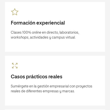
Formación experiencial
Clases 100%
online
en directo, laboratorios,
workshops
, actividades y campus virtual.
Casos prácticos reales
Sumérgete en la gestión empresarial con proyectos
reales de diferentes empresas y marcas.