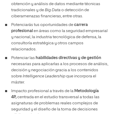
obtención y análisis de datos mediante técnicas
tradicionales y de
Big Data
o detección de
ciberamenazas financieras, entre otras.
Potenciarás tus oportunidades de
carrera
profesional
en áreas como la seguridad empresarial
y nacional, la industria tecnológica de defensa, la
consultoría estratégica y otros campos
relacionados.
Potenciar las
habilidades directivas y de gestión
necesarias para aplicarlas a los procesos de análisis,
decisión y negociación gracia a los contenidos
sobre
Intelligence Leadership
que incorpora el
máster.
Impacto profesional a través de la
Metodología
4P,
centrada en el estudio transversal a todas las
asignaturas de problemas reales complejos de
seguridad y el diseño de la toma de decisiones