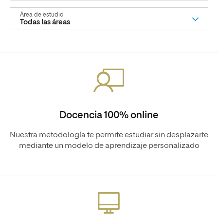
área de estudio
Docencia 100% online
Nuestra metodología te permite estudiar sin desplazarte
mediante un modelo de aprendizaje personalizado