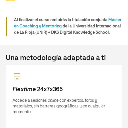
Al finalizar el curso recibirás la titulación conjunta
Máster
en Coaching y Mentoring
de la Universidad Internacional
de La Rioja (UNIR) + DKS Digital Knowledge School.
Una metodología adaptada a ti
Flextime
24x7x365
Accede a sesiones
online
con expertos, foros y
materiales, sin barreras geográficas y en cualquier
momento.