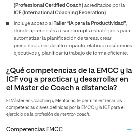
(Professional Certified Coach)
acreditados por la
ICF (International Coaching Federation)
Incluye acceso al
Taller “IA para la Productividad”
,
donde aprenderás a usar prompts estratégicos para
automatizar la planificación de tareas, crear
presentaciones de alto impacto, elaborar resúmenes
ejecutivos y planificar tu trabajo de forma eficiente.
¿Qué competencias de la EMCC y la
ICF voy a practicar y desarrollar en
el Máster de Coach a distancia?
El Máster en Coaching y Mentoring te permite entrenar las
competencias claves definidas por la EMCC y la ICF para el
ejercicio de la profesión de
mentor-coach:
Competencias EMCC