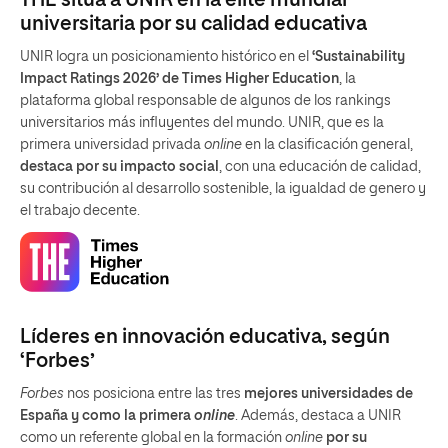
THE sitúa a UNIR en la élite mundial
universitaria por su calidad educativa
UNIR logra un posicionamiento histórico en el
‘Sustainability
Impact Ratings 2026’ de Times Higher Education
, la
plataforma global responsable de algunos de los rankings
universitarios más influyentes del mundo. UNIR, que es la
primera universidad privada
online
en la clasificación general,
destaca por su impacto social
, con una educación de calidad,
su contribución al desarrollo sostenible, la igualdad de genero y
el trabajo decente.
Líderes en innovación educativa, según
‘Forbes’
Forbes
nos posiciona entre las tres
mejores universidades de
España y como la primera
online
. Además, destaca a UNIR
como un referente global en la formación
online
por su