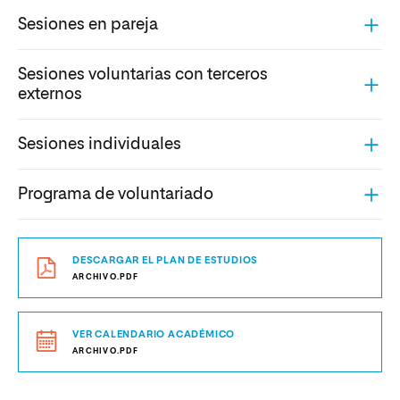
Sesiones en pareja
Sesiones voluntarias con terceros
externos
Sesiones individuales
Programa de voluntariado
DESCARGAR EL PLAN DE ESTUDIOS
ARCHIVO.PDF
VER CALENDARIO ACADÉMICO
ARCHIVO.PDF