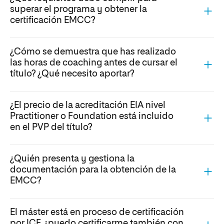
superar el programa y obtener la
certificación EMCC?
¿Cómo se demuestra que has realizado
las horas de coaching antes de cursar el
título? ¿Qué necesito aportar?
¿El precio de la acreditación EIA nivel
Practitioner o Foundation está incluido
en el PVP del título?
¿Quién presenta y gestiona la
documentación para la obtención de la
EMCC?
El máster está en proceso de certificación
por ICF, ¿puedo certificarme también con