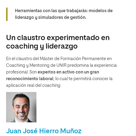
Herramientas con las que trabajarás: modelos de
liderazgo y simuladores de gestión.
Un claustro experimentado en
coaching y liderazgo
En el claustro del Máster de Formación Permanente en
Coaching y Mentoring de UNIR predomina la experiencia
profesional. Son
expertos en activo con un gran
reconocimiento laboral
, lo cual te permitirá conocer la
aplicación real del
coaching
.
Juan José Hierro Muñoz