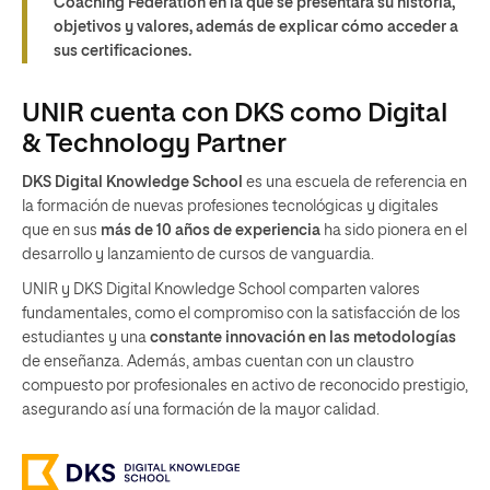
Coaching Federation
en la que se presentará su historia,
objetivos y valores, además de explicar cómo acceder a
sus certificaciones.
UNIR cuenta con DKS como Digital
& Technology Partner
DKS Digital Knowledge School
es una escuela de referencia en
la formación de nuevas profesiones tecnológicas y digitales
que en sus
más de 10 años de experiencia
ha sido pionera en el
desarrollo y lanzamiento de cursos de vanguardia.
UNIR y DKS Digital Knowledge School comparten valores
fundamentales, como el compromiso con la satisfacción de los
estudiantes y una
constante innovación en las metodologías
de enseñanza. Además, ambas cuentan con un claustro
compuesto por profesionales en activo de reconocido prestigio,
asegurando así una formación de la mayor calidad.