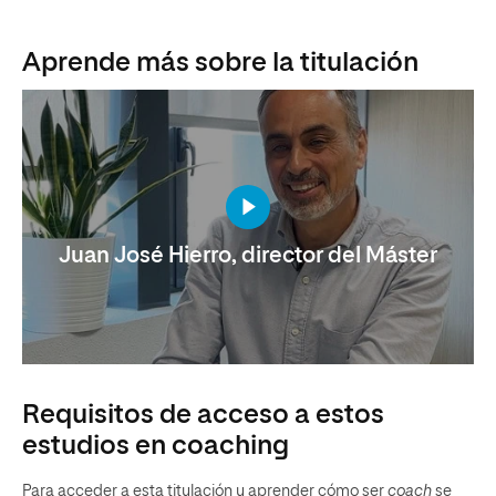
Aprende más sobre la titulación
Juan José Hierro, director del Máster
Requisitos de acceso a estos
estudios en coaching
Para acceder a esta titulación y aprender cómo ser
coach
se