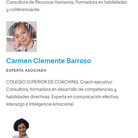
Consultora de Recursos Humanos, Formadora en habilidades
y conferenciante.
Carmen Clemente Barroso
EXPERTA ASOCIADA
COLEGIO SUPERIOR DE COACHING. Coach ejecutivo.
Consultora, formadora en desarrollo de competencias y
habilidades directivas. Experta en comunicación efectiva,
liderazgo e inteligencia emocional.