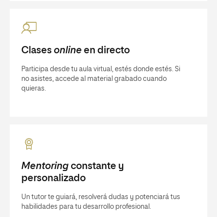
Clases
online
en directo
Participa desde tu aula virtual, estés donde estés. Si
no asistes, accede al material grabado cuando
quieras.
Mentoring
constante y
personalizado
Un tutor te guiará, resolverá dudas y potenciará tus
habilidades para tu desarrollo profesional.