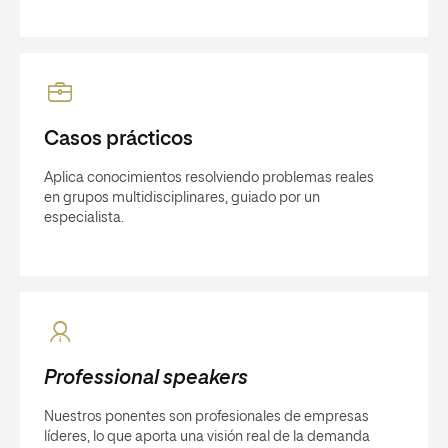
Casos prácticos
Aplica conocimientos resolviendo problemas reales
en grupos multidisciplinares, guiado por un
especialista.
Professional speakers
Nuestros ponentes son profesionales de empresas
líderes, lo que aporta una visión real de la demanda