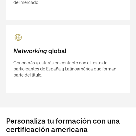
del mercado.
Networking
global
Conocerás y estarás en contacto con el resto de
participantes de España y Latinoamérica que forman
parte del título.
Personaliza tu formación con una
certificación americana