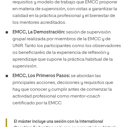
requisitos y modelo de trabajo que EMCC propone
en materia de supervisión, con vistas a garantizar la
calidad en la práctica profesional y el bienestar de
los mentores acreditados.
EMCC, La Demostración:
sesión de supervisión
grupal realizada por miembros de la EMCC y de
UNIR. Tanto los participantes como los observadores
os beneficiaréis de la experiencia de reflexión y
aprendizaje que supone la práctica habitual de la
supervisión.
EMCC, Los Primeros Pasos:
se abordan las
principales acciones, decisiones y requisitos que
hay que conocer y cumplir antes de comenzar la
actividad profesional como
mentor-coach
certificado por la EMCC.
El máster incluye una
sesión con la International