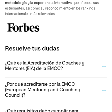
metodología y la experiencia interactiva
que ofrece a sus
estudiantes, así como su reconocimiento en los rankings
internacionales más relevantes.
Resuelve tus dudas
¿Qué es la Acreditación de Coaches y
Mentores (EIA) de la EMCC?
¿Por qué acreditarse por la EMCC
(European Mentoring and Coaching
Council)?
¿Qué requisitos debo cumplir para