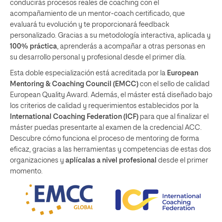
conducirás procesos reales de coaching con el
acompañamiento de un mentor-coach certificado, que
evaluará tu evolución y te proporcionará feedback
personalizado. Gracias a su metodología interactiva, aplicada y
100% práctica
, aprenderás a acompañar a otras personas en
su desarrollo personal y profesional desde el primer día.
Esta doble especialización está acreditada por la
European
Mentoring & Coaching Council (EMCC)
con el sello de calidad
European Quality Award. Además, el máster está diseñado bajo
los criterios de calidad y requerimientos establecidos por la
International Coaching Federation (ICF)
para que al finalizar el
máster puedas presentarte al examen de la credencial ACC.
Descubre cómo funciona el proceso de mentoring de forma
eficaz, gracias a las herramientas y competencias de estas dos
organizaciones y
aplícalas a nivel profesional
desde el primer
momento.