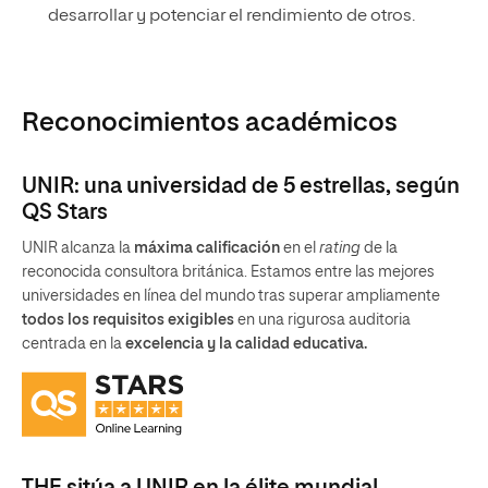
desarrollar y potenciar el rendimiento de otros.
Reconocimientos académicos
UNIR: una universidad de 5 estrellas, según
QS Stars
UNIR alcanza la
máxima calificación
en el
rating
de la
reconocida consultora británica. Estamos entre las mejores
universidades en línea del mundo tras superar ampliamente
todos los requisitos exigibles
en una rigurosa auditoria
centrada en la
excelencia y la calidad educativa.