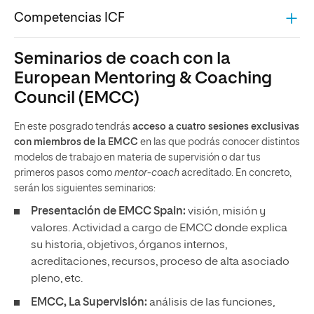
Competencias ICF
Seminarios de coach con la
European Mentoring & Coaching
Council (EMCC)
En este posgrado tendrás
acceso a cuatro sesiones exclusivas
con miembros de la EMCC
en las que podrás conocer distintos
modelos de trabajo en materia de supervisión o dar tus
primeros pasos como
mentor-coach
acreditado. En concreto,
serán los siguientes seminarios:
Presentación de EMCC Spain:
visión, misión y
valores. Actividad a cargo de EMCC donde explica
su historia, objetivos, órganos internos,
acreditaciones, recursos, proceso de alta asociado
pleno, etc.
EMCC, La Supervisión:
análisis de las funciones,