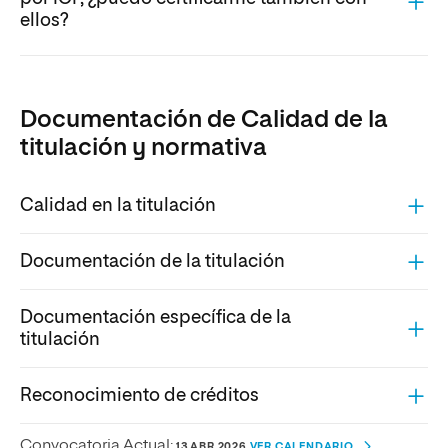
ellos?
Documentación de Calidad de la
titulación y normativa
Calidad en la titulación
Documentación de la titulación
Documentación específica de la
titulación
Reconocimiento de créditos
Convocatoria Actual:
13 ABR 2026
VER CALENDARIO