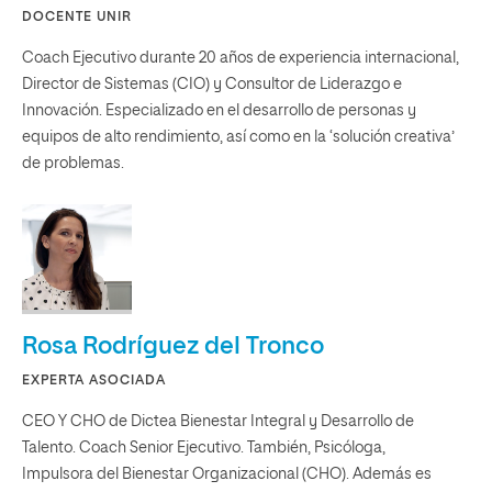
DOCENTE UNIR
Coach Ejecutivo durante 20 años de experiencia internacional,
Director de Sistemas (CIO) y Consultor de Liderazgo e
Innovación. Especializado en el desarrollo de personas y
equipos de alto rendimiento, así como en la ‘solución creativa’
de problemas.
Rosa Rodríguez del Tronco
EXPERTA ASOCIADA
CEO Y CHO de Dictea Bienestar Integral y Desarrollo de
Talento. Coach Senior Ejecutivo. También, Psicóloga,
Impulsora del Bienestar Organizacional (CHO). Además es