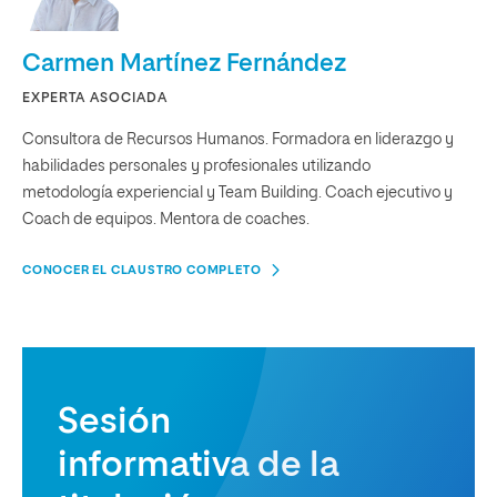
Carmen Martínez Fernández
EXPERTA ASOCIADA
Consultora de Recursos Humanos. Formadora en liderazgo y
habilidades personales y profesionales utilizando
metodología experiencial y Team Building. Coach ejecutivo y
Coach de equipos. Mentora de coaches.
CONOCER EL CLAUSTRO COMPLETO
Sesión
informativa de la