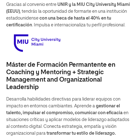
Gracias al convenio entre
UNIR y la MIU City University Miami
(EEUU)
, tendrás la oportunidad de formarte en una institución
estadounidense
con una beca de hasta el 40% en tu
certificación
. Impulsa e internacionaliza tu perfil profesional.
Máster de Formación Permantente en
Coaching y Mentoring + Strategic
Management and Organizational
Leadership
Desarrolla habilidades directivas para liderar equipos con
impacto en entornos cambiantes. Aprende a
gestionar el
talento, impulsar el compromiso, comunicar con eficacia
en
situaciones críticas y aplicar modelos de liderazgo adaptados
al contexto digital. Conecta estrategia, empatía y visión
organizacional para
transformar tu estilo de liderazgo.