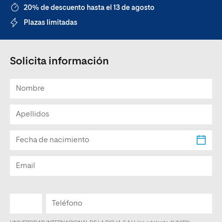
20% de descuento hasta el 13 de agosto
Plazas limitadas
Solicita información