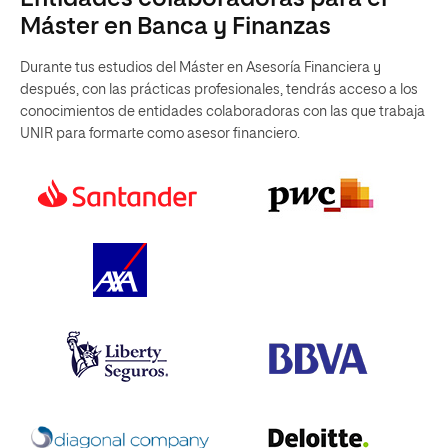
Máster en Banca y Finanzas
Durante tus estudios del Máster en Asesoría Financiera y
después, con las prácticas profesionales, tendrás acceso a los
conocimientos de entidades colaboradoras con las que trabaja
UNIR para formarte como asesor financiero.