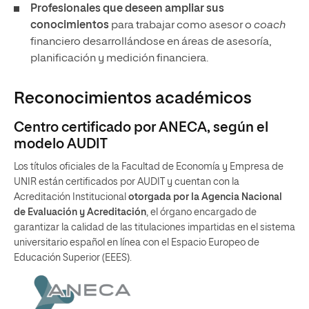
Profesionales que deseen ampliar sus
conocimientos
para trabajar como asesor o
coach
financiero desarrollándose en áreas de asesoría,
planificación y medición financiera.
Reconocimientos académicos
Centro certificado por ANECA, según el
modelo AUDIT
Los títulos oficiales de la Facultad de Economía y Empresa de
UNIR están certificados por AUDIT y cuentan con la
Acreditación Institucional
otorgada por la Agencia Nacional
de Evaluación y Acreditación
, el órgano encargado de
garantizar la calidad de las titulaciones impartidas en el sistema
universitario español en línea con el Espacio Europeo de
Educación Superior (EEES).