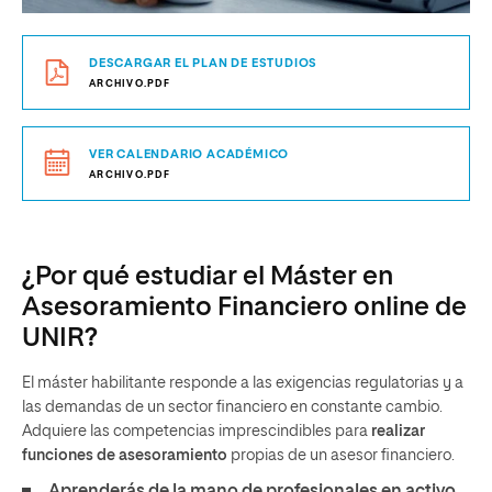
DESCARGAR EL PLAN DE ESTUDIOS
ARCHIVO.PDF
VER CALENDARIO ACADÉMICO
ARCHIVO.PDF
¿Por qué estudiar el Máster en
Asesoramiento Financiero online de
UNIR?
El máster habilitante responde a las exigencias regulatorias y a
las demandas de un sector financiero en constante cambio.
Adquiere las competencias imprescindibles para
realizar
funciones de asesoramiento
propias de un asesor financiero.
Aprenderás de la mano de profesionales en activo