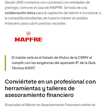
Desde UNIR contamos con convenios con entidades de
prestigio, como es el caso de MAPFRE. Se trata de una
colaboración única
para la captación de talento e incorporar a
la compañía estudiantes de nuestro máster en análisis
financiero para cubrir puestos vacantes.
El máster está en el listado de títulos de la CNMV al
cumplir con las exigencias del apartado 8º de la Guía
Técnica 4/2017.
Conviértete en un profesional con
herramientas y talleres de
asesoramiento financiero
Al estudiar el Máster en Asesoramiento Financiero
online
de