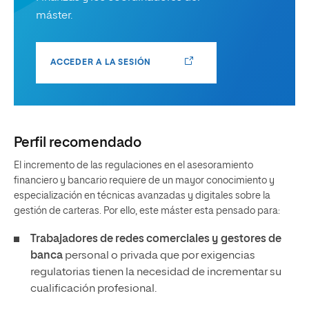
máster.
ACCEDER A LA SESIÓN
Perfil recomendado
El incremento de las regulaciones en el asesoramiento
financiero y bancario requiere de un mayor conocimiento y
especialización en técnicas avanzadas y digitales sobre la
gestión de carteras. Por ello, este máster esta pensado para:
Trabajadores de redes comerciales y gestores de
banca
personal o privada que por exigencias
regulatorias tienen la necesidad de incrementar su
cualificación profesional.