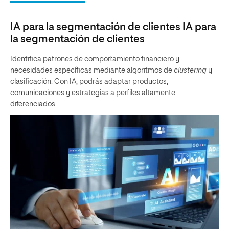
IA para la segmentación de clientes IA para
la segmentación de clientes
Identifica patrones de comportamiento financiero y
necesidades específicas mediante algoritmos de
clustering
y
clasificación. Con IA, podrás adaptar productos,
comunicaciones y estrategias a perfiles altamente
diferenciados.