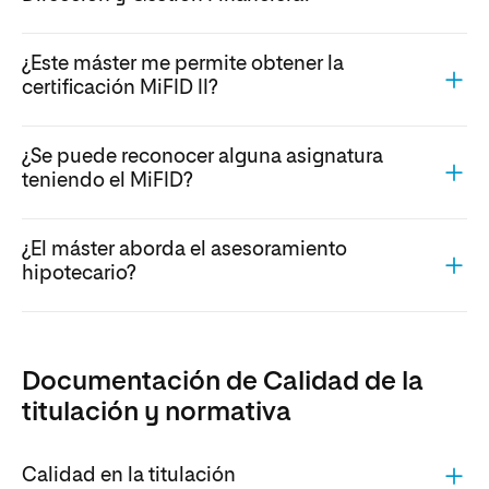
¿Este máster me permite obtener la
certificación MiFID II?
¿Se puede reconocer alguna asignatura
teniendo el MiFID?
¿El máster aborda el asesoramiento
hipotecario?
Documentación de Calidad de la
titulación y normativa
Calidad en la titulación