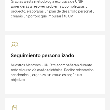
Gracias a esta metodología exclusiva de UNIR
aprenderás a resolver problemas, completarás un
proyecto, elaborarás un plan de desarrollo personal y
crearás un porfolio que impulsará tu CV.
Seguimiento personalizado
Nuestros Mentores - UNIR te acompañarán durante
todo el curso vía
mail
o telefónica. Recibe orientación
académica y organiza tus estudios según tus
objetivos.