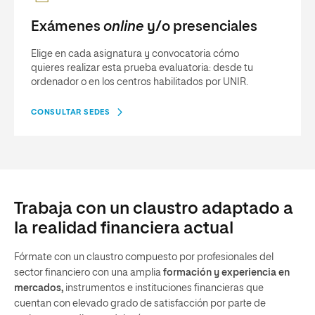
Exámenes
online
y/o presenciales
Elige en cada asignatura y convocatoria cómo
quieres realizar esta prueba evaluatoria: desde tu
ordenador o en los centros habilitados por UNIR.
CONSULTAR SEDES
Trabaja con un claustro adaptado a
la realidad financiera actual
Fórmate con un claustro compuesto por profesionales del
sector financiero con una amplia
formación y experiencia en
mercados,
instrumentos e instituciones financieras que
cuentan con elevado grado de satisfacción por parte de