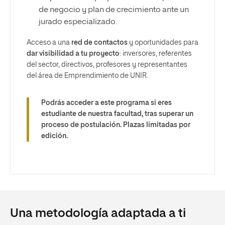
de negocio y plan de crecimiento ante un
jurado especializado.
Acceso a una
red de contactos
y oportunidades para
dar visibilidad a tu proyecto
: inversores, referentes
del sector, directivos, profesores y representantes
del área de Emprendimiento de UNIR.
Podrás acceder a este programa si eres
estudiante de nuestra facultad, tras superar un
proceso de postulación. Plazas limitadas por
edición.
Una metodología adaptada a ti