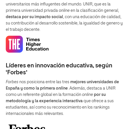
universitarios más influyentes del mundo. UNIR, que es la
primera universidad privada
online
en la clasificación general,
destaca por su impacto social
, con una educación de calidad,
su contribución al desarrollo sostenible, la igualdad de genero y
el trabajo decente.
Líderes en innovación educativa, según
‘Forbes’
Forbes
nos posiciona entre las tres
mejores universidades de
España y como la primera
online
. Además, destaca a UNIR
como un referente global en la formación
online
por su
metodología y la experiencia interactiva
que ofrece a sus
estudiantes, así como su reconocimiento en los rankings
internacionales más relevantes.