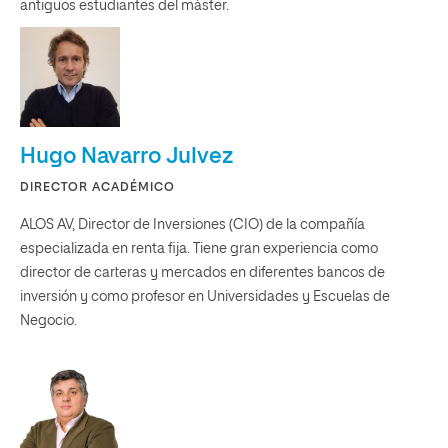
antiguos estudiantes del máster.
Hugo Navarro Julvez
DIRECTOR ACADÉMICO
ALOS AV, Director de Inversiones (CIO) de la compañía
especializada en renta fija. Tiene gran experiencia como
director de carteras y mercados en diferentes bancos de
inversión y como profesor en Universidades y Escuelas de
Negocio.