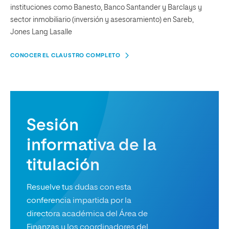
instituciones como Banesto, Banco Santander y Barclays y
sector inmobiliario (inversión y asesoramiento) en Sareb,
Jones Lang Lasalle
CONOCER EL CLAUSTRO COMPLETO
Sesión
informativa de la
titulación
Resuelve tus dudas con esta
conferencia impartida por la
directora académica del Área de
Finanzas y los coordinadores del