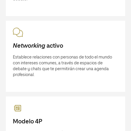
Networking
activo
Establece relaciones con personas de todo el mundo
con intereses comunes, a través de espacios de
debate y chats que te permitirán crear una agenda
profesional.
Modelo 4P