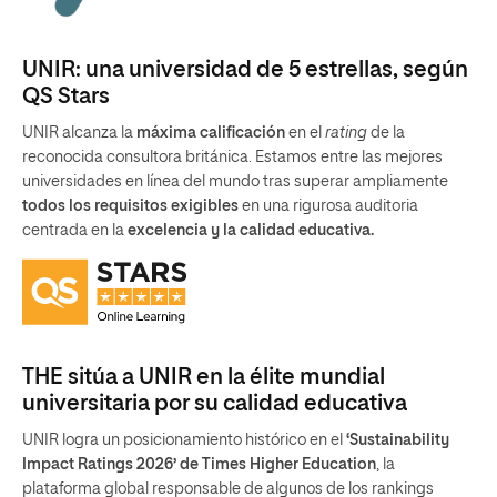
UNIR: una universidad de 5 estrellas, según
QS Stars
UNIR alcanza la
máxima calificación
en el
rating
de la
reconocida consultora británica. Estamos entre las mejores
universidades en línea del mundo tras superar ampliamente
todos los requisitos exigibles
en una rigurosa auditoria
centrada en la
excelencia y la calidad educativa.
THE sitúa a UNIR en la élite mundial
universitaria por su calidad educativa
UNIR logra un posicionamiento histórico en el
‘Sustainability
Impact Ratings 2026’ de Times Higher Education
, la
plataforma global responsable de algunos de los rankings