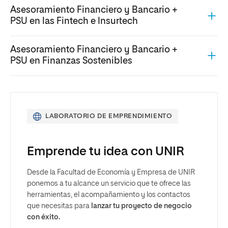
Asesoramiento Financiero y Bancario +
PSU en las Fintech e Insurtech
Asesoramiento Financiero y Bancario +
PSU en Finanzas Sostenibles
LABORATORIO DE EMPRENDIMIENTO
Emprende tu idea con UNIR
Desde la Facultad de Economía y Empresa de UNIR
ponemos a tu alcance un servicio que te ofrece las
herramientas, el acompañamiento y los contactos
que necesitas para
lanzar tu proyecto de negocio
con éxito.