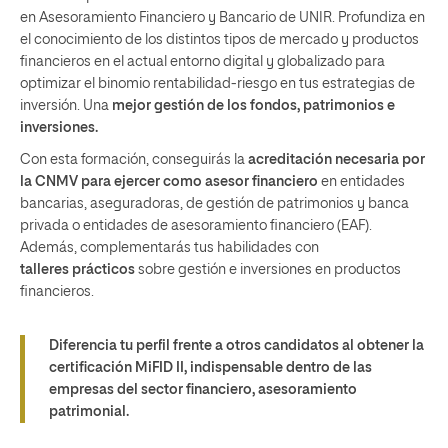
en Asesoramiento Financiero y Bancario de UNIR. Profundiza en
el conocimiento de los distintos tipos de mercado y productos
financieros en el actual entorno digital y globalizado para
optimizar el binomio rentabilidad-riesgo en tus estrategias de
inversión. Una
mejor gestión de los fondos, patrimonios e
inversiones.
Con esta formación, conseguirás la
acreditación necesaria por
la CNMV para ejercer como asesor financiero
en entidades
bancarias, aseguradoras, de gestión de patrimonios y banca
privada o entidades de asesoramiento financiero (EAF).
Además, complementarás tus habilidades con
talleres
prácticos
sobre gestión e inversiones en productos
financieros.
Diferencia tu perfil frente a otros candidatos al obtener la
certificación MiFID II, indispensable dentro de las
empresas del sector financiero, asesoramiento
patrimonial.