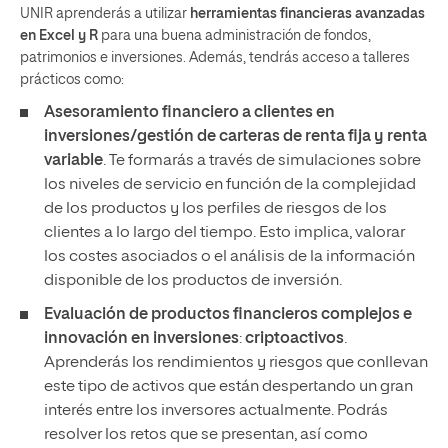
UNIR aprenderás a utilizar
herramientas financieras avanzadas
en Excel y R
para una buena administración de fondos,
patrimonios e inversiones. Además, tendrás acceso a talleres
prácticos como:
Asesoramiento financiero a clientes en
inversiones/gestión de carteras de renta fija y renta
variable
. Te formarás a través de simulaciones sobre
los niveles de servicio en función de la complejidad
de los productos y los perfiles de riesgos de los
clientes a lo largo del tiempo. Esto implica, valorar
los costes asociados o el análisis de la información
disponible de los productos de inversión.
Evaluación de productos financieros complejos e
innovación en inversiones
:
criptoactivos
.
Aprenderás los rendimientos y riesgos que conllevan
este tipo de activos que están despertando un gran
interés entre los inversores actualmente. Podrás
resolver los retos que se presentan, así como