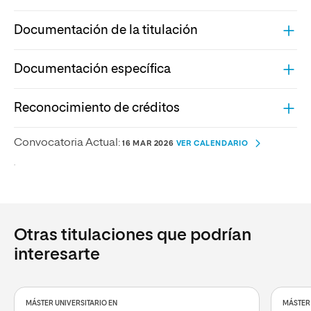
Documentación de la titulación
Documentación específica
Reconocimiento de créditos
Convocatoria Actual:
16 MAR 2026
VER CALENDARIO
.
Otras titulaciones que podrían
interesarte
MÁSTER UNIVERSITARIO EN
MÁSTER 