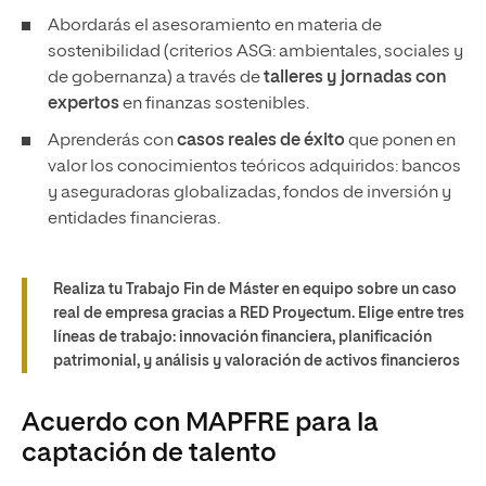
Abordarás el asesoramiento en materia de
sostenibilidad (criterios ASG: ambientales, sociales y
de gobernanza) a través de
talleres y jornadas con
expertos
en finanzas sostenibles.
Aprenderás con
casos reales de éxito
que ponen en
valor los conocimientos teóricos adquiridos: bancos
y aseguradoras globalizadas, fondos de inversión y
entidades financieras.
Realiza tu Trabajo Fin de Máster en equipo sobre un caso
real de empresa gracias a RED Proyectum. Elige entre tres
líneas de trabajo: innovación financiera, planificación
patrimonial, y análisis y valoración de activos financieros
Acuerdo con MAPFRE para la
captación de talento