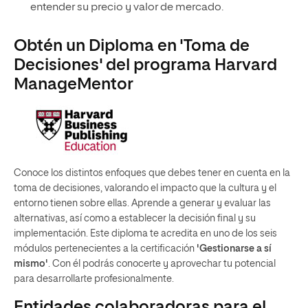
entender su precio y valor de mercado.
Obtén un Diploma en 'Toma de
Decisiones' del programa Harvard
ManageMentor
Conoce los distintos enfoques que debes tener en cuenta en la
toma de decisiones, valorando el impacto que la cultura y el
entorno tienen sobre ellas. Aprende a generar y evaluar las
alternativas, así como a establecer la decisión final y su
implementación. Este diploma te acredita en uno de los seis
módulos pertenecientes a la certificación
'Gestionarse a sí
mismo'
. Con él podrás conocerte y aprovechar tu potencial
para desarrollarte profesionalmente.
Entidades colaboradoras para el