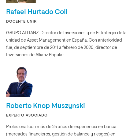
Rafael Hurtado Coll
DOCENTE UNIR
GRUPO ALLIANZ. Director de Inversiones y de Estrategia de la
unidad de Asset Management en España. Con anterioridad
fue, de septiembre de 2011 a febrero de 2020, director de
Inversiones de Allianz Popular.
Roberto Knop Muszynski
EXPERTO ASOCIADO
Profesional con más de 25 años de experiencia en banca
(mercados financieros, gestión de balance y riesgos) en