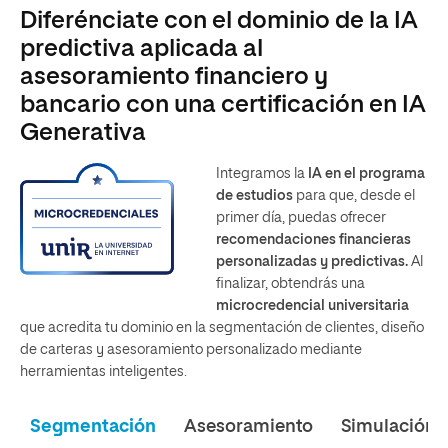
Diferénciate con el dominio de la IA
predictiva aplicada al
asesoramiento financiero y
bancario con una certificación en IA
Generativa
Integramos la
IA en el programa
de estudios
para que, desde el
primer día, puedas ofrecer
recomendaciones financieras
personalizadas y predictivas.
Al
finalizar, obtendrás una
microcredencial universitaria
que acredita tu dominio en la segmentación de clientes, diseño
de carteras y asesoramiento personalizado mediante
herramientas inteligentes.
Segmentación
Asesoramiento
Simulación