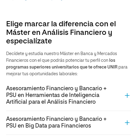
Elige marcar la diferencia con el
Máster en Análisis Financiero y
especialízate
Decídete y estudia nuestro Máster en Banca y Mercados
Financieros con el que podrás potenciar tu perfil con
los
programas superiores
universitarios
que te ofrece UNIR
para
mejorar tus oportunidades laborales:
Asesoramiento Financiero y Bancario +
PSU en Herramientas de Inteligencia
Artificial para el Análisis Financiero
Asesoramiento Financiero y Bancario +
PSU en Big Data para Financieros