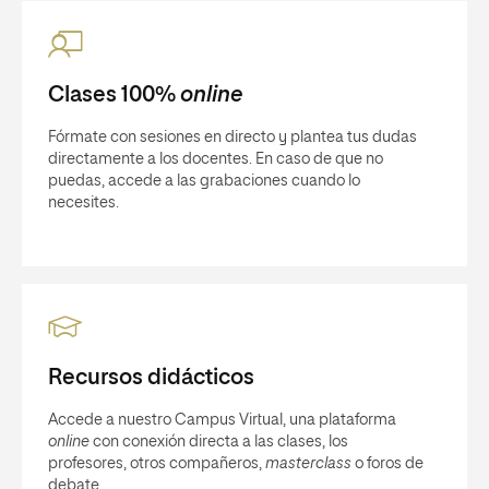
Clases 100%
online
Fórmate con sesiones en directo y plantea tus dudas
directamente a los docentes. En caso de que no
puedas, accede a las grabaciones cuando lo
necesites.
Recursos didácticos
Accede a nuestro Campus Virtual, una plataforma
online
con conexión directa a las clases, los
profesores, otros compañeros,
masterclass
o foros de
debate.