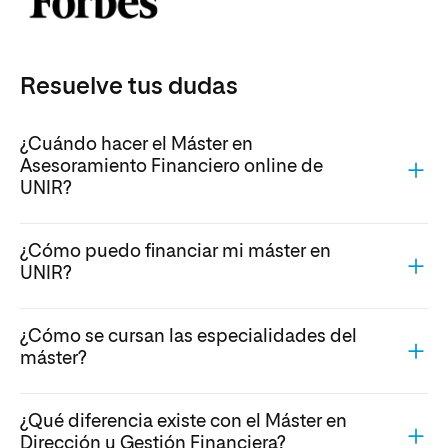
Resuelve tus dudas
¿Cuándo hacer el Máster en
Asesoramiento Financiero online de
UNIR?
¿Cómo puedo financiar mi máster en
UNIR?
¿Cómo se cursan las especialidades del
máster?
¿Qué diferencia existe con el Máster en
Dirección y Gestión Financiera?