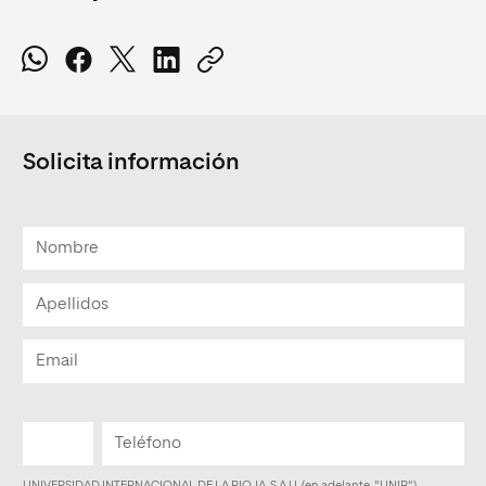
Solicita información