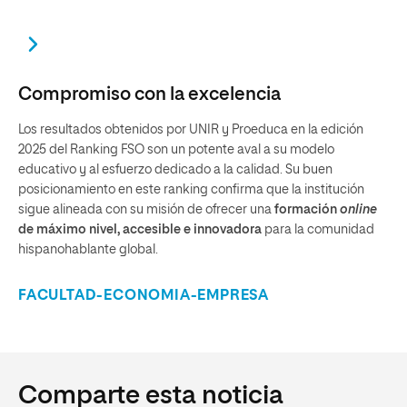
Compromiso con la excelencia
Los resultados obtenidos por UNIR y Proeduca en la edición
2025 del Ranking FSO son un potente aval a su modelo
educativo y al esfuerzo dedicado a la calidad. Su buen
posicionamiento en este ranking confirma que la institución
sigue alineada con su misión de ofrecer una
formación
online
de máximo nivel, accesible e innovadora
para la comunidad
hispanohablante global.
FACULTAD-ECONOMIA-EMPRESA
Comparte esta noticia