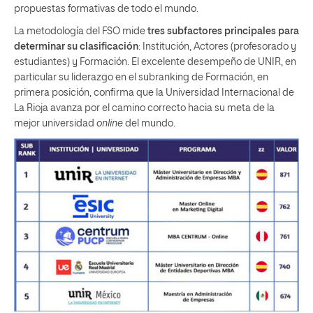
propuestas formativas de todo el mundo.
La metodología del FSO mide
tres subfactores principales para
determinar su clasificación
: Institución, Actores (profesorado y
estudiantes) y Formación. El excelente desempeño de UNIR, en
particular su liderazgo en el subranking de Formación, en
primera posición, confirma que la Universidad Internacional de
La Rioja avanza por el camino correcto hacia su meta de la
mejor universidad
online
del mundo.