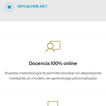
INFO@UNIR.NET
Docencia 100% online
Nuestra metodología te permite estudiar sin desplazarte
mediante un modelo de aprendizaje personalizado