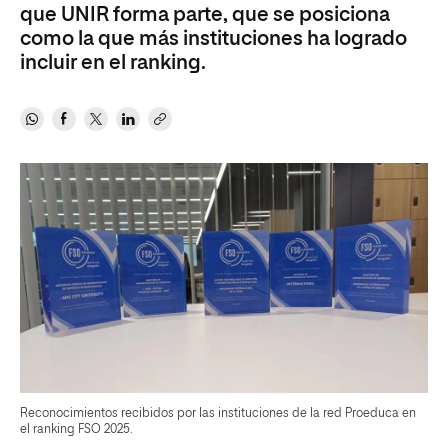
que UNIR forma parte, que se posiciona
como la que más instituciones ha logrado
incluir en el ranking.
Reconocimientos recibidos por las instituciones de la red Proeduca en
el ranking FSO 2025.